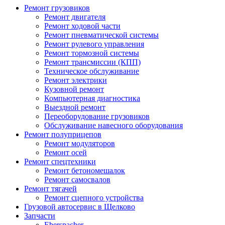
Ремонт грузовиков
Ремонт двигателя
Ремонт ходовой части
Ремонт пневматической системы
Ремонт рулевого управления
Ремонт тормозной системы
Ремонт трансмиссии (КПП)
Техническое обслуживание
Ремонт электрики
Кузовной ремонт
Компьютерная диагностика
Выездной ремонт
Переоборудование грузовиков
Обслуживание навесного оборудования
Ремонт полуприцепов
Ремонт модуляторов
Ремонт осей
Ремонт спецтехники
Ремонт бетономешалок
Ремонт самосвалов
Ремонт тягачей
Ремонт сцепного устройства
Грузовой автосервис в Щелково
Запчасти
Eberspacher