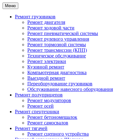
Меню
Ремонт грузовиков
Ремонт двигателя
Ремонт ходовой части
Ремонт пневматической системы
Ремонт рулевого управления
Ремонт тормозной системы
Ремонт трансмиссии (КПП)
Техническое обслуживание
Ремонт электрики
Кузовной ремонт
Компьютерная диагностика
Выездной ремонт
Переоборудование грузовиков
Обслуживание навесного оборудования
Ремонт полуприцепов
Ремонт модуляторов
Ремонт осей
Ремонт спецтехники
Ремонт бетономешалок
Ремонт самосвалов
Ремонт тягачей
Ремонт сцепного устройства