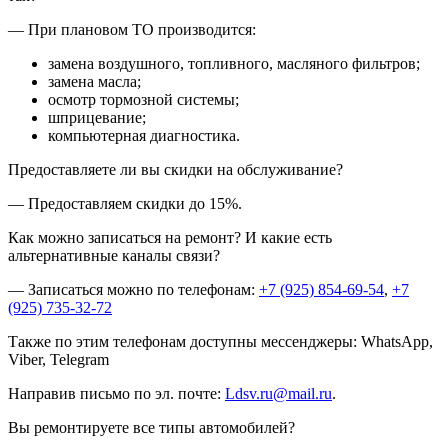
— При плановом ТО производится:
замена воздушного, топливного, масляного фильтров;
замена масла;
осмотр тормозной системы;
шприцевание;
компьютерная диагностика.
Предоставляете ли вы скидки на обслуживание?
— Предоставляем скидки до 15%.
Как можно записаться на ремонт? И какие есть
альтернативные каналы связи?
— Записаться можно по телефонам:
+7 (925) 854-69-54
,
+7
(925) 735-32-72
Также по этим телефонам доступны мессенджеры: WhatsApp,
Viber, Telegram
Направив письмо по эл. почте:
Ldsv.ru@mail.ru
.
Вы ремонтируете все типы автомобилей?