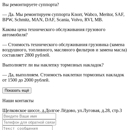
Вы ремонтируете суппорта?
— Да. Мы ремонтируем суппорта Knorr, Wabco, Meritor, SAF,
BPW, Schmitz, MAN, DAF, Scania, Volvo, RVI, MB.
Какова цена технического обслуживания грузового
автомобиля?
— Стоимость технического обслуживания грузовика (замена
воздушного, топливного, масляного фильтров и замена масла)
составляет 2800 рублей.
Выполняете ли вы наклепку тормозных накладок?
— Да, выполняем. Стоимость наклепки тормозных накладок
от 1500 до 2000 рублей.
Показать ещё
Наши контакты
Щелковское шоссе, д.Долгое Лёдово, ул.Луговая, д.28, стр.3