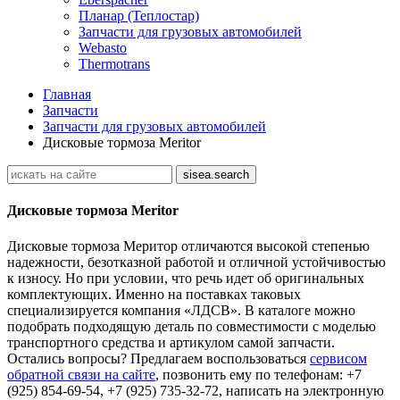
Планар (Теплостар)
Запчасти для грузовых автомобилей
Webasto
Thermotrans
Главная
Запчасти
Запчасти для грузовых автомобилей
Дисковые тормоза Meritor
Дисковые тормоза Meritor
Дисковые тормоза Меритор отличаются высокой степенью
надежности, безотказной работой и отличной устойчивостью
к износу. Но при условии, что речь идет об оригинальных
комплектующих. Именно на поставках таковых
специализируется компания «ЛДСВ». В каталоге можно
подобрать подходящую деталь по совместимости с моделью
транспортного средства и артикулом самой запчасти.
Остались вопросы? Предлагаем воспользоваться
сервисом
обратной связи на сайте
, позвонить ему по телефонам: +7
(925) 854-69-54, +7 (925) 735-32-72, написать на электронную