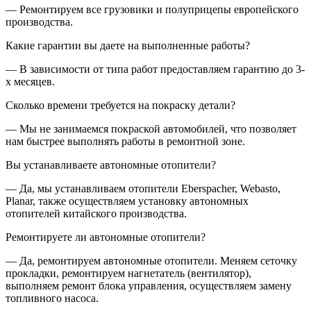
— Ремонтируем все грузовики и полуприцепы европейского
производства.
Какие гарантии вы даете на выполненные работы?
— В зависимости от типа работ предоставляем гарантию до 3-
х месяцев.
Сколько времени требуется на покраску детали?
— Мы не занимаемся покраской автомобилей, что позволяет
нам быстрее выполнять работы в ремонтной зоне.
Вы устанавливаете автономные отопители?
— Да, мы устанавливаем отопители Eberspacher, Webasto,
Planar, также осуществляем установку автономных
отопителей китайского производства.
Ремонтируете ли автономные отопители?
— Да, ремонтируем автономные отопители. Меняем сеточку
прокладки, ремонтируем нагнетатель (вентилятор),
выполняем ремонт блока управления, осуществляем замену
топливного насоса.