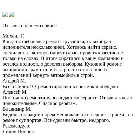
Отзывы о нашем сервисе
Михаил Г.
Когда потребовался ремонт грузовика, то выбирал
исполнителя несколько дней. Хотелось найти сервис,
специалисты которого могут гарантировать качество не
только на словах. В итоге обратился в вашу компанию и
остался полностью доволен выбором. Кузовной ремонт
выполнили грамотно и быстро, что позволило без
промедлений вернуть автомобиль в строй.
Андрей М.
Все отлично! Отремонтировали в срок как и обещали!
Алексей М.
Постоянно ремонтируюсь в данном сервисе. Отзывы только
положительные. Спасибо ребятам.
Владимир М.
Водилы по рации порекомендовали этот сервис. Приехал на
ремонт суппортов. Все сделали быстро, недорого.
Рекомендую.
Лилия Попова