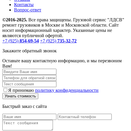
Контакты
Вопрос-ответ
©2016-2025.
Все права защищены. Грузовой сервис "ЛДСВ"
ремонт грузовиков в Москве и Московской области. Сайт
носит информационный характер. Указанные цены не
являются публичной офертой.
+7 (925)
854-69-54
+7 (925)
735-32-72
Закажите обратный звонок
Оставьте вашу контактную информацию, и мы перезвоним
Вам!
Я принимаю
политику конфиденциальности
Быстрый заказ с сайта