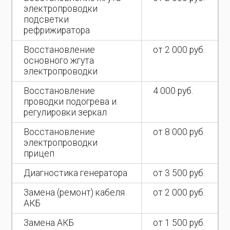
электропроводки
подсветки
рефрижиратора
Восстановление
от 2 000 руб.
основного жгута
электропроводки
Восстановление
4 000 руб.
проводки подогрева и
регулировки зеркал
Восстановление
от 8 000 руб.
электропроводки
прицеп
Диагностика генератора
от 3 500 руб.
Замена (ремонт) кабеля
от 2 000 руб.
АКБ
Замена АКБ
от 1 500 руб.