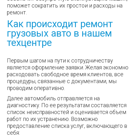
поможет сократить их простои и расходы на
ремонт.
Как происходит ремонт
грузовых авто в нашем
техцентре
Первым шагом на пути к сотрудничеству
является оформление заявки. Желая экономно
расходовать свободное время клиентов, все
процедуры, связанные с документами, мы
проводим оперативно.
Далее автомобиль отправляется на
диагностику. По ее результатам составляется
список неисправностей и оценивается объем
работ по их устранению. Возможно
предоставление списка услуг, включающего в
себя: