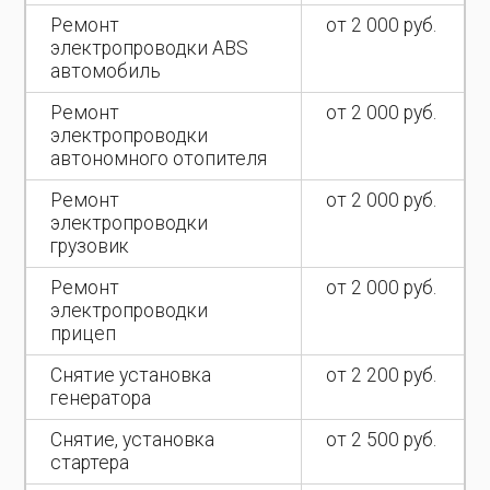
Ремонт
от 2 000 руб.
электропроводки ABS
автомобиль
Ремонт
от 2 000 руб.
электропроводки
автономного отопителя
Ремонт
от 2 000 руб.
электропроводки
грузовик
Ремонт
от 2 000 руб.
электропроводки
прицеп
Снятие установка
от 2 200 руб.
генератора
Снятие, установка
от 2 500 руб.
стартера