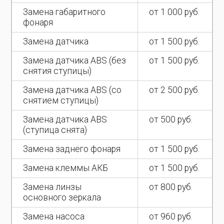
Замена габаритного
от 1 000 руб.
фонаря
Замена датчика
от 1 500 руб.
Замена датчика ABS (без
от 1 500 руб.
снятия ступицы)
Замена датчика ABS (со
от 2 500 руб.
снятием ступицы)
Замена датчика ABS
от 500 руб.
(ступица снята)
Замена заднего фонаря
от 1 500 руб.
Замена клеммы АКБ
от 1 500 руб.
Замена линзы
от 800 руб.
основного зеркала
Замена насоса
от 960 руб.