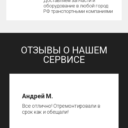
Доставляем запчасти и
оборудование в любой город
РФ транспортными компаниями
ОТЗЫВЫ О НАШЕМ
СЕРВИСЕ
Андрей М.
Все отлично! Отремонтировали в
срок как и обещали!