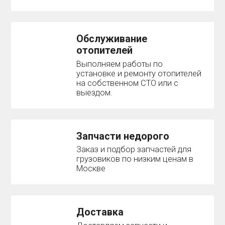
Обслуживание
отопителей
Выполняем работы по
установке и ремонту отопителей
на собственном СТО или с
выездом.
Запчасти недорого
Заказ и подбор запчастей для
грузовиков по низким ценам в
Москве
Доставка