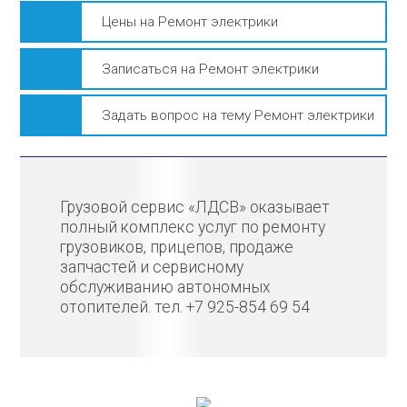
Цены на Ремонт электрики
Записаться на Ремонт электрики
Задать вопрос на тему Ремонт электрики
Грузовой сервис «ЛДСВ» оказывает
полный комплекс услуг по ремонту
грузовиков, прицепов, продаже
запчастей и сервисному
обслуживанию автономных
отопителей. тел. +7 925-854 69 54