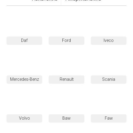
Daf
Ford
Iveco
Mercedes-Benz
Renault
Scania
Volvo
Baw
Faw