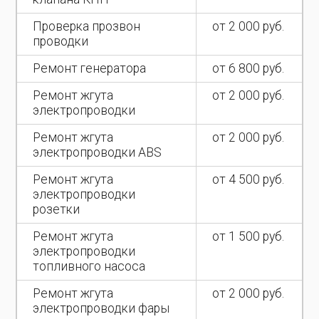
Проверка прозвон
от 2 000 руб.
проводки
Ремонт генератора
от 6 800 руб.
Ремонт жгута
от 2 000 руб.
электропроводки
Ремонт жгута
от 2 000 руб.
электропроводки ABS
Ремонт жгута
от 4 500 руб.
электропроводки
розетки
Ремонт жгута
от 1 500 руб.
электропроводки
топливного насоса
Ремонт жгута
от 2 000 руб.
электропроводки фары