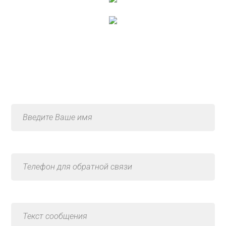
Консультация по услуге
«Ремонт электрики»