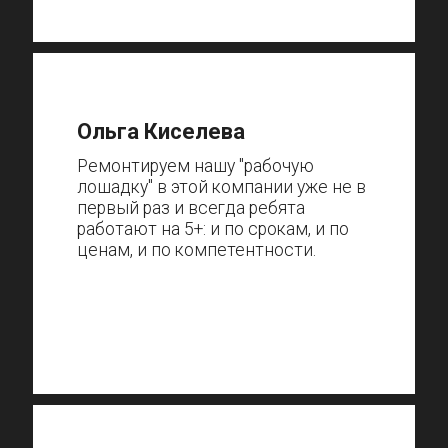
Ольга Киселева
Ремонтируем нашу "рабочую
лошадку" в этой компании уже не в
первый раз и всегда ребята
работают на 5+: и по срокам, и по
ценам, и по компетентности.