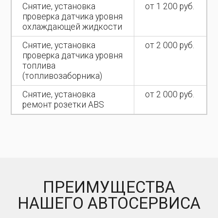
Снятие, установка
от 1 200 руб.
проверка датчика уровня
охлаждающей жидкости
Снятие, установка
от 2 000 руб.
проверка датчика уровня
топлива
(топливозаборника)
Снятие, установка
от 2 000 руб.
ремонт розетки ABS
ПРЕИМУЩЕСТВА
НАШЕГО АВТОСЕРВИСА