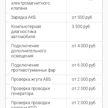
электромагнитного
клапана
Зарядка АКБ
от 500 руб.
Компьютерная
3 500 руб.
диагностика
автомобиля
Подключение
от 4 000 руб.
дополнительного
освещения
Подключение
от 6 000 руб.
противотуманных фар
Проверка жгута ABS
от 2 000 руб.
Проверка проводки
от 2 000 руб.
генератора
Проверка проводки
от 2 000 руб.
клапана КПП