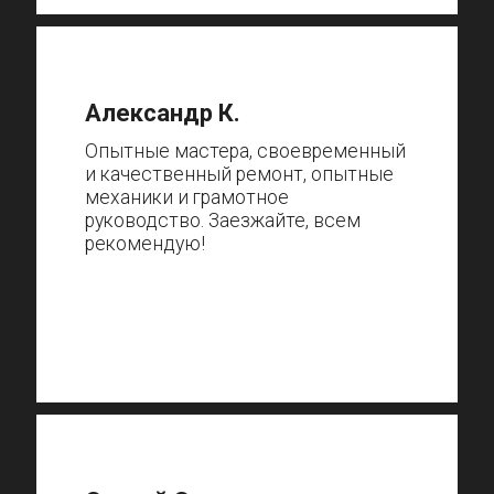
Александр К.
Опытные мастера, своевременный
и качественный ремонт, опытные
механики и грамотное
руководство. Заезжайте, всем
рекомендую!