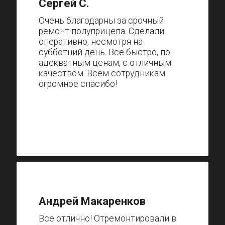
Сергей С.
Очень благодарны за срочный
ремонт полуприцепа. Сделали
оперативно, несмотря на
субботний день. Все быстро, по
адекватным ценам, с отличным
качеством. Всем сотрудникам
огромное спасибо!
Андрей Макаренков
Все отлично! Отремонтировали в