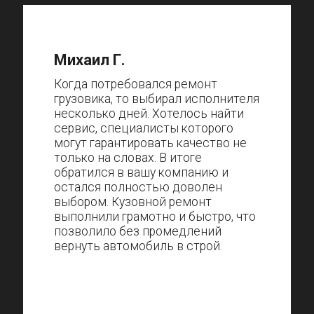
Михаил Г.
Когда потребовался ремонт
грузовика, то выбирал исполнителя
несколько дней. Хотелось найти
сервис, специалисты которого
могут гарантировать качество не
только на словах. В итоге
обратился в вашу компанию и
остался полностью доволен
выбором. Кузовной ремонт
выполнили грамотно и быстро, что
позволило без промедлений
вернуть автомобиль в строй.