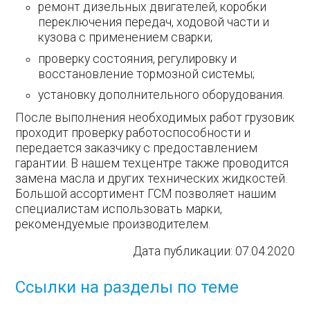
ремонт дизельных двигателей, коробки
переключения передач, ходовой части и
кузова с применением сварки;
проверку состояния, регулировку и
восстановление тормозной системы;
установку дополнительного оборудования.
После выполнения необходимых работ грузовик
проходит проверку работоспособности и
передается заказчику с предоставлением
гарантии. В нашем техцентре также проводится
замена масла и других технических жидкостей.
Большой ассортимент ГСМ позволяет нашим
специалистам использовать марки,
рекомендуемые производителем.
Дата публикации:
07.04.2020
Ссылки на разделы по теме