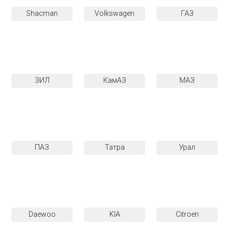
Shacman
Volkswagen
ГАЗ
ЗИЛ
КамАЗ
МАЗ
ПАЗ
Татра
Урал
Daewoo
KIA
Citroen