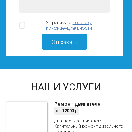
Я принимаю
политику
конфиденциальности
НАШИ УСЛУГИ
Ремонт двигателя
от
12000
р
Диагностика двигателя
Капитальный ремонт дизельного
двигателя