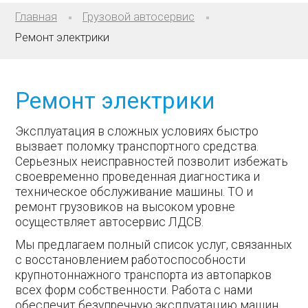
Главная
Грузовой автосервис
Ремонт электрики
Ремонт электрики
Эксплуатация в сложных условиях быстро
вызвает поломку транспортного средства.
Серьезных неисправностей позволит избежать
своевременно проведенная диагностика и
техническое обслуживание машины. ТО и
ремонт грузовиков на высоком уровне
осуществляет автосервис ЛДСВ.
Мы предлагаем полный список услуг, связанных
с восстановлением работоспособности
крупнотоннажного транспорта из автопарков
всех форм собственности. Работа с нами
обеспечит безупречную эксплуатацию машин,