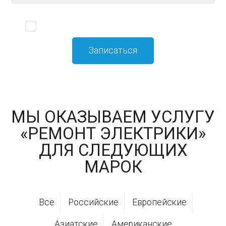
Я принимаю
политику конфиденциальности
МЫ ОКАЗЫВАЕМ УСЛУГУ
«РЕМОНТ ЭЛЕКТРИКИ»
ДЛЯ СЛЕДУЮЩИХ
МАРОК
Все
Российские
Европейские
Азиатские
Американские