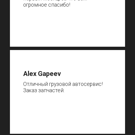
огромное спасибо!
Alex Gapeev
Отличный грузовой автосервис!
Заказ запчастей.