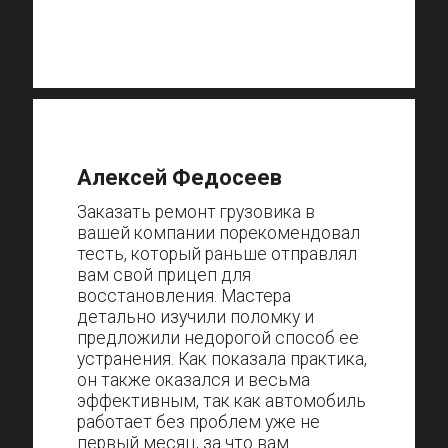
Алексей Федосеев
Заказать ремонт грузовика в
вашей компании порекомендовал
тесть, который раньше отправлял
вам свой прицеп для
восстановления. Мастера
детально изучили поломку и
предложили недорогой способ ее
устранения. Как показала практика,
он также оказался и весьма
эффективным, так как автомобиль
работает без проблем уже не
первый месяц, за что вам