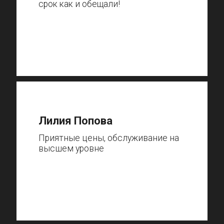
срок как и обещали!
Лилия Попова
Приятные цены, обслуживание на
высшем уровне