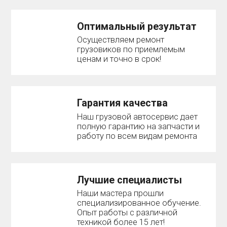
Оптимальный результат
Осуществляем ремонт
грузовиков по приемлемым
ценам и точно в срок!
Гарантия качества
Наш грузовой автосервис дает
полную гарантию на запчасти и
работу по всем видам ремонта
Лучшие специалисты
Наши мастера прошли
специализированное обучение.
Опыт работы с различной
техникой более 15 лет!