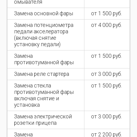
омывателя
Замена основной фары
от 1 500 руб.
Замена потенциометра
от 4 000 руб.
педали акселератора
(включая снятие
установку педали)
Замена
от 1 500 руб.
противотуманной фары
Замена реле стартера
от 3 000 руб.
Замена стекла
от 1 500 руб.
противотуманной фары
включая снятие и
установка
Замена электрической
от 3 000 руб.
розетки прицепа
Замена
от 2 200 руб.