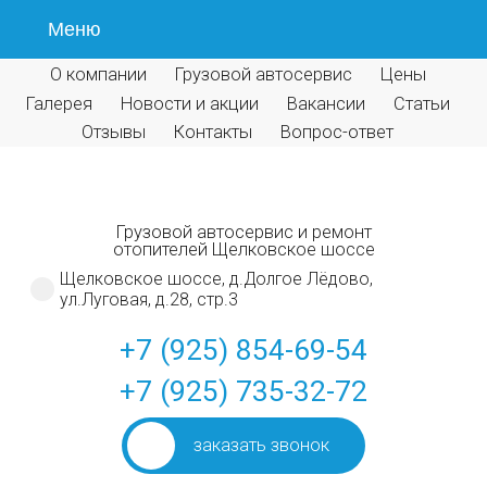
Меню
О компании
Грузовой автосервис
Цены
Галерея
Новости и акции
Вакансии
Статьи
Отзывы
Контакты
Вопрос-ответ
Грузовой автосервис и ремонт
отопителей Щелковское шоссе
Щелковское шоссе, д.Долгое Лёдово,
ул.Луговая, д.28, стр.3
+7 (925) 854-69-54
+7 (925) 735-32-72
заказать звонок