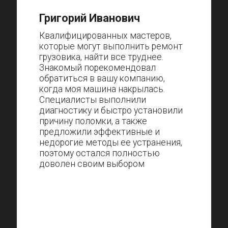
Григорий Иванович
Квалифицированных мастеров,
которые могут выполнить ремонт
грузовика, найти все труднее.
Знакомый порекомендовал
обратиться в вашу компанию,
когда моя машина накрылась.
Специалисты выполнили
диагностику и быстро установили
причину поломки, а также
предложили эффективные и
недорогие методы ее устранения,
поэтому остался полностью
доволен своим выбором