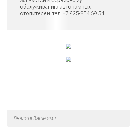
запчастей и сервисному
обслуживанию автономных
отопителей. тел. +7 925-854 69 54
Консультация по услуге
«Ремонт моста»