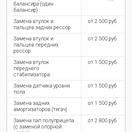
балансира (один
балансир)
Замена втулок и
от 2 500 руб.
пальцев задних рессор
Замена втулок и
от 2 500 руб.
пальцев передних
рессор
Замена втулок
от 1 500 руб.
переднего
стабилизатора
Замена датчика уровня
от 1 500 руб.
пола
Замена задних
от 1 500 руб.
амортизаторов (тягач)
Замена лап полуприцепа
от 2 800 руб.
(с заменой опорной