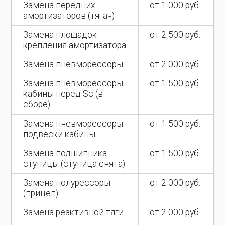
Замена передних
от 1 000 руб.
амортизаторов (тягач)
Замена площадок
от 2 500 руб.
крепления амортизатора
Замена пневморессоры
от 2 000 руб.
Замена пневморессоры
от 1 500 руб.
кабины перед Sc (в
сборе)
Замена пневморессоры
от 1 500 руб.
подвески кабины
Замена подшипника
от 1 500 руб.
ступицы (ступица снята)
Замена полурессоры
от 2 000 руб.
(прицеп)
Замена реактивной тяги
от 2 000 руб.