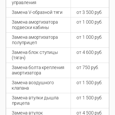
управления
Замена V-образной тяги
от 3 500 руб.
Замена амортизатора
от 1 000 руб.
подвески кабины
Замена амортизатора
от 1 000 руб.
полуприцеп
Замена блок ступицы
от 4 600 руб.
(тягач)
Замена болта крепления
от 750 руб.
амортизатора
Замена воздушного
от 1 500 руб.
клапана
Замена втулки дышла
от 1 500 руб.
прицепа
Замена втулок
от 4 500 руб.