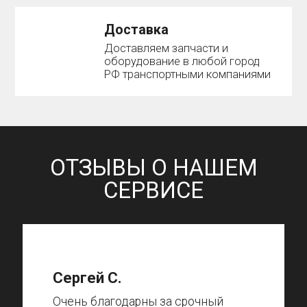
Доставка
Доставляем запчасти и
оборудование в любой город
РФ транспортными компаниями
ОТЗЫВЫ О НАШЕМ
СЕРВИСЕ
Сергей С.
Очень благодарны за срочный