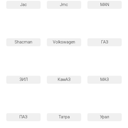
Jac
Jmc
MAN
Shacman
Volkswagen
ГАЗ
ЗИЛ
КамАЗ
МАЗ
ПАЗ
Татра
Урал