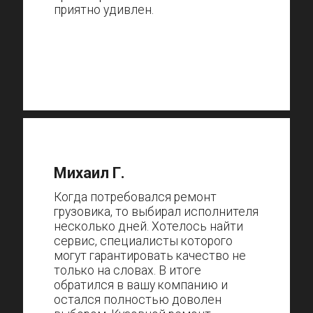
приятно удивлен.
Михаил Г.
Когда потребовался ремонт
грузовика, то выбирал исполнителя
несколько дней. Хотелось найти
сервис, специалисты которого
могут гарантировать качество не
только на словах. В итоге
обратился в вашу компанию и
остался полностью доволен