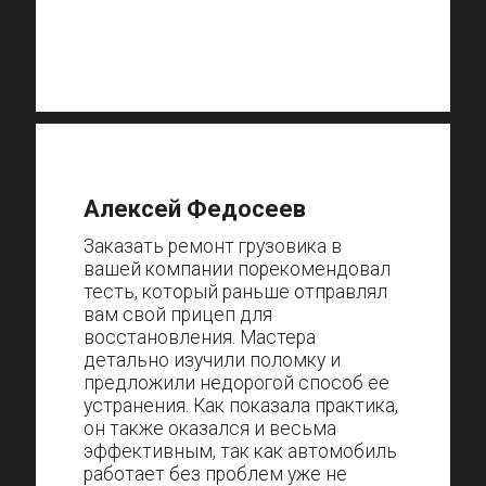
Алексей Федосеев
Заказать ремонт грузовика в
вашей компании порекомендовал
тесть, который раньше отправлял
вам свой прицеп для
восстановления. Мастера
детально изучили поломку и
предложили недорогой способ ее
устранения. Как показала практика,
он также оказался и весьма
эффективным, так как автомобиль
работает без проблем уже не