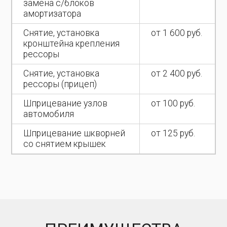
замена с/блоков
амортизатора
Снятие, установка
от 1 600 руб.
кронштейна крепления
рессоры
Снятие, установка
от 2 400 руб.
рессоры (прицеп)
Шприцевание узлов
от 100 руб.
автомобиля
Шприцевание шкворней
от 125 руб.
со снятием крышек