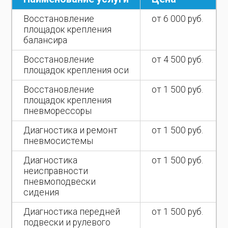
Восстановление
от 6 000 руб.
площадок крепления
балансира
Восстановление
от 4 500 руб.
площадок крепления оси
Восстановление
от 1 500 руб.
площадок крепления
пневморессоры
Диагностика и ремонт
от 1 500 руб.
пневмосистемы
Диагностика
от 1 500 руб.
неисправности
пневмоподвески
сидения
Диагностика передней
от 1 500 руб.
подвески и рулевого