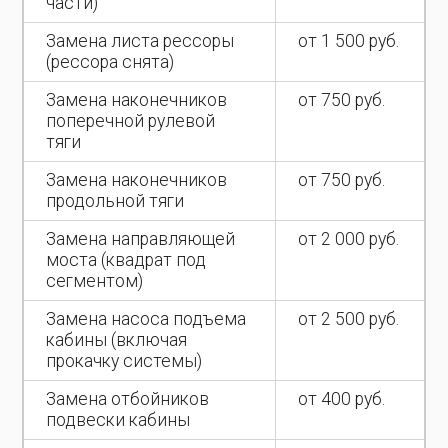
части)
Замена листа рессоры
от 1 500 руб.
(рессора снята)
Замена наконечников
от 750 руб.
поперечной рулевой
тяги
Замена наконечников
от 750 руб.
продольной тяги
Замена направляющей
от 2 000 руб.
моста (квадрат под
сегментом)
Замена насоса подъема
от 2 500 руб.
кабины (включая
прокачку системы)
Замена отбойников
от 400 руб.
подвески кабины