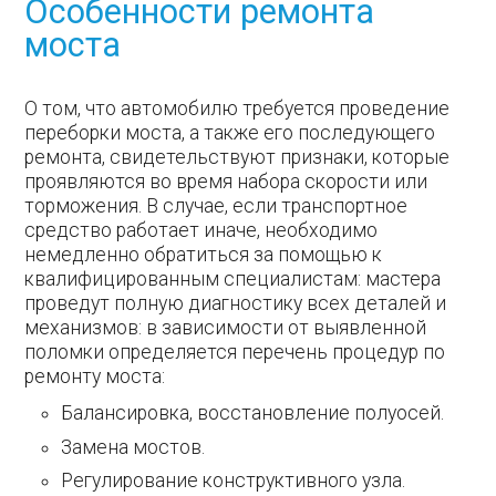
Особенности ремонта
моста
О том, что автомобилю требуется проведение
переборки моста, а также его последующего
ремонта, свидетельствуют признаки, которые
проявляются во время набора скорости или
торможения. В случае, если транспортное
средство работает иначе, необходимо
немедленно обратиться за помощью к
квалифицированным специалистам: мастера
проведут полную диагностику всех деталей и
механизмов: в зависимости от выявленной
поломки определяется перечень процедур по
ремонту моста:
Балансировка, восстановление полуосей.
Замена мостов.
Регулирование конструктивного узла.