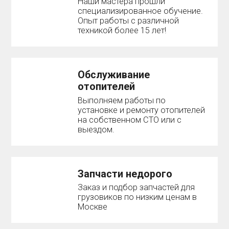
Наши мастера прошли
специализированное обучение.
Опыт работы с различной
техникой более 15 лет!
Обслуживание
отопителей
Выполняем работы по
установке и ремонту отопителей
на собственном СТО или с
выездом.
Запчасти недорого
Заказ и подбор запчастей для
грузовиков по низким ценам в
Москве