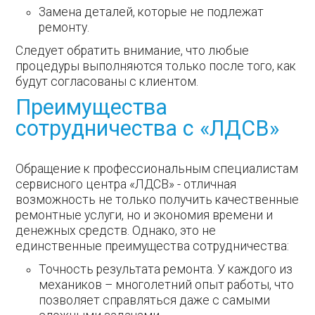
Замена деталей, которые не подлежат
ремонту.
Следует обратить внимание, что любые
процедуры выполняются только после того, как
будут согласованы с клиентом.
Преимущества
сотрудничества с «ЛДСВ»
Обращение к профессиональным специалистам
сервисного центра «ЛДСВ» - отличная
возможность не только получить качественные
ремонтные услуги, но и экономия времени и
денежных средств. Однако, это не
единственные преимущества сотрудничества:
Точность результата ремонта. У каждого из
механиков – многолетний опыт работы, что
позволяет справляться даже с самыми