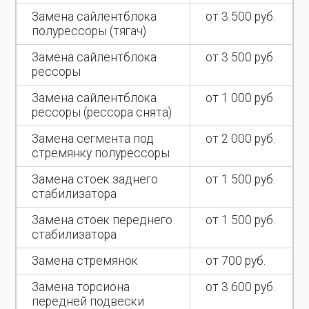
Замена сайлентблока
от 3 500 руб.
полурессоры (тягач)
Замена сайлентблока
от 3 500 руб.
рессоры
Замена сайлентблока
от 1 000 руб.
рессоры (рессора снята)
Замена сегмента под
от 2 000 руб.
стремянку полурессоры
Замена стоек заднего
от 1 500 руб.
стабилизатора
Замена стоек переднего
от 1 500 руб.
стабилизатора
Замена стремянок
от 700 руб.
Замена торсиона
от 3 600 руб.
передней подвески