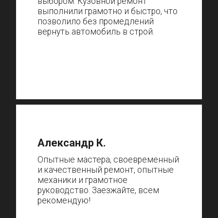
выбором. Кузовной ремонт
выполнили грамотно и быстро, что
позволило без промедлений
вернуть автомобиль в строй.
Александр К.
Опытные мастера, своевременный
и качественный ремонт, опытные
механики и грамотное
руководство. Заезжайте, всем
рекомендую!