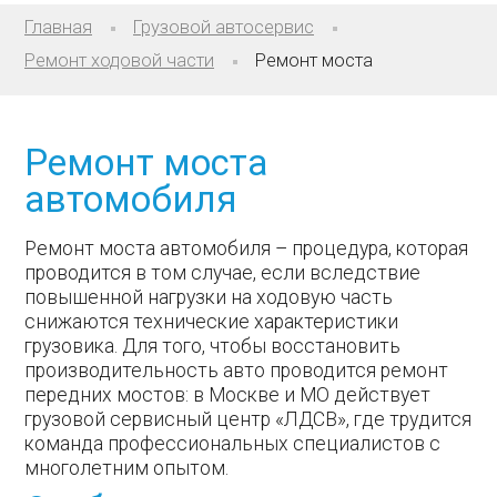
Главная
Грузовой автосервис
Ремонт ходовой части
Ремонт моста
Ремонт моста
автомобиля
Ремонт моста автомобиля – процедура, которая
проводится в том случае, если вследствие
повышенной нагрузки на ходовую часть
снижаются технические характеристики
грузовика. Для того, чтобы восстановить
производительность авто проводится ремонт
передних мостов: в Москве и МО действует
грузовой сервисный центр «ЛДСВ», где трудится
команда профессиональных специалистов с
многолетним опытом.