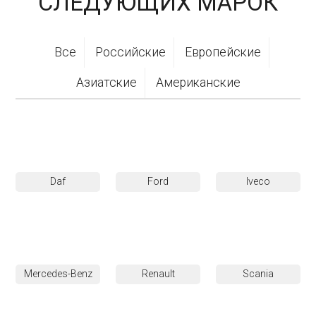
СЛЕДУЮЩИХ МАРОК
Все
Российские
Европейские
Азиатские
Американские
Daf
Ford
Iveco
Mercedes-Benz
Renault
Scania