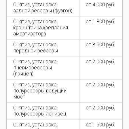
Снятие, установка
от 4 000 руб.
задней рессоры (фургон)
Снятие, установка
от 1 800 руб.
кронштейна крепления
амортизатора
Снятие, установка
от 3 500 руб.
передней рессоры
Снятие, установка
от 2 000 руб.
пневморессоры
(прицеп)
Снятие, установка
от 2 000 руб.
полурессоры ведущий
мост
Снятие, установка
от 2 000 руб.
полурессоры ленивец
Снятие, установка,
от 1 500 руб.