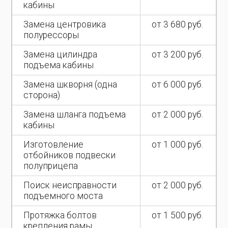
кабины
Замена центровика
от 3 680 руб.
полурессоры
Замена цилиндра
от 3 200 руб.
подъема кабины
Замена шкворня (одна
от 6 000 руб.
сторона)
Замена шланга подъема
от 2 000 руб.
кабины
Изготовление
от 1 000 руб.
отбойников подвески
полуприцепа
Поиск неисправности
от 2 000 руб.
подъемного моста
Протяжка болтов
от 1 500 руб.
крепления рамы