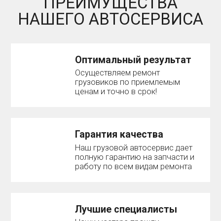
ПРЕИМУЩЕСТВА
НАШЕГО АВТОСЕРВИСА
Оптимальный результат
Осуществляем ремонт
грузовиков по приемлемым
ценам и точно в срок!
Гарантия качества
Наш грузовой автосервис дает
полную гарантию на запчасти и
работу по всем видам ремонта
Лучшие специалисты