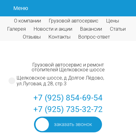
Меню
О компании
Грузовой автосервис
Цены
Галерея
Новости и акции
Вакансии
Статьи
Отзывы
Контакты
Вопрос-ответ
Грузовой автосервис и ремонт
отопителей Щелковское шоссе
Щелковское шоссе, д.Долгое Лёдово,
ул.Луговая, д.28, стр.3
+7 (925) 854-69-54
+7 (925) 735-32-72
заказать звонок