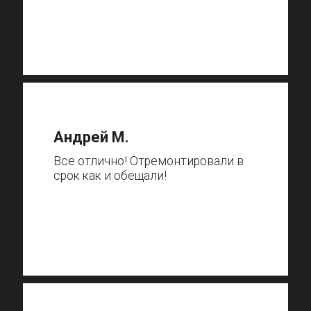
Андрей М.
Все отлично! Отремонтировали в
срок как и обещали!