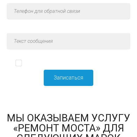
Я принимаю
политику конфиденциальности
МЫ ОКАЗЫВАЕМ УСЛУГУ
«РЕМОНТ МОСТА» ДЛЯ