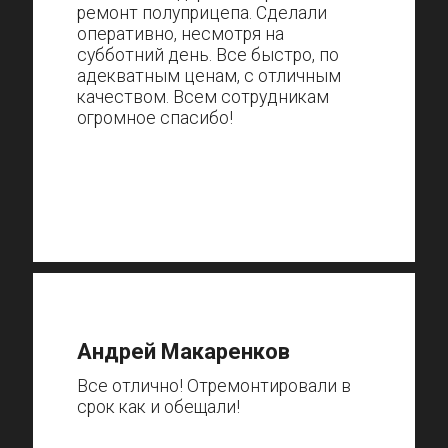
ремонт полуприцепа. Сделали
оперативно, несмотря на
субботний день. Все быстро, по
адекватным ценам, с отличным
качеством. Всем сотрудникам
огромное спасибо!
Андрей Макаренков
Все отлично! Отремонтировали в
срок как и обещали!