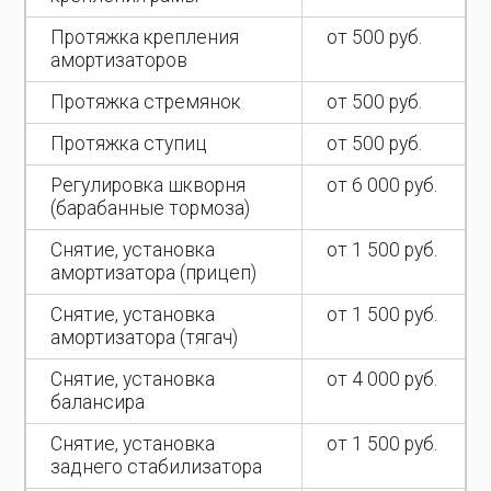
Протяжка крепления
от 500 руб.
амортизаторов
Протяжка стремянок
от 500 руб.
Протяжка ступиц
от 500 руб.
Регулировка шкворня
от 6 000 руб.
(барабанные тормоза)
Снятие, установка
от 1 500 руб.
амортизатора (прицеп)
Снятие, установка
от 1 500 руб.
амортизатора (тягач)
Снятие, установка
от 4 000 руб.
балансира
Снятие, установка
от 1 500 руб.
заднего стабилизатора