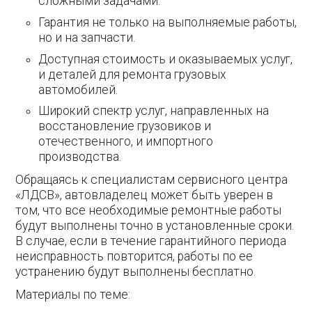
сложными задачами.
Гарантия не только на выполняемые работы,
но и на запчасти.
Доступная стоимость и оказываемых услуг,
и деталей для ремонта грузовых
автомобилей.
Широкий спектр услуг, направленных на
восстановление грузовиков и
отечественного, и импортного
производства.
Обращаясь к специалистам сервисного центра
«ЛДСВ», автовладелец может быть уверен в
том, что все необходимые ремонтные работы
будут выполнены точно в установленные сроки.
В случае, если в течение гарантийного периода
неисправность повторится, работы по ее
устранению будут выполнены бесплатно.
Материалы по теме: