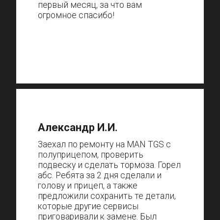
первый месяц, за что вам
огромное спасибо!
Александр И.И.
Заехал по ремонту на MAN TGS с
полуприцепом, проверить
подвеску и сделать тормоза. Горел
абс. Ребята за 2 дня сделали и
голову и прицеп, а также
предложили сохранить те детали,
которые другие сервисы
приговаривали к замене. Был