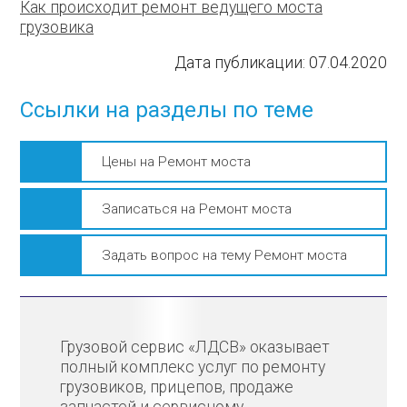
Как происходит ремонт ведущего моста
грузовика
Дата публикации:
07.04.2020
Ссылки на разделы по теме
Цены на Ремонт моста
Записаться на Ремонт моста
Задать вопрос на тему Ремонт моста
Грузовой сервис «ЛДСВ» оказывает
полный комплекс услуг по ремонту
грузовиков, прицепов, продаже