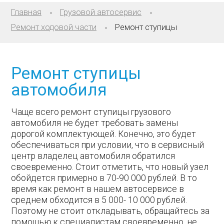
Главная
Грузовой автосервис
Ремонт ходовой части
Ремонт ступицы
Ремонт ступицы
автомобиля
Чаще всего ремонт ступицы грузового
автомобиля не будет требовать замены
дорогой комплектующей. Конечно, это будет
обеспечиваться при условии, что в сервисный
центр владелец автомобиля обратился
своевременно. Стоит отметить, что новый узел
обойдется примерно в 70-90 000 рублей. В то
время как ремонт в нашем автосервисе в
среднем обходится в 5 000- 10 000 рублей.
Поэтому не стоит откладывать, обращайтесь за
помощью к специалистам своевременно, не