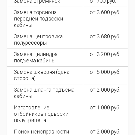
Замена стремянок
от 700 руб.
Замена торсиона
от 3 600 руб.
передней подвески
кабины
Замена центровика
от 3 680 руб.
полурессоры
Замена цилиндра
от 3 200 руб.
подъема кабины
Замена шкворня (одна
от 6 000 руб.
сторона)
Замена шланга подъема
от 2 000 руб.
кабины
Изготовление
от 1 000 руб.
отбойников подвески
полуприцепа
Поиск неисправности
от 2 000 руб.