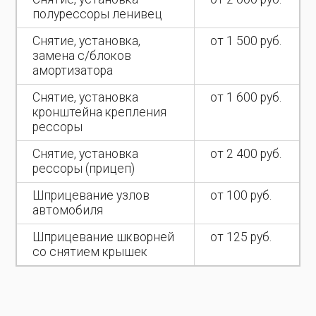
полурессоры ленивец
Снятие, установка,
от 1 500 руб.
замена с/блоков
амортизатора
Снятие, установка
от 1 600 руб.
кронштейна крепления
рессоры
Снятие, установка
от 2 400 руб.
рессоры (прицеп)
Шприцевание узлов
от 100 руб.
автомобиля
Шприцевание шкворней
от 125 руб.
со снятием крышек