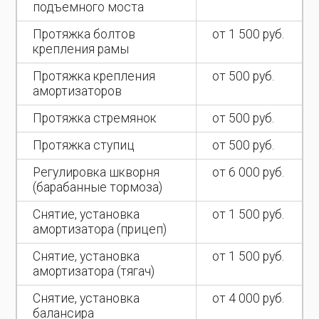
подъемного моста
Протяжка болтов
от 1 500 руб.
крепления рамы
Протяжка крепления
от 500 руб.
амортизаторов
Протяжка стремянок
от 500 руб.
Протяжка ступиц
от 500 руб.
Регулировка шкворня
от 6 000 руб.
(барабанные тормоза)
Снятие, установка
от 1 500 руб.
амортизатора (прицеп)
Снятие, установка
от 1 500 руб.
амортизатора (тягач)
Снятие, установка
от 4 000 руб.
балансира