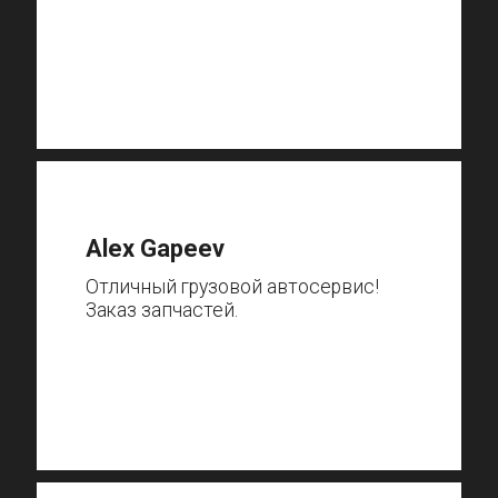
Alex Gapeev
Отличный грузовой автосервис!
Заказ запчастей.