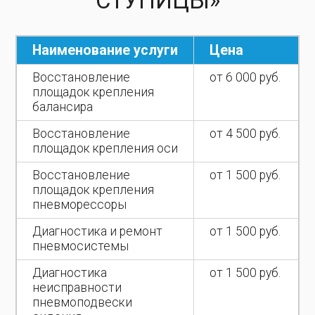
СТУПИЦЫ»
Наименование услуги
Цена
Восстановление
от 6 000 руб.
площадок крепления
балансира
Восстановление
от 4 500 руб.
площадок крепления оси
Восстановление
от 1 500 руб.
площадок крепления
пневморессоры
Диагностика и ремонт
от 1 500 руб.
пневмосистемы
Диагностика
от 1 500 руб.
неисправности
пневмоподвески