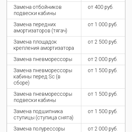
Замена отбойников
от 400 руб.
подвески кабины
Замена передних
от 1 000 руб.
амортизаторов (тягач)
Замена площадок
от 2 500 руб.
крепления амортизатора
Замена пневморессоры
от 2 000 руб.
Замена пневморессоры
от 1 500 руб.
кабины перед Sc (в
сборе)
Замена пневморессоры
от 1 500 руб.
подвески кабины
Замена подшипника
от 1 500 руб.
ступицы (ступица снята)
Замена полурессоры
от 2 000 руб.