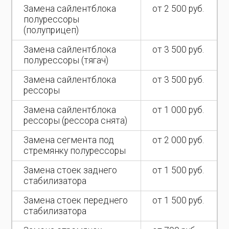
Замена сайлентблока
от 2 500 руб.
полурессоры
(полуприцеп)
Замена сайлентблока
от 3 500 руб.
полурессоры (тягач)
Замена сайлентблока
от 3 500 руб.
рессоры
Замена сайлентблока
от 1 000 руб.
рессоры (рессора снята)
Замена сегмента под
от 2 000 руб.
стремянку полурессоры
Замена стоек заднего
от 1 500 руб.
стабилизатора
Замена стоек переднего
от 1 500 руб.
стабилизатора