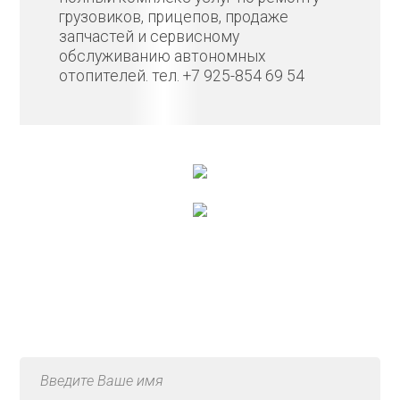
грузовиков, прицепов, продаже
запчастей и сервисному
обслуживанию автономных
отопителей. тел. +7 925-854 69 54
Консультация по услуге
«Ремонт ступицы»