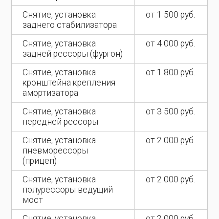
Снятие, установка
от 1 500 руб.
заднего стабилизатора
Снятие, установка
от 4 000 руб.
задней рессоры (фургон)
Снятие, установка
от 1 800 руб.
кронштейна крепления
амортизатора
Снятие, установка
от 3 500 руб.
передней рессоры
Снятие, установка
от 2 000 руб.
пневморессоры
(прицеп)
Снятие, установка
от 2 000 руб.
полурессоры ведущий
мост
Снятие, установка
от 2 000 руб.