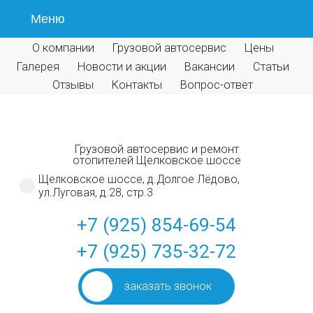
Меню
О компании
Грузовой автосервис
Цены
Галерея
Новости и акции
Вакансии
Статьи
Отзывы
Контакты
Вопрос-ответ
Грузовой автосервис и ремонт
отопителей Щелковское шоссе
Щелковское шоссе, д.Долгое Лёдово,
ул.Луговая, д.28, стр.3
+7 (925) 854-69-54
+7 (925) 735-32-72
заказать звонок