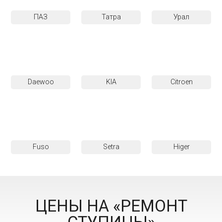
ПАЗ
Татра
Урал
Daewoo
KIA
Citroen
Fuso
Setra
Higer
ЦЕНЫ НА «РЕМОНТ