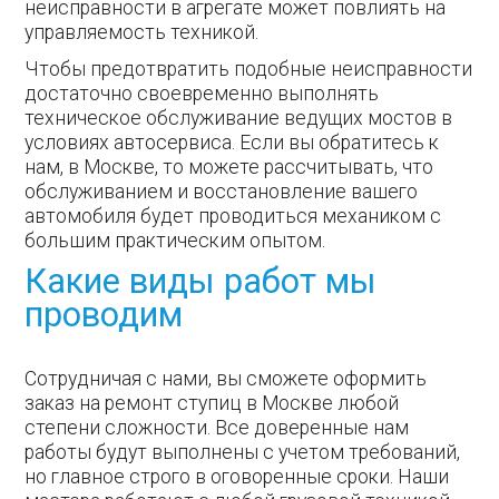
неисправности в агрегате может повлиять на
управляемость техникой.
Чтобы предотвратить подобные неисправности
достаточно своевременно выполнять
техническое обслуживание ведущих мостов в
условиях автосервиса. Если вы обратитесь к
нам, в Москве, то можете рассчитывать, что
обслуживанием и восстановление вашего
автомобиля будет проводиться механиком с
большим практическим опытом.
Какие виды работ мы
проводим
Сотрудничая с нами, вы сможете оформить
заказ на ремонт ступиц в Москве любой
степени сложности. Все доверенные нам
работы будут выполнены с учетом требований,
но главное строго в оговоренные сроки. Наши