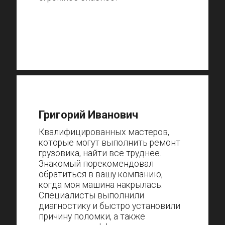
Григорий Иванович
Квалифицированных мастеров,
которые могут выполнить ремонт
грузовика, найти все труднее.
Знакомый порекомендовал
обратиться в вашу компанию,
когда моя машина накрылась.
Специалисты выполнили
диагностику и быстро установили
причину поломки, а также