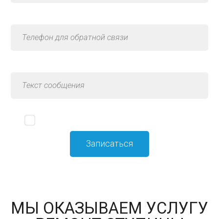
Я принимаю
политику конфиденциальности
МЫ ОКАЗЫВАЕМ УСЛУГУ