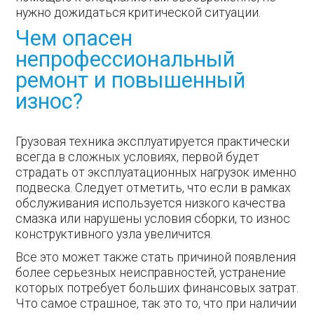
нужно дожидаться критической ситуации.
Чем опасен
непрофессиональный
ремонт и повышенный
износ?
Грузовая техника эксплуатируется практически
всегда в сложных условиях, первой будет
страдать от эксплуатационных нагрузок именно
подвеска. Следует отметить, что если в рамках
обслуживания используется низкого качества
смазка или нарушены условия сборки, то износ
конструктивного узла увеличится.
Все это может также стать причиной появления
более серьезных неисправностей, устранение
которых потребует больших финансовых затрат.
Что самое страшное, так это то, что при наличии