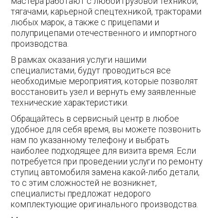
мастера работают с любой грузовой техникой,
тягачами, карьерной спецтехникой, тракторами
любых марок, а также с прицепами и
полуприцепами отечественного и импортного
производства.
В рамках оказания услуги нашими
специалистами, будут проводиться все
необходимые мероприятия, которые позволят
восстановить узел и вернуть ему заявленные
технические характеристики.
Обращайтесь в сервисный центр в любое
удобное для себя время, вы можете позвонить
нам по указанному телефону и выбрать
наиболее подходящее для визита время. Если
потребуется при проведении услуги по ремонту
ступиц автомобиля замена какой-либо детали,
то с этим сложностей не возникнет,
специалисты предложат недорого
комплектующие оригинального производства.