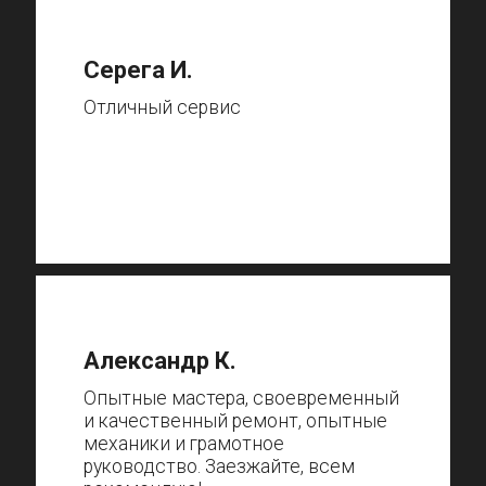
Серега И.
Отличный сервис
Александр К.
Опытные мастера, своевременный
и качественный ремонт, опытные
механики и грамотное
руководство. Заезжайте, всем