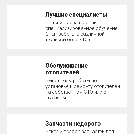
Лучшие специалисты
Наши мастера прошли
специализированное обучение.
Опыт работы с различной
техникой более 15 лет!
Обслуживание
отопителей
Выполняем работы по
установке и ремонту отопителей
на собственном СТО или с
выездом.
Запчасти недорого
Заказ и подбор запчастей для