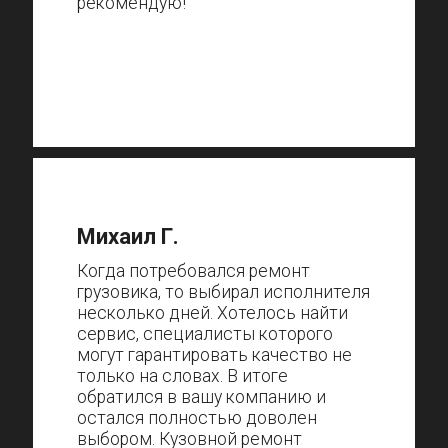
рекомендую!
Михаил Г.
Когда потребовался ремонт
грузовика, то выбирал исполнителя
несколько дней. Хотелось найти
сервис, специалисты которого
могут гарантировать качество не
только на словах. В итоге
обратился в вашу компанию и
остался полностью доволен
выбором. Кузовной ремонт