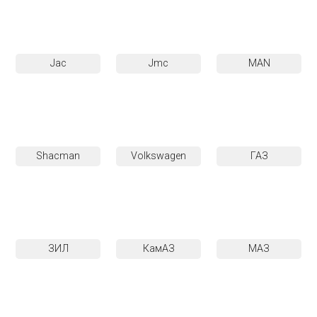
Jac
Jmc
MAN
Shacman
Volkswagen
ГАЗ
ЗИЛ
КамАЗ
МАЗ