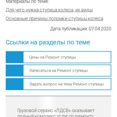
Материалы по теме:
Для чего нужна ступица колеса, их виды
Основные причины поломки ступицы колеса
Дата публикации:
07.04.2020
Ссылки на разделы по теме
Цены на Ремонт ступицы
Записаться на Ремонт ступицы
Задать вопрос на тему Ремонт ступицы
Грузовой сервис «ЛДСВ» оказывает
полный комплекс услуг по ремонту