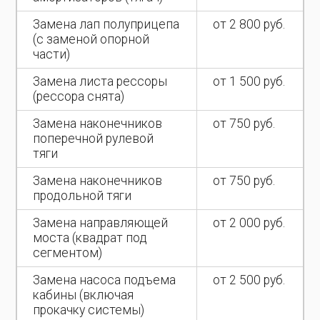
Замена лап полуприцепа
от 2 800 руб.
(с заменой опорной
части)
Замена листа рессоры
от 1 500 руб.
(рессора снята)
Замена наконечников
от 750 руб.
поперечной рулевой
тяги
Замена наконечников
от 750 руб.
продольной тяги
Замена направляющей
от 2 000 руб.
моста (квадрат под
сегментом)
Замена насоса подъема
от 2 500 руб.
кабины (включая
прокачку системы)