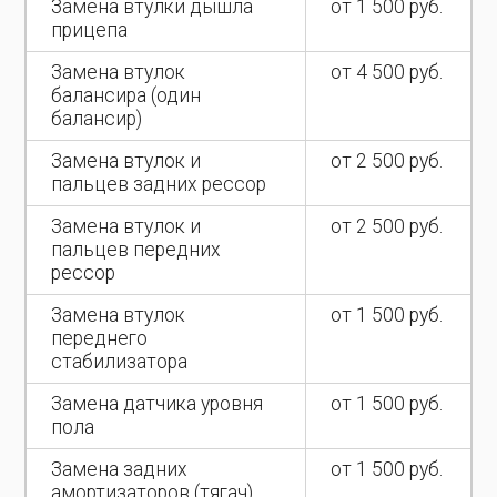
Замена втулки дышла
от 1 500 руб.
прицепа
Замена втулок
от 4 500 руб.
балансира (один
балансир)
Замена втулок и
от 2 500 руб.
пальцев задних рессор
Замена втулок и
от 2 500 руб.
пальцев передних
рессор
Замена втулок
от 1 500 руб.
переднего
стабилизатора
Замена датчика уровня
от 1 500 руб.
пола
Замена задних
от 1 500 руб.
амортизаторов (тягач)