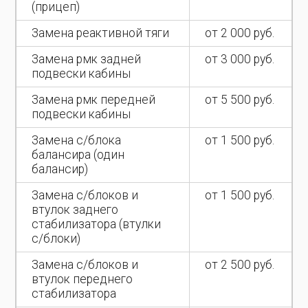
(прицеп)
Замена реактивной тяги
от 2 000 руб.
Замена рмк задней
от 3 000 руб.
подвески кабины
Замена рмк передней
от 5 500 руб.
подвески кабины
Замена с/блока
от 1 500 руб.
балансира (один
балансир)
Замена с/блоков и
от 1 500 руб.
втулок заднего
стабилизатора (втулки
с/блоки)
Замена с/блоков и
от 2 500 руб.
втулок переднего
стабилизатора