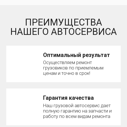
ПРЕИМУЩЕСТВА
НАШЕГО АВТОСЕРВИСА
Оптимальный результат
Осуществляем ремонт
грузовиков по приемлемым
ценам и точно в срок!
Гарантия качества
Наш грузовой автосервис дает
полную гарантию на запчасти и
работу по всем видам ремонта