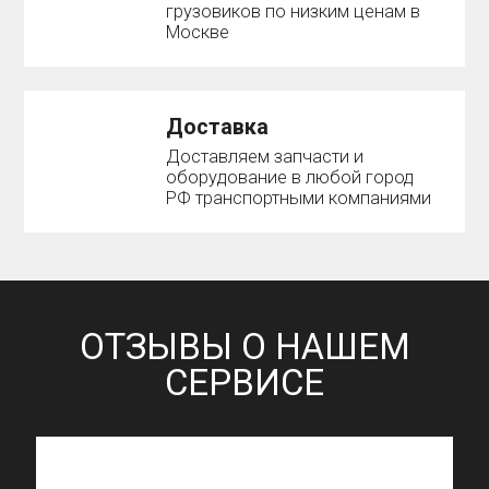
грузовиков по низким ценам в
Москве
Доставка
Доставляем запчасти и
оборудование в любой город
РФ транспортными компаниями
ОТЗЫВЫ О НАШЕМ
СЕРВИСЕ