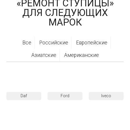
«РЕМОНТ СТУПИЦЫ»
ДЛЯ СЛЕДУЮЩИХ
МАРОК
Все
Российские
Европейские
Азиатские
Американские
Daf
Ford
Iveco