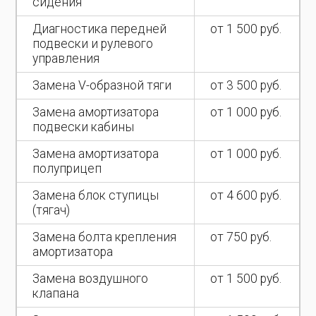
сидения
Диагностика передней
от 1 500 руб.
подвески и рулевого
управления
Замена V-образной тяги
от 3 500 руб.
Замена амортизатора
от 1 000 руб.
подвески кабины
Замена амортизатора
от 1 000 руб.
полуприцеп
Замена блок ступицы
от 4 600 руб.
(тягач)
Замена болта крепления
от 750 руб.
амортизатора
Замена воздушного
от 1 500 руб.
клапана