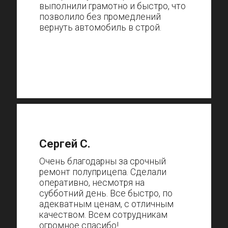
выполнили грамотно и быстро, что
позволило без промедлений
вернуть автомобиль в строй.
Сергей С.
Очень благодарны за срочный
ремонт полуприцепа. Сделали
оперативно, несмотря на
субботний день. Все быстро, по
адекватным ценам, с отличным
качеством. Всем сотрудникам
огромное спасибо!