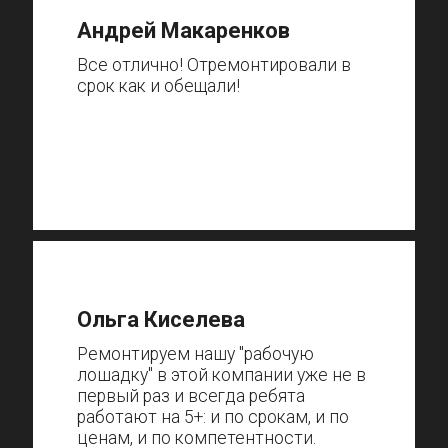
Андрей Макаренков
Все отлично! Отремонтировали в
срок как и обещали!
Ольга Киселева
Ремонтируем нашу "рабочую
лошадку" в этой компании уже не в
первый раз и всегда ребята
работают на 5+: и по срокам, и по
ценам, и по компетентности.