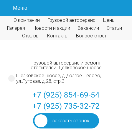
Меню
О компании
Грузовой автосервис
Цены
Галерея
Новости и акции
Вакансии
Статьи
Отзывы
Контакты
Вопрос-ответ
Грузовой автосервис и ремонт
отопителей Щелковское шоссе
Щелковское шоссе, д.Долгое Лёдово,
ул.Луговая, д.28, стр.3
+7 (925) 854-69-54
+7 (925) 735-32-72
заказать звонок