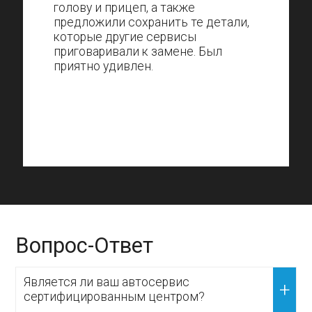
голову и прицеп, а также
предложили сохранить те детали,
которые другие сервисы
приговаривали к замене. Был
приятно удивлен.
Вопрос-Ответ
Является ли ваш автосервис
сертифицированным центром?