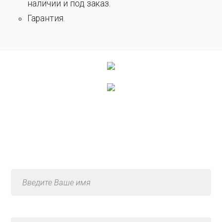
наличии и под заказ.
Гарантия.
Консультация по услуге
«Грузовой сервис ЗИЛ»