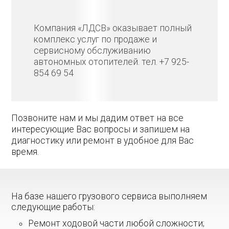
Компания «ЛДСВ» оказывает полный
комплекс услуг по продаже и
сервисному обслуживанию
автономных отопителей. тел. +7 925-
854 69 54
Позвоните нам и мы дадим ответ на все
интересующие Вас вопросы и запишем на
диагностику или ремонт в удобное для Вас
время.
На базе нашего грузового сервиса выполняем
следующие работы:
Ремонт ходовой части любой сложности;