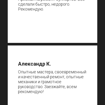
сделали быстро, недорого.
Рекомендую.
Александр К.
Опытные мастера, своевременный
и качественный ремонт, опытные
механики и грамотное
руководство. Заезжайте, всем
рекомендую!