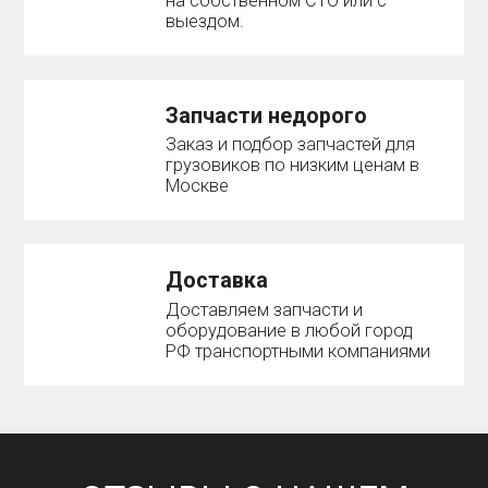
на собственном СТО или с
выездом.
Запчасти недорого
Заказ и подбор запчастей для
грузовиков по низким ценам в
Москве
Доставка
Доставляем запчасти и
оборудование в любой город
РФ транспортными компаниями