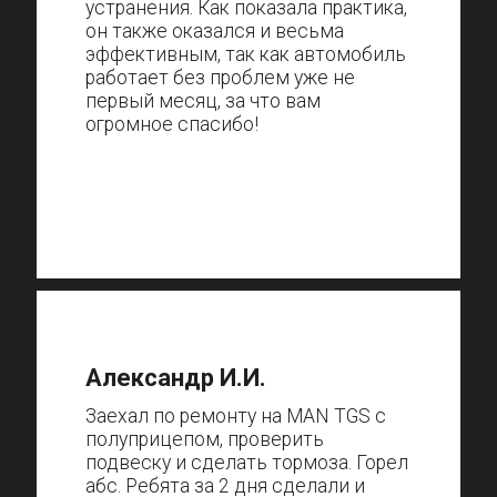
устранения. Как показала практика,
он также оказался и весьма
эффективным, так как автомобиль
работает без проблем уже не
первый месяц, за что вам
огромное спасибо!
Александр И.И.
Заехал по ремонту на MAN TGS с
полуприцепом, проверить
подвеску и сделать тормоза. Горел
абс. Ребята за 2 дня сделали и