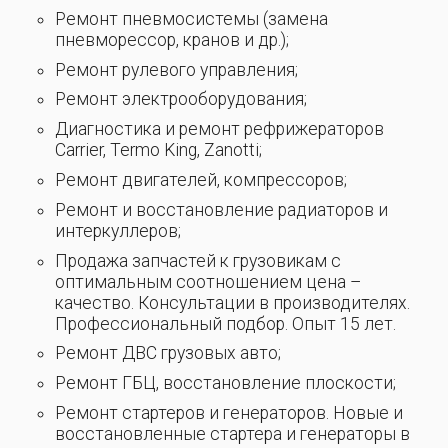
Ремонт пневмосистемы (замена
пневморессор, кранов и др.);
Ремонт рулевого управления;
Ремонт электрооборудования;
Диагностика и ремонт рефрижераторов
Carrier, Termo King, Zanotti;
Ремонт двигателей, компрессоров;
Ремонт и восстановление радиаторов и
интеркуллеров;
Продажа запчастей к грузовикам с
оптимальным соотношением цена –
качество. Консультации в производителях.
Профессиональный подбор. Опыт 15 лет.
Ремонт ДВС грузовых авто;
Ремонт ГБЦ, восстановление плоскости;
Ремонт стартеров и генераторов. Новые и
восстановленные стартера и генераторы в