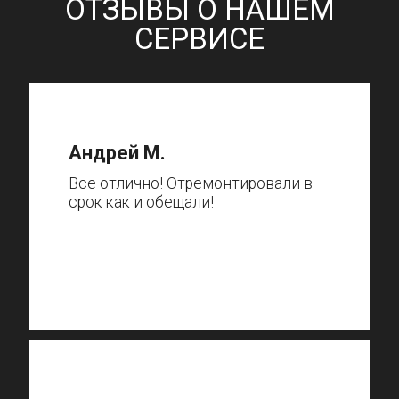
ОТЗЫВЫ О НАШЕМ
СЕРВИСЕ
Андрей М.
Все отлично! Отремонтировали в
срок как и обещали!