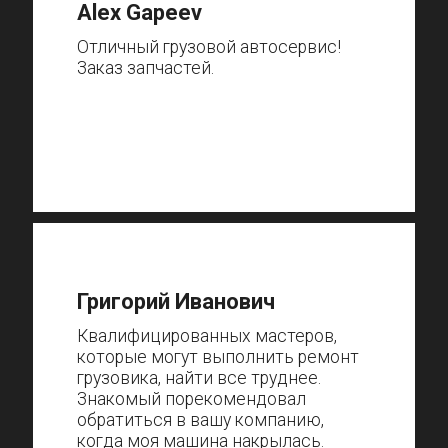
Alex Gapeev
Отличный грузовой автосервис!
Заказ запчастей.
Григорий Иванович
Квалифицированных мастеров,
которые могут выполнить ремонт
грузовика, найти все труднее.
Знакомый порекомендовал
обратиться в вашу компанию,
когда моя машина накрылась.