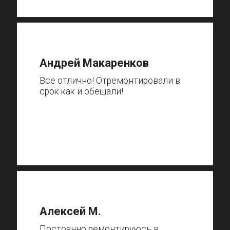
Андрей Макаренков
Все отлично! Отремонтировали в
срок как и обещали!
Алексей М.
Постоянно ремонтируюсь в