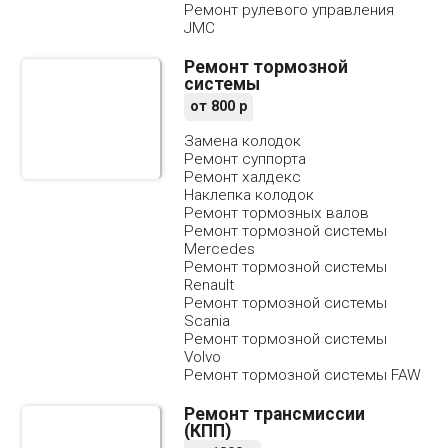
Ремонт рулевого управления
JMC
Ремонт тормозной
системы
от
800
р
Замена колодок
Ремонт суппорта
Ремонт халдекс
Наклепка колодок
Ремонт тормозных валов
Ремонт тормозной системы
Mercedes
Ремонт тормозной системы
Renault
Ремонт тормозной системы
Scania
Ремонт тормозной системы
Volvo
Ремонт тормозной системы FAW
Ремонт трансмиссии
(КПП)