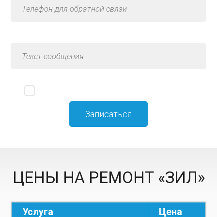
Я принимаю
политику конфиденциальности
ЦЕНЫ НА РЕМОНТ «ЗИЛ»
Услуга
Цена