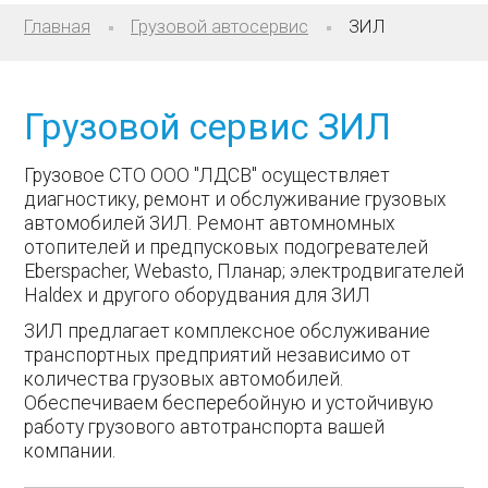
Главная
Грузовой автосервис
ЗИЛ
Грузовой сервис ЗИЛ
Грузовое СТО ООО "ЛДСВ" осуществляет
диагностику, ремонт и обслуживание грузовых
автомобилей ЗИЛ. Ремонт автомномных
отопителей и предпусковых подогревателей
Eberspacher, Webasto, Планар; электродвигателей
Haldex и другого оборудвания для ЗИЛ
ЗИЛ предлагает комплексное обслуживание
транспортных предприятий независимо от
количества грузовых автомобилей.
Обеспечиваем бесперебойную и устойчивую
работу грузового автотранспорта вашей
компании.