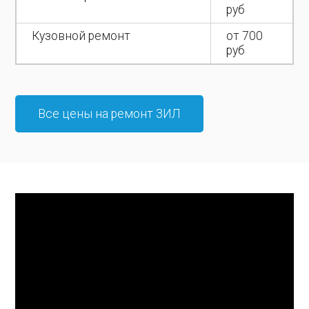
руб
Кузовной ремонт
от 700
руб
Все цены на ремонт ЗИЛ