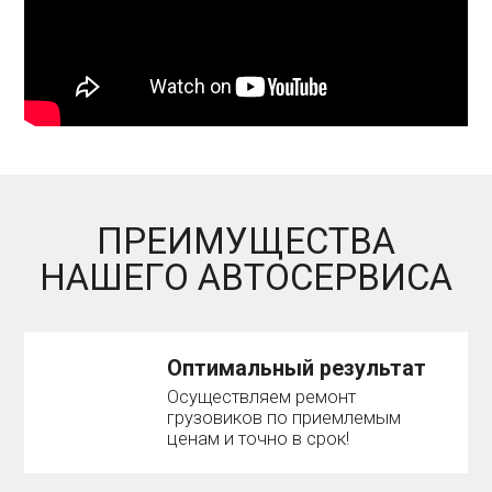
ПРЕИМУЩЕСТВА
НАШЕГО АВТОСЕРВИСА
Оптимальный результат
Осуществляем ремонт
грузовиков по приемлемым
ценам и точно в срок!