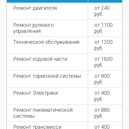
Ремонт двигателя
от 240
руб
Ремонт рулевого
от 1100
управления
руб
Техническое обслуживание
от 1200
руб
Ремонт ходовой части
от 1600
руб
Ремонт тормозной системы
от 800
руб
Ремонт Электрики
от 400
руб
Ремонт пневматической
от 880
сиcтемы
руб
Ремонт трансмисси
от 400