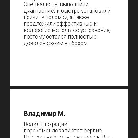
Специалисты выполнили
диагностику и быстро установили
причину поломки, а также
предложили эффективные и
недорогие методы ее устранения,
поэтому остался полностью
доволен своим выбором
Владимир М.
Водилы по рации
порекомендовали этот сервис.
Приехал на ремонт суппортов. Все