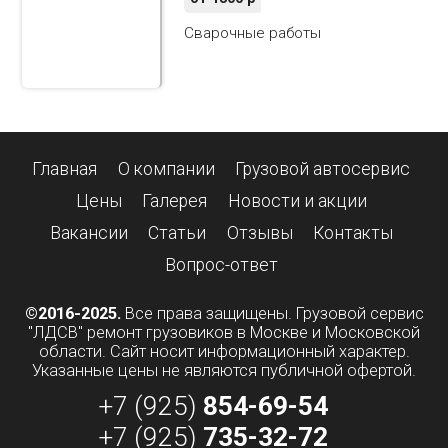
Сварочные работы
Главная
О компании
Грузовой автосервис
Цены
Галерея
Новости и акции
Вакансии
Статьи
Отзывы
Контакты
Вопрос-ответ
©2016-2025.
Все права защищены. Грузовой сервис
"ЛДСВ" ремонт грузовиков в Москве и Московской
области. Сайт носит информационный характер.
Указанные цены не являются публичной офертой.
+7 (925)
854-69-54
+7 (925)
735-32-72