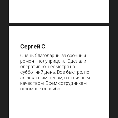
Сергей С.
Очень благодарны за срочный
ремонт полуприцепа. Сделали
оперативно, несмотря на
субботний день. Все быстро, по
адекватным ценам, с отличным
качеством. Всем сотрудникам
огромное спасибо!