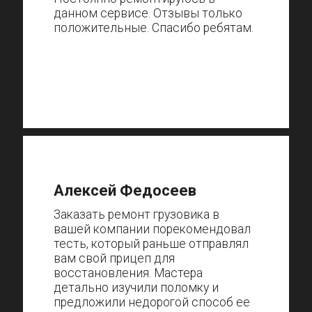
данном сервисе. Отзывы только
положительные. Спасибо ребятам.
Алексей Федосеев
Заказать ремонт грузовика в
вашей компании порекомендовал
тесть, который раньше отправлял
вам свой прицеп для
восстановления. Мастера
детально изучили поломку и
предложили недорогой способ ее