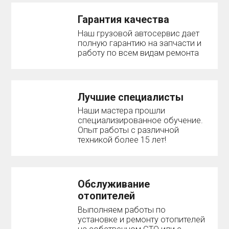
Гарантия качества
Наш грузовой автосервис дает
полную гарантию на запчасти и
работу по всем видам ремонта
Лучшие специалисты
Наши мастера прошли
специализированное обучение.
Опыт работы с различной
техникой более 15 лет!
Обслуживание
отопителей
Выполняем работы по
установке и ремонту отопителей