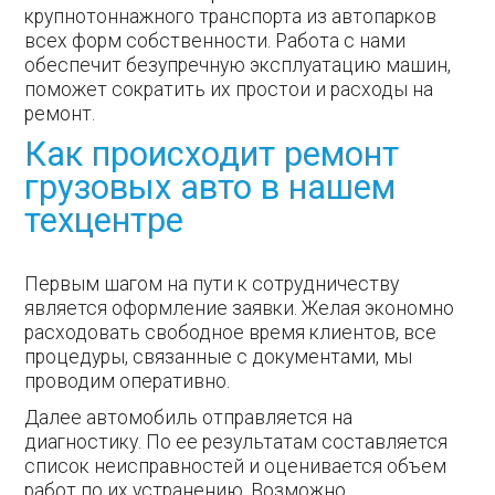
крупнотоннажного транспорта из автопарков
всех форм собственности. Работа с нами
обеспечит безупречную эксплуатацию машин,
поможет сократить их простои и расходы на
ремонт.
Как происходит ремонт
грузовых авто в нашем
техцентре
Первым шагом на пути к сотрудничеству
является оформление заявки. Желая экономно
расходовать свободное время клиентов, все
процедуры, связанные с документами, мы
проводим оперативно.
Далее автомобиль отправляется на
диагностику. По ее результатам составляется
список неисправностей и оценивается объем
работ по их устранению. Возможно