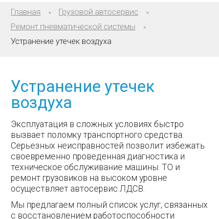
Главная
Грузовой автосервис
Ремонт пневматической системы
Устранение утечек воздуха
Устранение утечек
воздуха
Эксплуатация в сложных условиях быстро
вызвает поломку транспортного средства.
Серьезных неисправностей позволит избежать
своевременно проведенная диагностика и
техническое обслуживание машины. ТО и
ремонт грузовиков на высоком уровне
осуществляет автосервис ЛДСВ.
Мы предлагаем полный список услуг, связанных
с восстановлением работоспособности