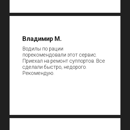
Владимир М.
Водилы по рации
порекомендовали этот сервис.
Приехал на ремонт суппортов. Все
сделали быстро, недорого.
Рекомендую.