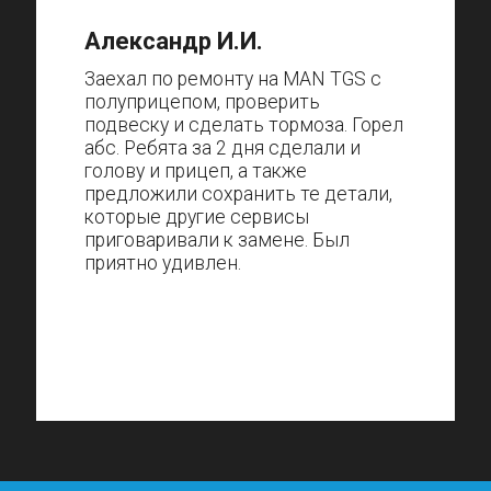
Александр И.И.
Заехал по ремонту на MAN TGS с
полуприцепом, проверить
подвеску и сделать тормоза. Горел
абс. Ребята за 2 дня сделали и
голову и прицеп, а также
предложили сохранить те детали,
которые другие сервисы
приговаривали к замене. Был
приятно удивлен.