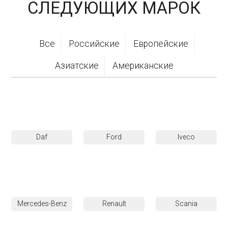
СЛЕДУЮЩИХ МАРОК
Все
Российские
Европейские
Азиатские
Американские
Daf
Ford
Iveco
Mercedes-Benz
Renault
Scania