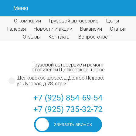
Меню
О компании
Грузовой автосервис
Цены
Галерея
Новости и акции
Вакансии
Статьи
Отзывы
Контакты
Вопрос-ответ
Грузовой автосервис и ремонт
отопителей Щелковское шоссе
Щелковское шоссе, д.Долгое Лёдово,
ул.Луговая, д.28, стр.3
+7 (925) 854-69-54
+7 (925) 735-32-72
заказать звонок