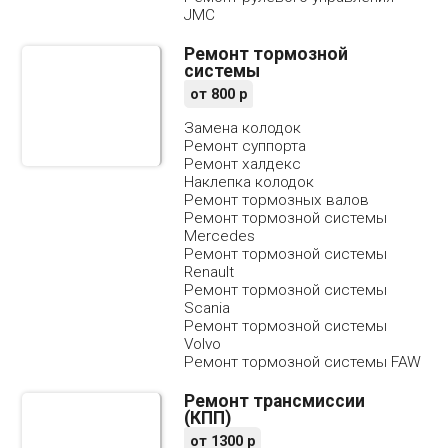
JMC
Ремонт тормозной
системы
от
800
р
Замена колодок
Ремонт суппорта
Ремонт халдекс
Наклепка колодок
Ремонт тормозных валов
Ремонт тормозной системы
Mercedes
Ремонт тормозной системы
Renault
Ремонт тормозной системы
Scania
Ремонт тормозной системы
Volvo
Ремонт тормозной системы FAW
Ремонт трансмиссии
(КПП)
от
1300
р