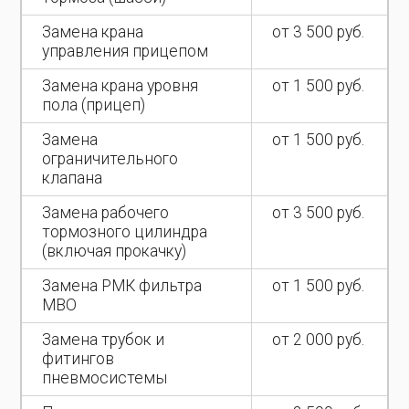
Замена крана
от 3 500 руб.
управления прицепом
Замена крана уровня
от 1 500 руб.
пола (прицеп)
Замена
от 1 500 руб.
ограничительного
клапана
Замена рабочего
от 3 500 руб.
тормозного цилиндра
(включая прокачку)
Замена РМК фильтра
от 1 500 руб.
МВО
Замена трубок и
от 2 000 руб.
фитингов
пневмосистемы