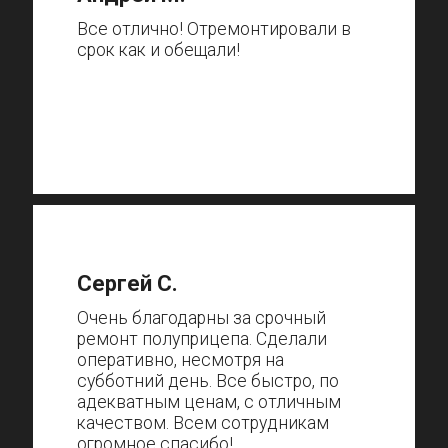
Все отлично! Отремонтировали в
срок как и обещали!
Сергей С.
Очень благодарны за срочный
ремонт полуприцепа. Сделали
оперативно, несмотря на
субботний день. Все быстро, по
адекватным ценам, с отличным
качеством. Всем сотрудникам
огромное спасибо!