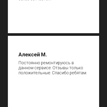
Алексей М.
Постоянно ремонтируюсь в
данном сервисе. Отзывы только
положительные. Спасибо ребятам.