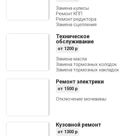
Замена кулисы
Ремонт КПП
Ремонт редуктора
Замена сцепления
Техническое
обслуживание
от
1200
р
Замена масла
Замена тормозных колодок
Замена тормозных накладок
Ремонт электрики
от
1500
р
Отключение мочевины
Кузовной ремонт
от
1300
р