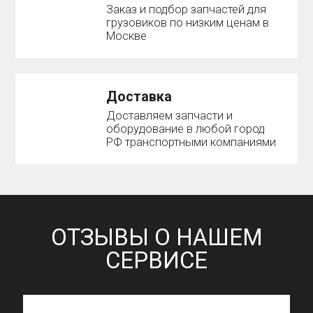
Заказ и подбор запчастей для
грузовиков по низким ценам в
Москве
Доставка
Доставляем запчасти и
оборудование в любой город
РФ транспортными компаниями
ОТЗЫВЫ О НАШЕМ
СЕРВИСЕ