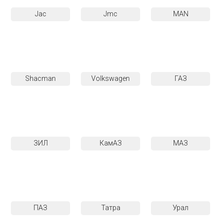
Jac
Jmc
MAN
Shacman
Volkswagen
ГАЗ
ЗИЛ
КамАЗ
МАЗ
ПАЗ
Татра
Урал