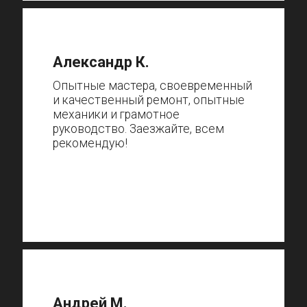
Александр К.
Опытные мастера, своевременный
и качественный ремонт, опытные
механики и грамотное
руководство. Заезжайте, всем
рекомендую!
Андрей М.