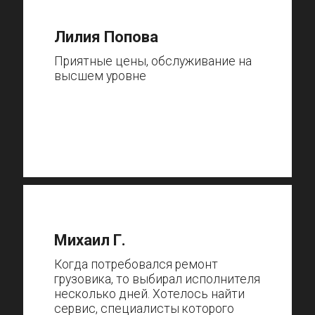
Лилия Попова
Приятные цены, обслуживание на
высшем уровне
Михаил Г.
Когда потребовался ремонт
грузовика, то выбирал исполнителя
несколько дней. Хотелось найти
сервис, специалисты которого