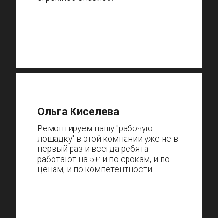
Ольга Киселева
Ремонтируем нашу "рабочую
лошадку" в этой компании уже не в
первый раз и всегда ребята
работают на 5+: и по срокам, и по
ценам, и по компетентности.