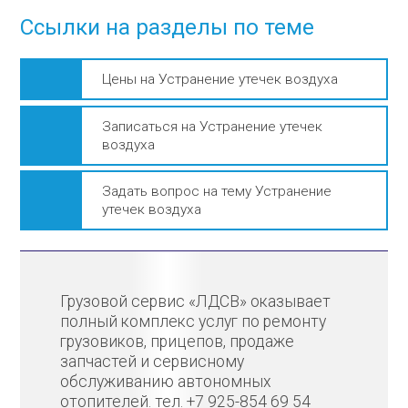
Ссылки на разделы по теме
Цены на Устранение утечек воздуха
Записаться на Устранение утечек
воздуха
Задать вопрос на тему Устранение
утечек воздуха
Грузовой сервис «ЛДСВ» оказывает
полный комплекс услуг по ремонту
грузовиков, прицепов, продаже
запчастей и сервисному
обслуживанию автономных
отопителей. тел. +7 925-854 69 54