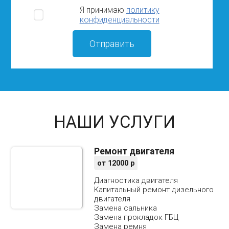
Я принимаю
политику
конфиденциальности
НАШИ УСЛУГИ
Ремонт двигателя
от
12000
р
Диагностика двигателя
Капитальный ремонт дизельного
двигателя
Замена сальника
Замена прокладок ГБЦ
Замена ремня