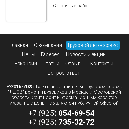
Сварочные работы
Главная
О компании
Грузовой автосервис
Цены
Галерея
Новости и акции
Вакансии
Статьи
Отзывы
Контакты
Вопрос-ответ
©2016-2025.
Все права защищены. Грузовой сервис
"ЛДСВ" ремонт грузовиков в Москве и Московской
области. Сайт носит информационный характер.
Указанные цены не являются публичной офертой.
+7 (925)
854-69-54
+7 (925)
735-32-72