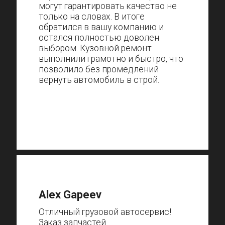
могут гарантировать качество не
только на словах. В итоге
обратился в вашу компанию и
остался полностью доволен
выбором. Кузовной ремонт
выполнили грамотно и быстро, что
позволило без промедлений
вернуть автомобиль в строй.
Alex Gapeev
Отличный грузовой автосервис!
Заказ запчастей.