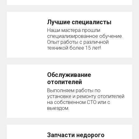
Лучшие специалисты
Наши мастера прошли
специализированное обучение.
Опыт работы с различной
техникой более 15 лет!
Обслуживание
отопителей
Выполняем работы по
установке и ремонту отопителей
на собственном СТО или с
выездом.
Запчасти недорого