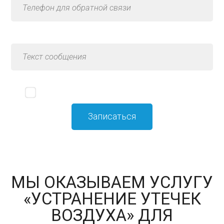
Я принимаю
политику конфиденциальности
МЫ ОКАЗЫВАЕМ УСЛУГУ
«УСТРАНЕНИЕ УТЕЧЕК
ВОЗДУХА» ДЛЯ