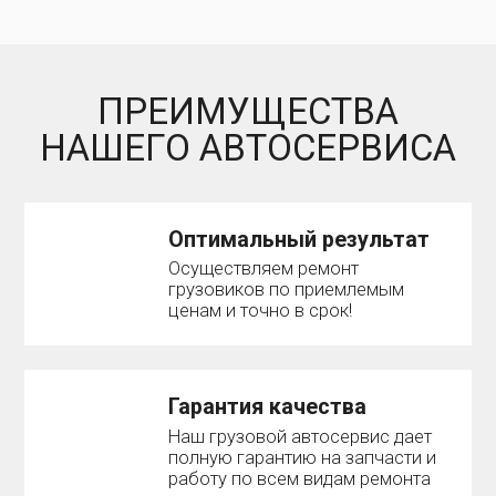
ПРЕИМУЩЕСТВА
НАШЕГО АВТОСЕРВИСА
Оптимальный результат
Осуществляем ремонт
грузовиков по приемлемым
ценам и точно в срок!
Гарантия качества
Наш грузовой автосервис дает
полную гарантию на запчасти и
работу по всем видам ремонта