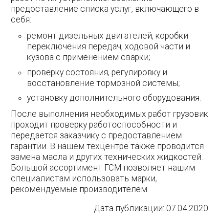
предоставление списка услуг, включающего в
себя:
ремонт дизельных двигателей, коробки
переключения передач, ходовой части и
кузова с применением сварки;
проверку состояния, регулировку и
восстановление тормозной системы;
установку дополнительного оборудования.
После выполнения необходимых работ грузовик
проходит проверку работоспособности и
передается заказчику с предоставлением
гарантии. В нашем техцентре также проводится
замена масла и других технических жидкостей.
Большой ассортимент ГСМ позволяет нашим
специалистам использовать марки,
рекомендуемые производителем.
Дата публикации:
07.04.2020