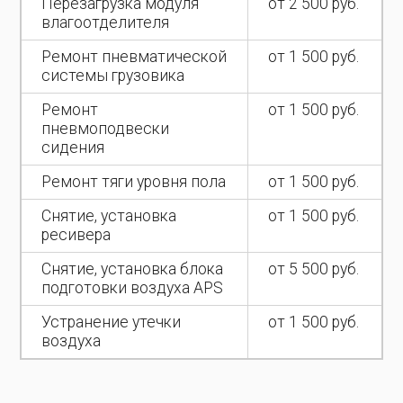
Перезагрузка модуля
от 2 500 руб.
влагоотделителя
Ремонт пневматической
от 1 500 руб.
системы грузовика
Ремонт
от 1 500 руб.
пневмоподвески
сидения
Ремонт тяги уровня пола
от 1 500 руб.
Снятие, установка
от 1 500 руб.
ресивера
Снятие, установка блока
от 5 500 руб.
подготовки воздуха APS
Устранение утечки
от 1 500 руб.
воздуха