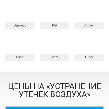
Daewoo
KIA
Citroen
Fuso
Setra
Higer
ЦЕНЫ НА «УСТРАНЕНИЕ
УТЕЧЕК ВОЗДУХА»