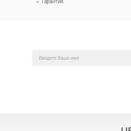
Гарантия.
Консультац