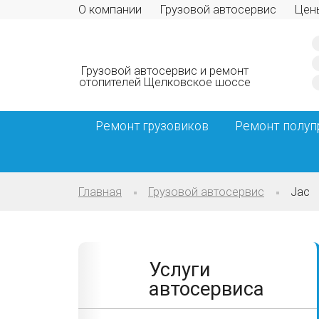
О компании
Грузовой автосервис
Цен
Грузовой автосервис и ремонт
отопителей Щелковское шоссе
Ремонт грузовиков
Ремонт полуп
Главная
Грузовой автосервис
Jac
Услуги
автосервиса