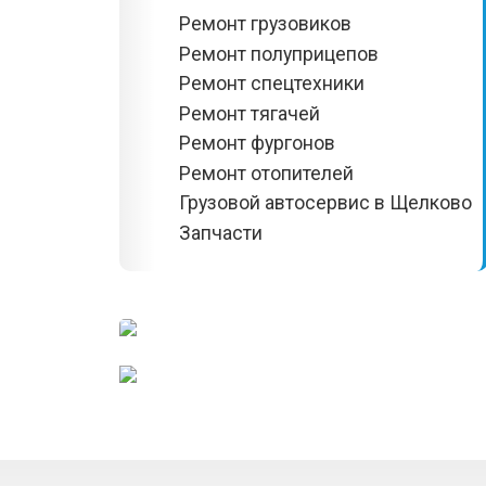
Ремонт грузовиков
Ремонт полуприцепов
Ремонт спецтехники
Ремонт тягачей
Ремонт фургонов
Ремонт отопителей
Грузовой автосервис в Щелково
Запчасти