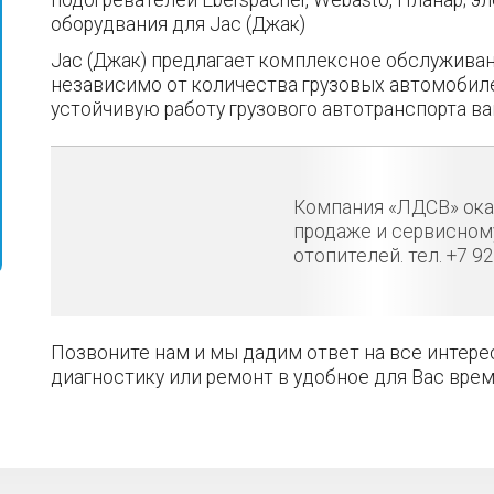
оборудвания для Jac (Джак)
Jac (Джак) предлагает комплексное обслужива
независимо от количества грузовых автомобил
устойчивую работу грузового автотранспорта в
Компания «ЛДСВ» ока
продаже и сервисно
отопителей. тел. +7 9
Позвоните нам и мы дадим ответ на все интер
диагностику или ремонт в удобное для Вас врем