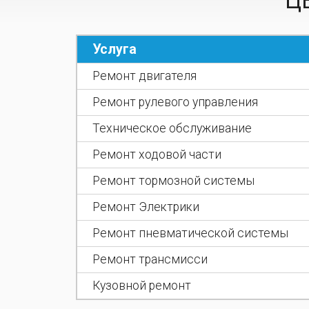
Ц
Услуга
Ремонт двигателя
Ремонт рулевого управления
Техническое обслуживание
Ремонт ходовой части
Ремонт тормозной системы
Ремонт Электрики
Ремонт пневматической сиcтемы
Ремонт трансмисси
Кузовной ремонт