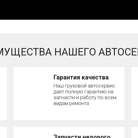
МУЩЕСТВА НАШЕГО АВТОСЕ
Гарантия качества
Наш грузовой автосервис
дает полную гарантию на
запчасти и работу по всем
видам ремонта
Запчасти недорого