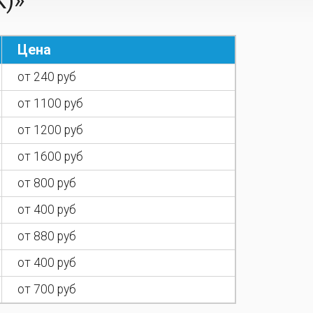
)»
Цена
от 240 руб
от 1100 руб
от 1200 руб
от 1600 руб
от 800 руб
от 400 руб
от 880 руб
от 400 руб
от 700 руб