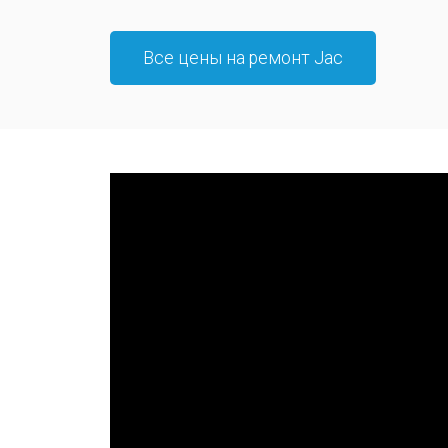
Все цены на ремонт Jac