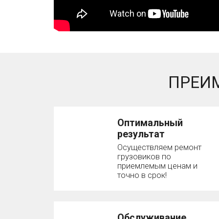
ПРЕИ
Оптимальный
результат
Осуществляем ремонт
грузовиков по
приемлемым ценам и
точно в срок!
Обслуживание