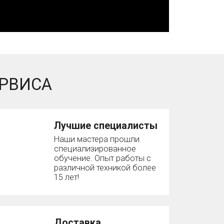
РВИСА
Лучшие специалисты
Наши мастера прошли
специализированное
обучение. Опыт работы с
различной техникой более
15 лет!
Доставка