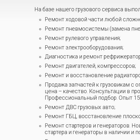
На базе нашего грузового сервиса вып
Ремонт ходовой части любой сложн
Ремонт пневмосистемы (замена пневм
Ремонт рулевого управления;
Ремонт электрооборудования;
Диагностика и ремонт рефрижераторов 
Ремонт двигателей, компрессоров;
Ремонт и восстановление радиаторо
Продажа запчастей к грузовикам с
цена – качество. Консультации в пр
Профессиональный подбор. Опыт 15 
Ремонт ДВС грузовых авто;
Ремонт ГБЦ, восстановление плоско
Ремонт стартеров и генераторов. Н
стартера и генераторы в наличии и по