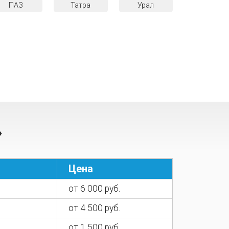
ПАЗ
Татра
Урал
»
Цена
от 6 000 руб.
от 4 500 руб.
от 1 500 руб.