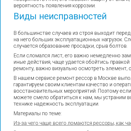
вероятность появления коррозии.
Виды неисправностей
В большинстве случаев из строя выходит пере
на него больших эксплуатационных нагрузок. С
случается образование просадки, срыв болтов.
Если сломался лист, его важно немедленно зам
иные действия, чаще удается обойтись правкой
ремонту, важно визуально осмотреть элемент, о
В нашем сервисе ремонт рессор в Москве выпо
гарантируем своим клиентам качество и опера
восстановительных мероприятий. Поэтому если
можете смело обратиться к нам, мы устраним 
технике надежность эксплуатации.
Материалы по теме:
Из-за чего чаще всего ломаются рессоры, как ч