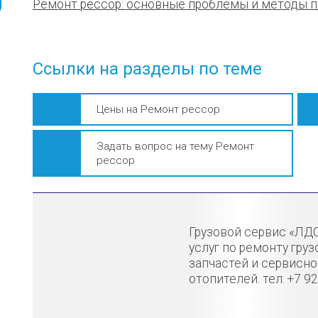
Ремонт рессор: основные проблемы и методы 
Ссылки на разделы по теме
Цены на Ремонт рессор
Задать вопрос на тему Ремонт
рессор
Грузовой сервис «ЛД
услуг по ремонту гру
запчастей и сервисн
отопителей. тел. +7 9