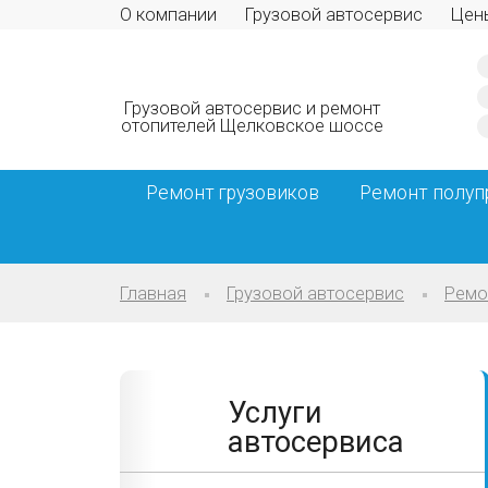
О компании
Грузовой автосервис
Цен
Грузовой автосервис и ремонт
отопителей Щелковское шоссе
Ремонт грузовиков
Ремонт полуп
Главная
Грузовой автосервис
Ремо
Услуги
автосервиса