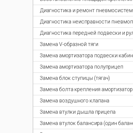
Диагностика и ремонт пневмосисте
Диагностика неисправности пневмо
Диагностика передней подвески и ру
Замена V-образной тяги
Замена амортизатора подвески каби
Замена амортизатора полуприцеп
Замена блок ступицы (тягач)
Замена болта крепления амортизатор
Замена воздушного клапана
Замена втулки дышла прицепа
Замена втулок балансира (один балан