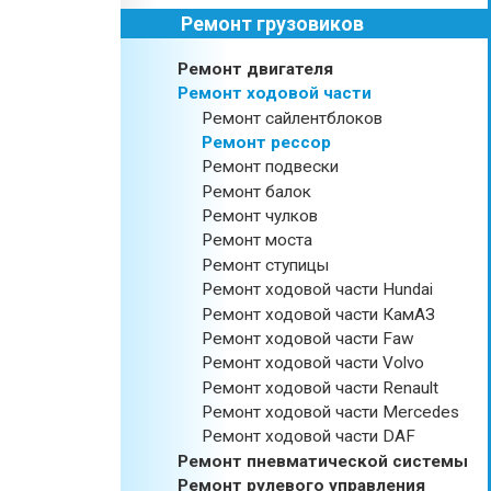
Ремонт грузовиков
Ремонт двигателя
Ремонт ходовой части
Ремонт сайлентблоков
Ремонт рессор
Ремонт подвески
Ремонт балок
Ремонт чулков
Ремонт моста
Ремонт ступицы
Ремонт ходовой части Hundai
Ремонт ходовой части КамАЗ
Ремонт ходовой части Faw
Ремонт ходовой части Volvo
Ремонт ходовой части Renault
Ремонт ходовой части Mercedes
Ремонт ходовой части DAF
Ремонт пневматической системы
Ремонт рулевого управления