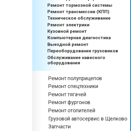
Ремонт тормозной системы
Ремонт трансмиссии (КПП)
Техническое обслуживание
Ремонт электрики
Кузовной ремонт
Компьютерная диагностика
Выездной ремонт
Переоборудование грузовиков
Обслуживание навесного
оборудования
Ремонт полуприцепов
Ремонт спецтехники
Ремонт тягачей
Ремонт фургонов
Ремонт отопителей
Грузовой автосервис в Щелково
Запчасти