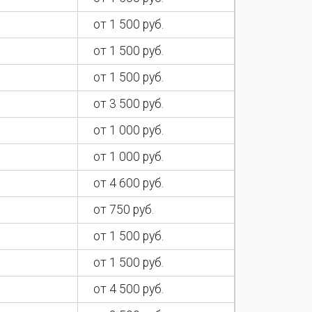
от 1 500 руб.
от 1 500 руб.
от 1 500 руб.
от 3 500 руб.
от 1 000 руб.
от 1 000 руб.
от 4 600 руб.
от 750 руб.
от 1 500 руб.
от 1 500 руб.
от 4 500 руб.