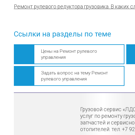
Ремонт рулевого редуктора грузовика. В каких 
Ссылки на разделы по теме
Цены на Ремонт рулевого
управления
Задать вопрос на тему Ремонт
рулевого управления
Грузовой сервис «ЛД
услуг по ремонту гру
запчастей и сервисн
отопителей. тел. +7 9