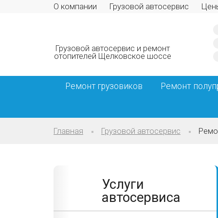
О компании
Грузовой автосервис
Цен
Грузовой автосервис и ремонт
отопителей Щелковское шоссе
Ремонт грузовиков
Ремонт полуп
Главная
Грузовой автосервис
Ремо
Услуги
автосервиса