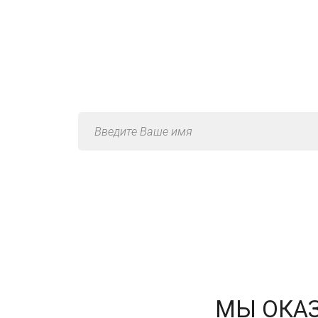
Консультаци
МЫ ОКАЗ