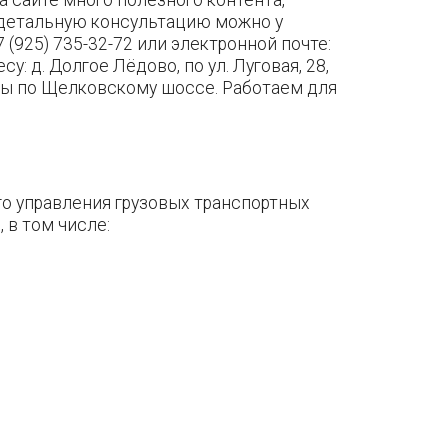
 детальную консультацию можно у
 (925) 735-32-72 или электронной почте:
у: д. Долгое Лёдово, по ул. Луговая, 28,
квы по Щелковскому шоссе. Работаем для
о управления грузовых транспортных
 в том числе: