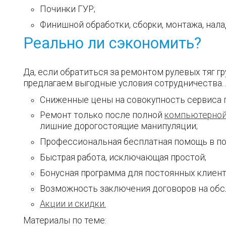
Починки ГУР;
Финишной обработки, сборки, монтажа, нала
Реально ли сэкономить?
Да, если обратиться за ремонтом рулевых тяг г
предлагаем выгодные условия сотрудничества. 
Сниженные цены на совокупность сервиса по
Ремонт только после полной
компьютерной
лишние дорогостоящие манипуляции;
Профессиональная бесплатная помощь в по
Быстрая работа, исключающая простой;
Бонусная программа для постоянных клиент
Возможность заключения договоров на обс
Акции и скидки.
Материалы по теме: