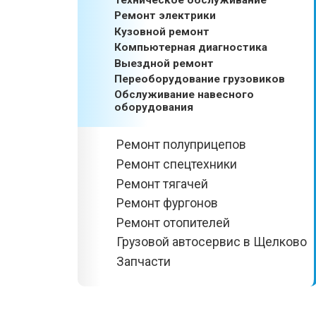
Техническое обслуживание
Ремонт электрики
Кузовной ремонт
Компьютерная диагностика
Выездной ремонт
Переоборудование грузовиков
Обслуживание навесного
оборудования
Ремонт полуприцепов
Ремонт спецтехники
Ремонт тягачей
Ремонт фургонов
Ремонт отопителей
Грузовой автосервис в Щелково
Запчасти