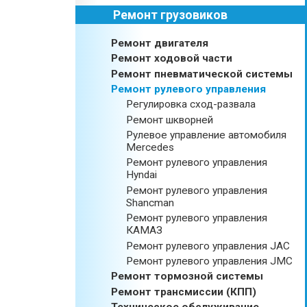
Ремонт грузовиков
Ремонт двигателя
Ремонт ходовой части
Ремонт пневматической системы
Ремонт рулевого управления
Регулировка сход-развала
Ремонт шкворней
Рулевое управление автомобиля
Mercedes
Ремонт рулевого управления
Hyndai
Ремонт рулевого управления
Shancman
Ремонт рулевого управления
КАМАЗ
Ремонт рулевого управления JAC
Ремонт рулевого управления JMC
Ремонт тормозной системы
Ремонт трансмиссии (КПП)