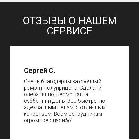
ОТЗЫВЫ О НАШЕМ
СЕРВИСЕ
Сергей С.
Очень благодарны за срочный
ремонт полуприцепа. Сделали
оперативно, несмотря на
субботний день. Все быстро, по
адекватным ценам, с отличным
качеством. Всем сотрудникам
огромное спасибо!