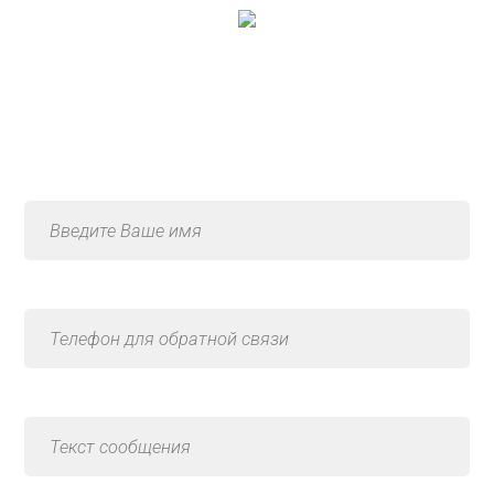
Консультация по услуге
«Ремонт балок»