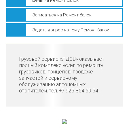
Цены на Ремонт балок
Записаться на Ремонт балок
Задать вопрос на тему Ремонт балок
Грузовой сервис «ЛДСВ» оказывает
полный комплекс услуг по ремонту
грузовиков, прицепов, продаже
запчастей и сервисному
обслуживанию автономных
отопителей. тел. +7 925-854 69 54