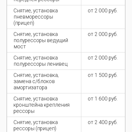
Снятие, установка
от 2 000 руб.
пневморессоры
(прицеп)
Снятие, установка
от 2 000 руб.
полурессоры ведущий
мост
Снятие, установка
от 2 000 руб.
полурессоры ленивец
Снятие, установка,
от 1 500 руб.
замена с/блоков
амортизатора
Снятие, установка
от 1 600 руб.
кронштейна крепления
рессоры
Снятие, установка
от 2 400 руб.
рессоры (прицеп)