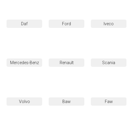
Daf
Ford
Iveco
Mercedes-Benz
Renault
Scania
Volvo
Baw
Faw