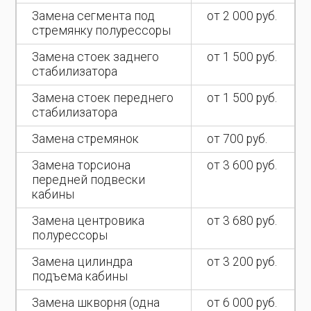
Замена сегмента под
от 2 000 руб.
стремянку полурессоры
Замена стоек заднего
от 1 500 руб.
стабилизатора
Замена стоек переднего
от 1 500 руб.
стабилизатора
Замена стремянок
от 700 руб.
Замена торсиона
от 3 600 руб.
передней подвески
кабины
Замена центровика
от 3 680 руб.
полурессоры
Замена цилиндра
от 3 200 руб.
подъема кабины
Замена шкворня (одна
от 6 000 руб.