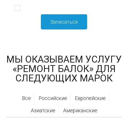
Я принимаю
политику конфиденциальности
МЫ ОКАЗЫВАЕМ УСЛУГУ
«РЕМОНТ БАЛОК» ДЛЯ
СЛЕДУЮЩИХ МАРОК
Все
Российские
Европейские
Азиатские
Американские