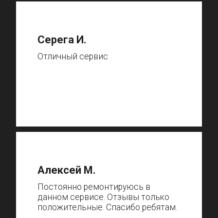
Серега И.
Отличный сервис
Алексей М.
Постоянно ремонтируюсь в
данном сервисе. Отзывы только
положительные. Спасибо ребятам.