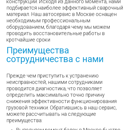
конструкции. Исходя из данного момента, нами
подбирается наиболее эффективный сварочный
материал. Наш автосервис в Москве оснащен
необходимым профессиональным
оборудованием, благодаря чему мы можем
проводить восстановительные работы в
кротчайшие сроки
Преимущества
сотрудничества с нами
Прежде чем приступить к устранению
неисправностей, нашими сотрудниками
проводится диагностика, что позволяет
определить максимально точно причину
снижения эффективности функционирования
грузовой техники. Обратившись в наш сервис,
можете рассчитывать на следующие
преимущества:
Выполняем ремонт балок в Москве быстро,