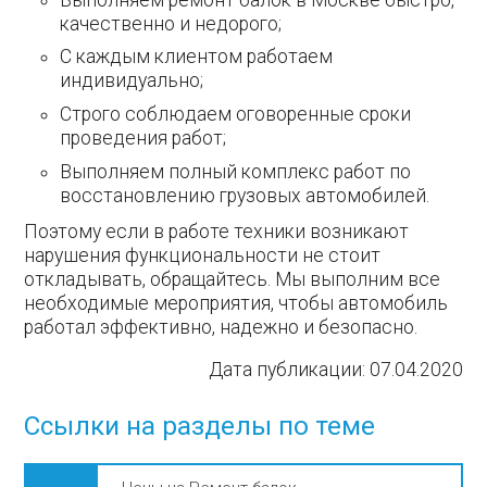
качественно и недорого;
С каждым клиентом работаем
индивидуально;
Строго соблюдаем оговоренные сроки
проведения работ;
Выполняем полный комплекс работ по
восстановлению грузовых автомобилей.
Поэтому если в работе техники возникают
нарушения функциональности не стоит
откладывать, обращайтесь. Мы выполним все
необходимые мероприятия, чтобы автомобиль
работал эффективно, надежно и безопасно.
Дата публикации:
07.04.2020
Ссылки на разделы по теме