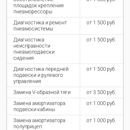
площадок крепления
пневморессоры
Диагностика и ремонт
от 1 500 руб.
пневмосистемы
Диагностика
от 1 500 руб.
неисправности
пневмоподвески
сидения
Диагностика передней
от 1 500 руб.
подвески и рулевого
управления
Замена V-образной тяги
от 3 500 руб.
Замена амортизатора
от 1 000 руб.
подвески кабины
Замена амортизатора
от 1 000 руб.
полуприцеп