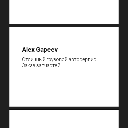
Alex Gapeev
Отличный грузовой автосервис!
Заказ запчастей.