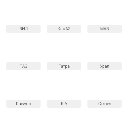
ЗИЛ
КамАЗ
МАЗ
ПАЗ
Татра
Урал
Daewoo
KIA
Citroen