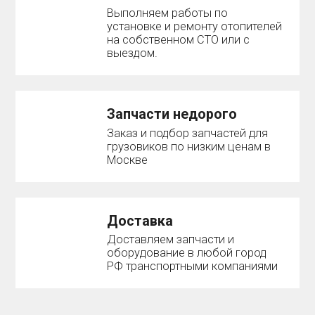
Выполняем работы по
установке и ремонту отопителей
на собственном СТО или с
выездом.
Запчасти недорого
Заказ и подбор запчастей для
грузовиков по низким ценам в
Москве
Доставка
Доставляем запчасти и
оборудование в любой город
РФ транспортными компаниями