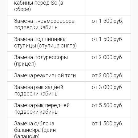
кабины перед Sc (в
сборе)
Замена пневморессоры
от 1 500 руб.
подвески кабины
Замена подшипника
от 1 500 руб.
ступицы (ступица снята)
Замена полурессоры
от 2 000 руб.
(прицеп)
Замена реактивной тяги
от 2 000 руб.
Замена рмк задней
от 3 000 руб.
подвески кабины
Замена рмк передней
от 5 500 руб.
подвески кабины
Замена с/блока
от 1 500 руб.
балансира (один
балансир)