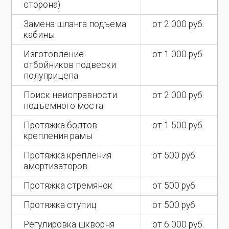
сторона)
Замена шланга подъема
от 2 000 руб.
кабины
Изготовление
от 1 000 руб.
отбойников подвески
полуприцепа
Поиск неисправности
от 2 000 руб.
подъемного моста
Протяжка болтов
от 1 500 руб.
крепления рамы
Протяжка крепления
от 500 руб.
амортизаторов
Протяжка стремянок
от 500 руб.
Протяжка ступиц
от 500 руб.
Регулировка шкворня
от 6 000 руб.