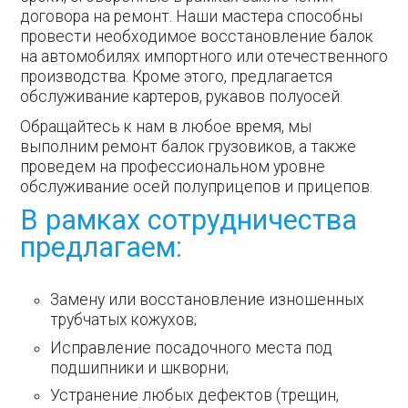
договора на ремонт. Наши мастера способны
провести необходимое восстановление балок
на автомобилях импортного или отечественного
производства. Кроме этого, предлагается
обслуживание картеров, рукавов полуосей.
Обращайтесь к нам в любое время, мы
выполним ремонт балок грузовиков, а также
проведем на профессиональном уровне
обслуживание осей полуприцепов и прицепов.
В рамках сотрудничества
предлагаем:
Замену или восстановление изношенных
трубчатых кожухов;
Исправление посадочного места под
подшипники и шкворни;
Устранение любых дефектов (трещин,