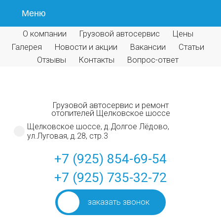
Меню
О компании
Грузовой автосервис
Цены
Галерея
Новости и акции
Вакансии
Статьи
Отзывы
Контакты
Вопрос-ответ
Грузовой автосервис и ремонт
отопителей Щелковское шоссе
Щелковское шоссе, д.Долгое Лёдово,
ул.Луговая, д.28, стр.3
+7 (925) 854-69-54
+7 (925) 735-32-72
заказать звонок