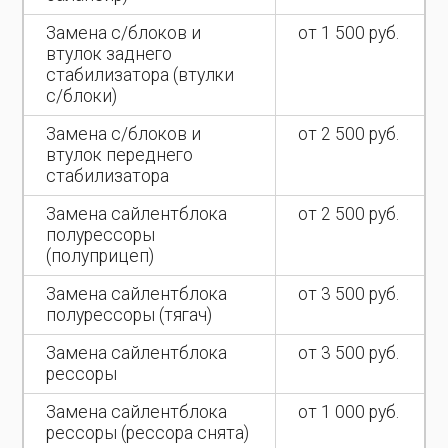
Замена с/блоков и
от 1 500 руб.
втулок заднего
стабилизатора (втулки
с/блоки)
Замена с/блоков и
от 2 500 руб.
втулок переднего
стабилизатора
Замена сайлентблока
от 2 500 руб.
полурессоры
(полуприцеп)
Замена сайлентблока
от 3 500 руб.
полурессоры (тягач)
Замена сайлентблока
от 3 500 руб.
рессоры
Замена сайлентблока
от 1 000 руб.
рессоры (рессора снята)