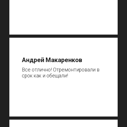
Андрей Макаренков
Все отлично! Отремонтировали в
срок как и обещали!