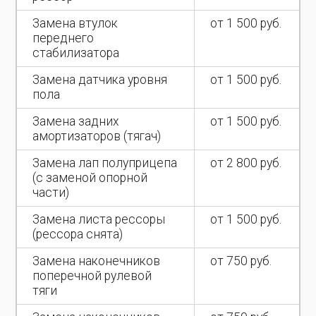
Замена втулок
от 1 500 руб.
переднего
стабилизатора
Замена датчика уровня
от 1 500 руб.
пола
Замена задних
от 1 500 руб.
амортизаторов (тягач)
Замена лап полуприцепа
от 2 800 руб.
(с заменой опорной
части)
Замена листа рессоры
от 1 500 руб.
(рессора снята)
Замена наконечников
от 750 руб.
поперечной рулевой
тяги