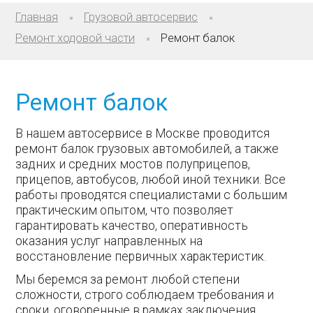
Главная
Грузовой автосервис
Ремонт ходовой части
Ремонт балок
Ремонт балок
В нашем автосервисе в Москве проводится
ремонт балок грузовых автомобилей, а также
задних и средних мостов полуприцепов,
прицепов, автобусов, любой иной техники. Все
работы проводятся специалистами с большим
практическим опытом, что позволяет
гарантировать качество, оперативность
оказания услуг направленных на
восстановление первичных характеристик.
Мы беремся за ремонт любой степени
сложности, строго соблюдаем требования и
сроки, оговоренные в рамках заключения