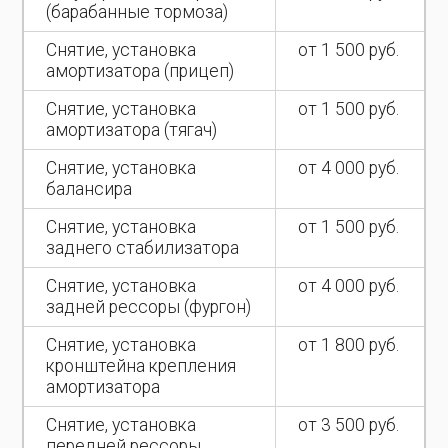
(барабанные тормоза)
Снятие, установка
от 1 500 руб.
амортизатора (прицеп)
Снятие, установка
от 1 500 руб.
амортизатора (тягач)
Снятие, установка
от 4 000 руб.
балансира
Снятие, установка
от 1 500 руб.
заднего стабилизатора
Снятие, установка
от 4 000 руб.
задней рессоры (фургон)
Снятие, установка
от 1 800 руб.
кронштейна крепления
амортизатора
Снятие, установка
от 3 500 руб.
передней рессоры