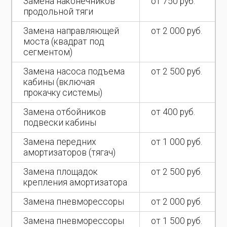
Замена наконечников
от 750 руб.
продольной тяги
Замена направляющей
от 2 000 руб.
моста (квадрат под
сегментом)
Замена насоса подъема
от 2 500 руб.
кабины (включая
прокачку системы)
Замена отбойников
от 400 руб.
подвески кабины
Замена передних
от 1 000 руб.
амортизаторов (тягач)
Замена площадок
от 2 500 руб.
крепления амортизатора
Замена пневморессоры
от 2 000 руб.
Замена пневморессоры
от 1 500 руб.