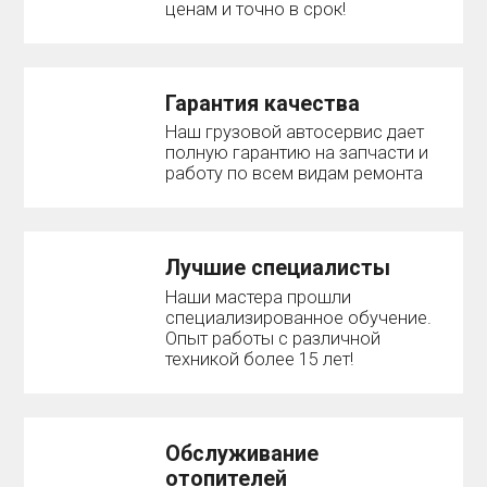
ценам и точно в срок!
Гарантия качества
Наш грузовой автосервис дает
полную гарантию на запчасти и
работу по всем видам ремонта
Лучшие специалисты
Наши мастера прошли
специализированное обучение.
Опыт работы с различной
техникой более 15 лет!
Обслуживание
отопителей