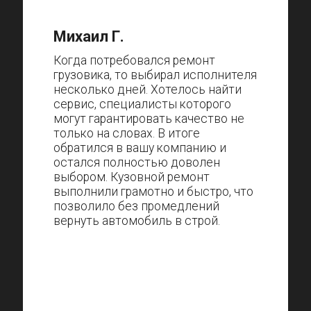
Михаил Г.
Когда потребовался ремонт
грузовика, то выбирал исполнителя
несколько дней. Хотелось найти
сервис, специалисты которого
могут гарантировать качество не
только на словах. В итоге
обратился в вашу компанию и
остался полностью доволен
выбором. Кузовной ремонт
выполнили грамотно и быстро, что
позволило без промедлений
вернуть автомобиль в строй.