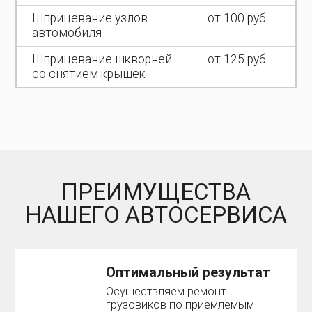
Шприцевание узлов
от 100 руб.
автомобиля
Шприцевание шкворней
от 125 руб.
со снятием крышек
ПРЕИМУЩЕСТВА
НАШЕГО АВТОСЕРВИСА
Оптимальный результат
Осуществляем ремонт
грузовиков по приемлемым