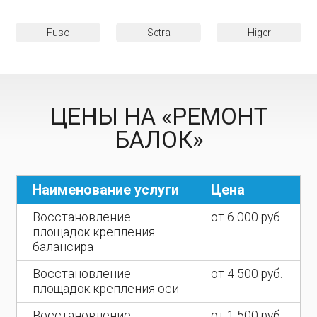
Fuso
Setra
Higer
ЦЕНЫ НА «РЕМОНТ
БАЛОК»
Наименование услуги
Цена
Восстановление
от 6 000 руб.
площадок крепления
балансира
Восстановление
от 4 500 руб.
площадок крепления оси
Восстановление
от 1 500 руб.