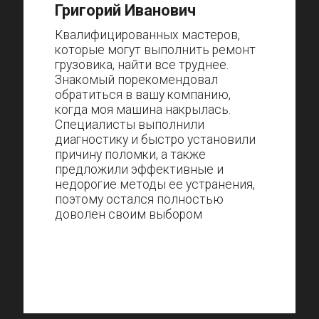
Григорий Иванович
Квалифицированных мастеров,
которые могут выполнить ремонт
грузовика, найти все труднее.
Знакомый порекомендовал
обратиться в вашу компанию,
когда моя машина накрылась.
Специалисты выполнили
диагностику и быстро установили
причину поломки, а также
предложили эффективные и
недорогие методы ее устранения,
поэтому остался полностью
доволен своим выбором