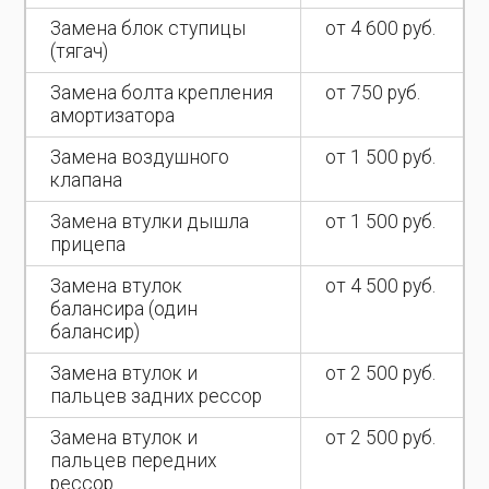
Замена блок ступицы
от 4 600 руб.
(тягач)
Замена болта крепления
от 750 руб.
амортизатора
Замена воздушного
от 1 500 руб.
клапана
Замена втулки дышла
от 1 500 руб.
прицепа
Замена втулок
от 4 500 руб.
балансира (один
балансир)
Замена втулок и
от 2 500 руб.
пальцев задних рессор
Замена втулок и
от 2 500 руб.
пальцев передних
рессор