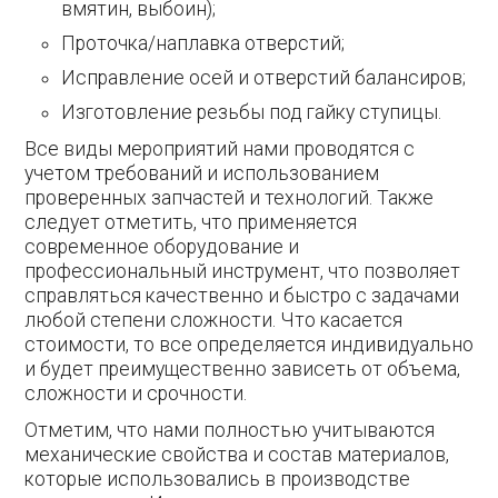
вмятин, выбоин);
Проточка/наплавка отверстий;
Исправление осей и отверстий балансиров;
Изготовление резьбы под гайку ступицы.
Все виды мероприятий нами проводятся с
учетом требований и использованием
проверенных запчастей и технологий. Также
следует отметить, что применяется
современное оборудование и
профессиональный инструмент, что позволяет
справляться качественно и быстро с задачами
любой степени сложности. Что касается
стоимости, то все определяется индивидуально
и будет преимущественно зависеть от объема,
сложности и срочности.
Отметим, что нами полностью учитываются
механические свойства и состав материалов,
которые использовались в производстве