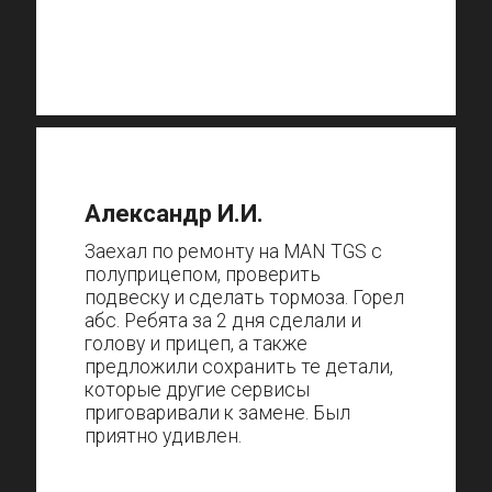
Александр И.И.
Заехал по ремонту на MAN TGS с
полуприцепом, проверить
подвеску и сделать тормоза. Горел
абс. Ребята за 2 дня сделали и
голову и прицеп, а также
предложили сохранить те детали,
которые другие сервисы
приговаривали к замене. Был
приятно удивлен.