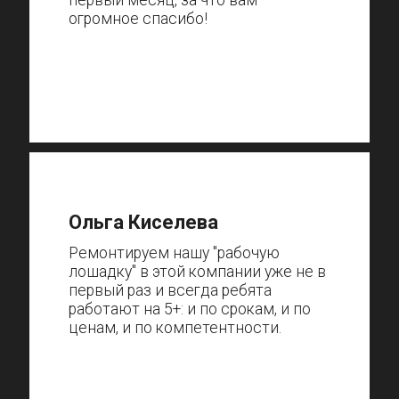
огромное спасибо!
Ольга Киселева
Ремонтируем нашу "рабочую
лошадку" в этой компании уже не в
первый раз и всегда ребята
работают на 5+: и по срокам, и по
ценам, и по компетентности.