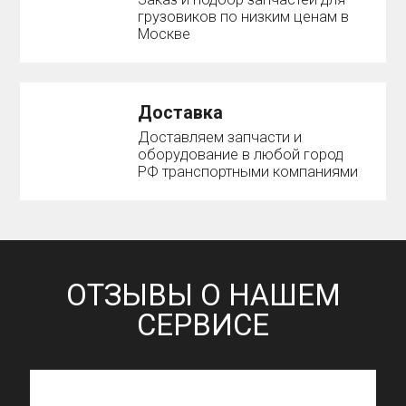
грузовиков по низким ценам в
Москве
Доставка
Доставляем запчасти и
оборудование в любой город
РФ транспортными компаниями
ОТЗЫВЫ О НАШЕМ
СЕРВИСЕ