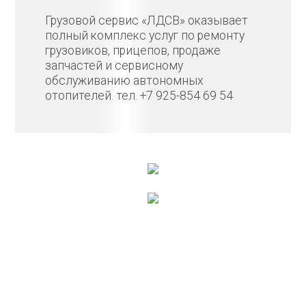
Грузовой сервис «ЛДСВ» оказывает
полный комплекс услуг по ремонту
грузовиков, прицепов, продаже
запчастей и сервисному
обслуживанию автономных
отопителей. тел. +7 925-854 69 54
Консультация по услуге
«Грузовой автосервис в
Щелково»