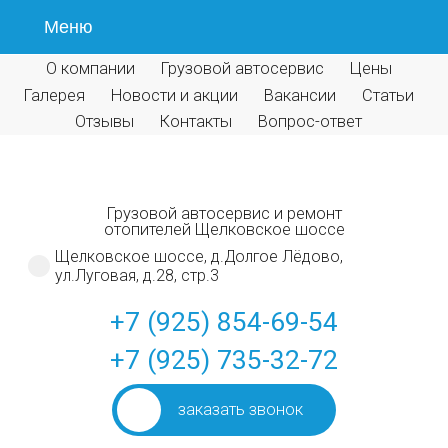
Меню
О компании
Грузовой автосервис
Цены
Галерея
Новости и акции
Вакансии
Статьи
Отзывы
Контакты
Вопрос-ответ
Грузовой автосервис и ремонт
отопителей Щелковское шоссе
Щелковское шоссе, д.Долгое Лёдово,
ул.Луговая, д.28, стр.3
+7 (925) 854-69-54
+7 (925) 735-32-72
заказать звонок