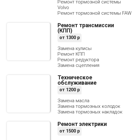
Ремонт тормозной системы
Volvo
Ремонт тормозной системы FAW
Ремонт трансмиссии
(КПП)
от
1300
р
Замена кулисы
Ремонт КПП
Ремонт редуктора
Замена сцепления
Техническое
обслуживание
от
1200
р
Замена масла
Замена тормозных колодок
Замена тормозных накладок
Ремонт электрики
от
1500
р