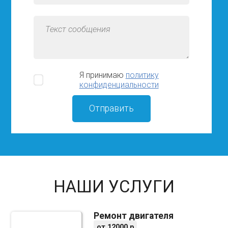
Я принимаю
политику
конфиденциальности
НАШИ УСЛУГИ
Ремонт двигателя
от
12000
р