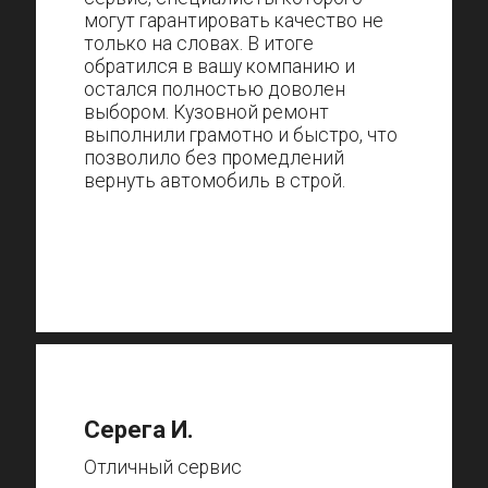
могут гарантировать качество не
только на словах. В итоге
обратился в вашу компанию и
остался полностью доволен
выбором. Кузовной ремонт
выполнили грамотно и быстро, что
позволило без промедлений
вернуть автомобиль в строй.
Серега И.
Отличный сервис