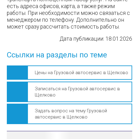
есть адреса офисов, карта, а также режим
работы. При необходимости можно связаться с
менеджером по телефону. Дополнительно он
может сразу рассчитать стоимость работы.
Дата публикации:
18.01.2026
Ссылки на разделы по теме
Цены на Грузовой автосервис в Щелково
Записаться на Грузовой автосервис в
Щелково
Задать вопрос на тему Грузовой
автосервис в Щелково