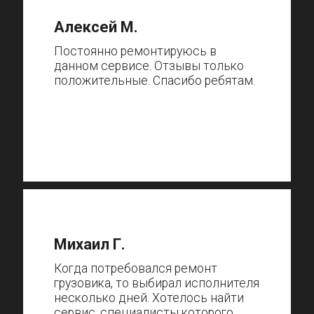
Алексей М.
Постоянно ремонтируюсь в
данном сервисе. Отзывы только
положительные. Спасибо ребятам.
Михаил Г.
Когда потребовался ремонт
грузовика, то выбирал исполнителя
несколько дней. Хотелось найти
сервис, специалисты которого