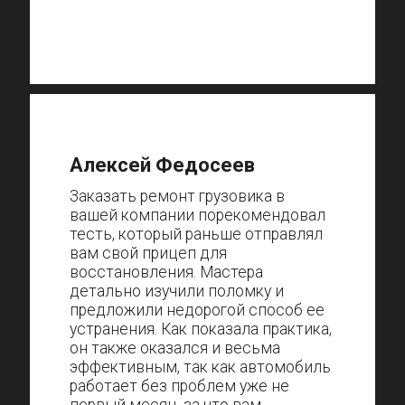
Алексей Федосеев
Заказать ремонт грузовика в
вашей компании порекомендовал
тесть, который раньше отправлял
вам свой прицеп для
восстановления. Мастера
детально изучили поломку и
предложили недорогой способ ее
устранения. Как показала практика,
он также оказался и весьма
эффективным, так как автомобиль
работает без проблем уже не
первый месяц, за что вам