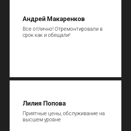
Андрей Макаренков
Все отлично! Отремонтировали в
срок как и обещали!
Лилия Попова
Приятные цены, обслуживание на
высшем уровне