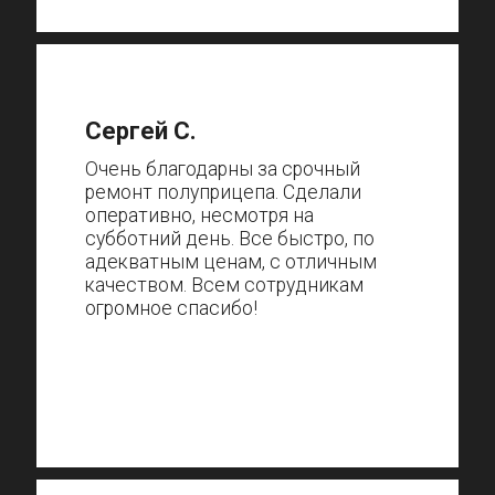
Сергей С.
Очень благодарны за срочный
ремонт полуприцепа. Сделали
оперативно, несмотря на
субботний день. Все быстро, по
адекватным ценам, с отличным
качеством. Всем сотрудникам
огромное спасибо!