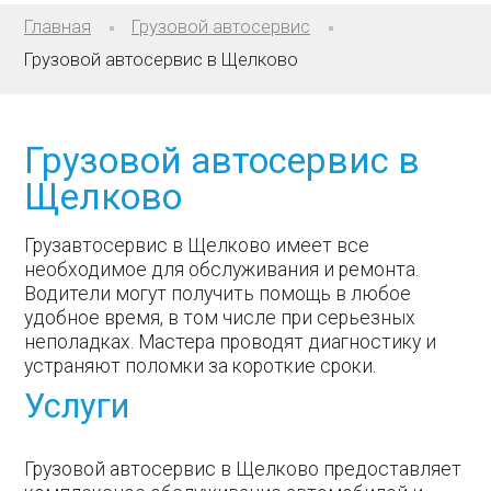
Главная
Грузовой автосервис
Грузовой автосервис в Щелково
Грузовой автосервис в
Щелково
Грузавтосервис в Щелково имеет все
необходимое для обслуживания и ремонта.
Водители могут получить помощь в любое
удобное время, в том числе при серьезных
неполадках. Мастера проводят диагностику и
устраняют поломки за короткие сроки.
Услуги
Грузовой автосервис в Щелково предоставляет