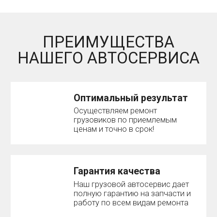
ПРЕИМУЩЕСТВА
НАШЕГО АВТОСЕРВИСА
Оптимальный результат
Осуществляем ремонт
грузовиков по приемлемым
ценам и точно в срок!
Гарантия качества
Наш грузовой автосервис дает
полную гарантию на запчасти и
работу по всем видам ремонта