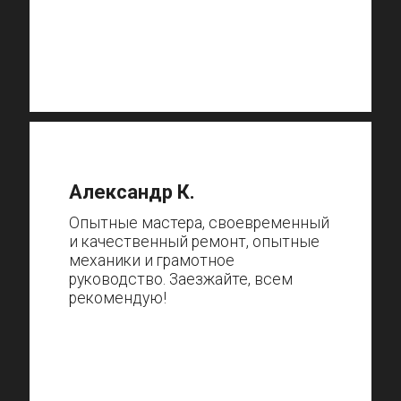
Александр К.
Опытные мастера, своевременный
и качественный ремонт, опытные
механики и грамотное
руководство. Заезжайте, всем
рекомендую!