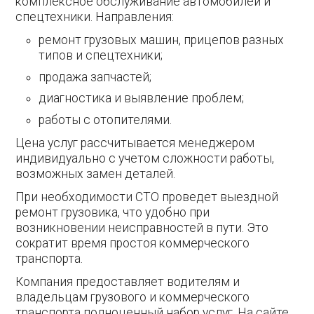
комплексное обслуживание автомобилей и
спецтехники. Направления:
ремонт грузовых машин, прицепов разных
типов и спецтехники;
продажа запчастей;
диагностика и выявление проблем;
работы с отопителями.
Цена услуг рассчитывается менеджером
индивидуально с учетом сложности работы,
возможных замен деталей.
При необходимости СТО проведет выездной
ремонт грузовика, что удобно при
возникновении неисправностей в пути. Это
сократит время простоя коммерческого
транспорта.
Компания предоставляет водителям и
владельцам грузового и коммерческого
транспорта полноценный набор услуг. На сайте