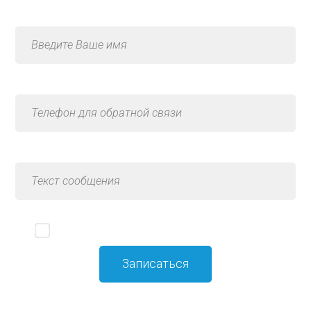
Я принимаю
политику конфиденциальности