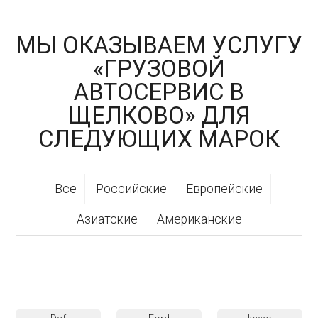
МЫ ОКАЗЫВАЕМ УСЛУГУ
«ГРУЗОВОЙ
АВТОСЕРВИС В
ЩЕЛКОВО» ДЛЯ
СЛЕДУЮЩИХ МАРОК
Все
Российские
Европейские
Азиатские
Американские