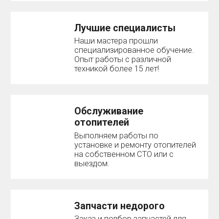
Лучшие специалисты
Наши мастера прошли
специализированное обучение.
Опыт работы с различной
техникой более 15 лет!
Обслуживание
отопителей
Выполняем работы по
установке и ремонту отопителей
на собственном СТО или с
выездом.
Запчасти недорого
Заказ и подбор запчастей для