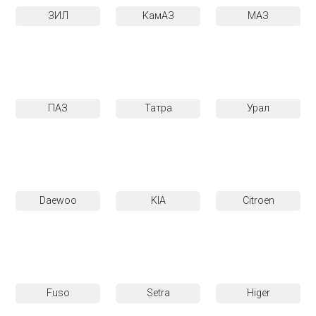
ЗИЛ
КамАЗ
МАЗ
ПАЗ
Татра
Урал
Daewoo
KIA
Citroen
Fuso
Setra
Higer