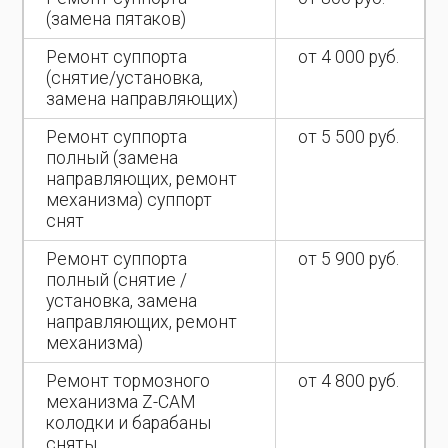
(замена пятаков)
Ремонт суппорта
от 4 000 руб.
(снятие/установка,
замена направляющих)
Ремонт суппорта
от 5 500 руб.
полный (замена
направляющих, ремонт
механизма) суппорт
снят
Ремонт суппорта
от 5 900 руб.
полный (снятие /
установка, замена
направляющих, ремонт
механизма)
Ремонт тормозного
от 4 800 руб.
механизма Z-CAM
колодки и барабаны
сняты