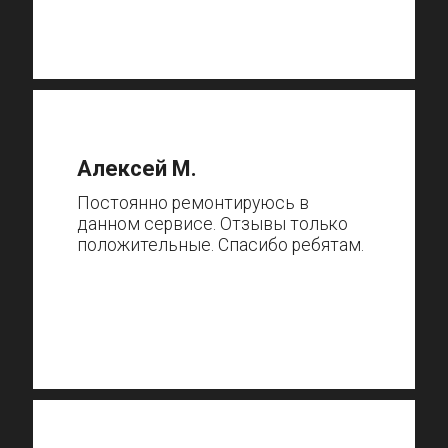
Алексей М.
Постоянно ремонтируюсь в
данном сервисе. Отзывы только
положительные. Спасибо ребятам.