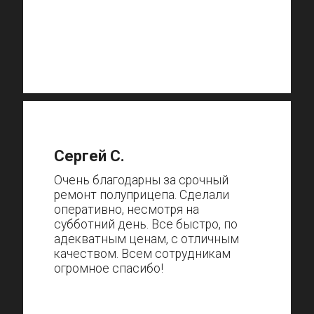
Сергей С.
Очень благодарны за срочный
ремонт полуприцепа. Сделали
оперативно, несмотря на
субботний день. Все быстро, по
адекватным ценам, с отличным
качеством. Всем сотрудникам
огромное спасибо!