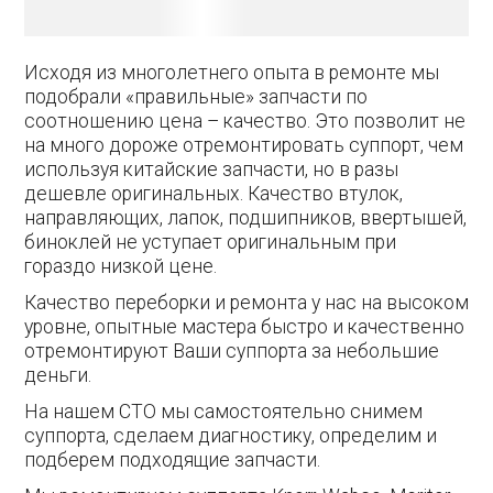
Исходя из многолетнего опыта в ремонте мы
подобрали «правильные» запчасти по
соотношению цена – качество. Это позволит не
на много дороже отремонтировать суппорт, чем
используя китайские запчасти, но в разы
дешевле оригинальных. Качество втулок,
направляющих, лапок, подшипников, ввертышей,
биноклей не уступает оригинальным при
гораздо низкой цене.
Качество переборки и ремонта у нас на высоком
уровне, опытные мастера быстро и качественно
отремонтируют Ваши суппорта за небольшие
деньги.
На нашем СТО мы самостоятельно снимем
суппорта, сделаем диагностику, определим и
подберем подходящие запчасти.