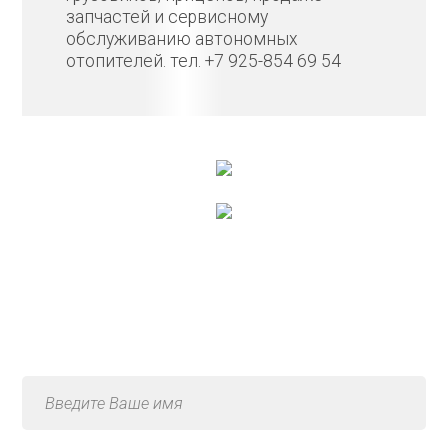
запчастей и сервисному
обслуживанию автономных
отопителей. тел. +7 925-854 69 54
Консультация по услуге
«Ремонт суппорта»