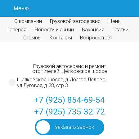
Меню
О компании
Грузовой автосервис
Цены
Галерея
Новости и акции
Вакансии
Статьи
Отзывы
Контакты
Вопрос-ответ
Грузовой автосервис и ремонт
отопителей Щелковское шоссе
Щелковское шоссе, д.Долгое Лёдово,
ул.Луговая, д.28, стр.3
+7 (925) 854-69-54
+7 (925) 735-32-72
заказать звонок