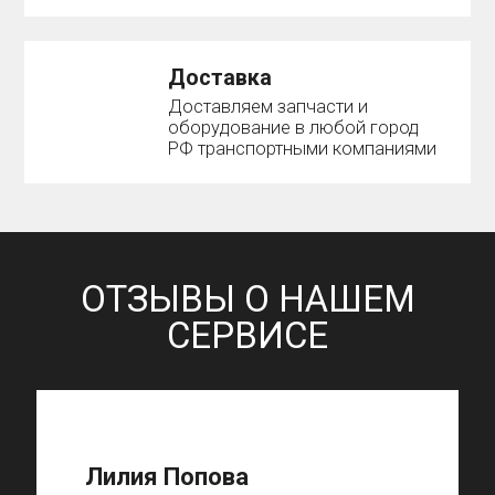
Доставка
Доставляем запчасти и
оборудование в любой город
РФ транспортными компаниями
ОТЗЫВЫ О НАШЕМ
СЕРВИСЕ
Лилия Попова