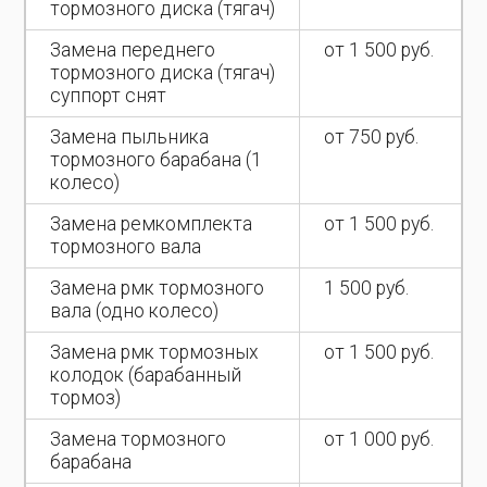
тормозного диска (тягач)
Замена переднего
от 1 500 руб.
тормозного диска (тягач)
суппорт снят
Замена пыльника
от 750 руб.
тормозного барабана (1
колесо)
Замена ремкомплекта
от 1 500 руб.
тормозного вала
Замена рмк тормозного
1 500 руб.
вала (одно колесо)
Замена рмк тормозных
от 1 500 руб.
колодок (барабанный
тормоз)
Замена тормозного
от 1 000 руб.
барабана