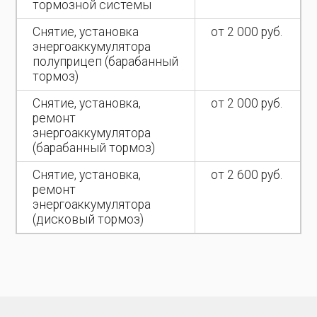
тормозной системы
Снятие, установка
от 2 000 руб.
энергоаккумулятора
полуприцеп (барабанный
тормоз)
Снятие, установка,
от 2 000 руб.
ремонт
энергоаккумулятора
(барабанный тормоз)
Снятие, установка,
от 2 600 руб.
ремонт
энергоаккумулятора
(дисковый тормоз)