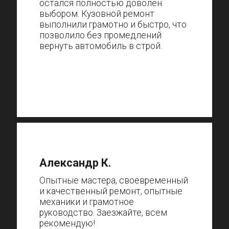
остался полностью доволен
выбором. Кузовной ремонт
выполнили грамотно и быстро, что
позволило без промедлений
вернуть автомобиль в строй.
Александр К.
Опытные мастера, своевременный
и качественный ремонт, опытные
механики и грамотное
руководство. Заезжайте, всем
рекомендую!