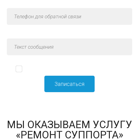
Я принимаю
политику конфиденциальности
МЫ ОКАЗЫВАЕМ УСЛУГУ
«РЕМОНТ СУППОРТА»