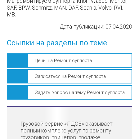
Мы ремонтируем суппорта Knorr, Wabco, Meritor,
SAF, BPW, Schmitz, MAN, DAF, Scania, Volvo, RVI,
MB.
Дата публикации:
07.04.2020
Ссылки на разделы по теме
Цены на Ремонт суппорта
Записаться на Ремонт суппорта
Задать вопрос на тему Ремонт суппорта
Грузовой сервис «ЛДСВ» оказывает
полный комплекс услуг по ремонту
грузовиков, прицепов, продаже