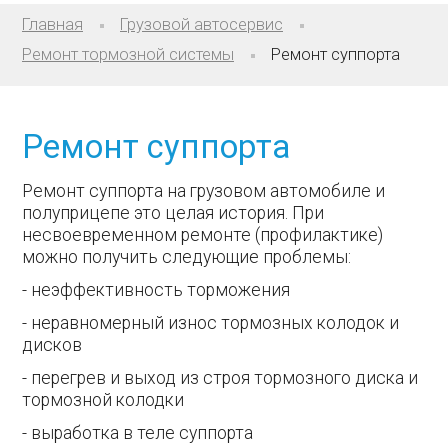
Главная
Грузовой автосервис
Ремонт тормозной системы
Ремонт суппорта
Ремонт суппорта
Ремонт суппорта на грузовом автомобиле и
полуприцепе это целая история. При
несвоевременном ремонте (профилактике)
можно получить следующие проблемы:
- неэффективность торможения
- неравномерный износ тормозных колодок и
дисков
- перегрев и выход из строя тормозного диска и
тормозной колодки
- выработка в теле суппорта