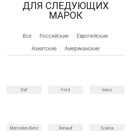
ДЛЯ СЛЕДУЮЩИХ
МАРОК
Все
Российские
Европейские
Азиатские
Американские
Daf
Ford
Iveco
Mercedes-Benz
Renault
Scania