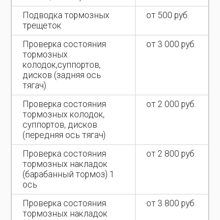
Подводка тормозных
от 500 руб.
трещеток
Проверка состояния
от 3 000 руб.
тормозных
колодок,суппортов,
дисков (задняя ось
тягач)
Проверка состояния
от 2 000 руб.
тормозных колодок,
суппортов, дисков
(передняя ось тягач)
Проверка состояния
от 2 800 руб.
тормозных накладок
(барабанный тормоз) 1
ось
Проверка состояния
от 3 800 руб.
тормозных накладок