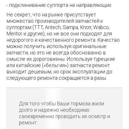
- подклинивание суппорта на направляющих
Не секрет, что на рынке присутствует
множество производителей запчастей к
суппортам (TTT, Antech, Sampa, Knorr, Wabco,
Meritor и другие), но не все они подходят для
недорогого и качественного ремонта. Качество
можно получить используя оригинальные
запчасти, но это не всегда обоснованно в
смысле их дороговизны. Используя турецкие
или китайские («бельгия») запчасти ремонт
выходит дешевым, но срок эксплуатации до
следующего ремонта сокращается в разы.
Для того чтобы Ваши тормоза жили
долго и надежно необходимо
своевременно проводить их осмотр и
ремонт.