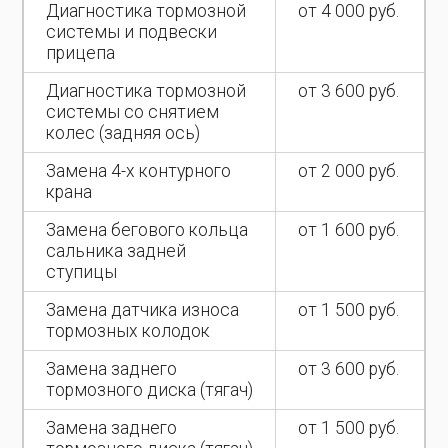
Диагностика тормозной
от 4 000 руб.
системы и подвески
прицепа
Диагностика тормозной
от 3 600 руб.
системы со снятием
колес (задняя ось)
Замена 4-х контурного
от 2 000 руб.
крана
Замена бегового кольца
от 1 600 руб.
сальника задней
ступицы
Замена датчика износа
от 1 500 руб.
тормозных колодок
Замена заднего
от 3 600 руб.
тормозного диска (тягач)
Замена заднего
от 1 500 руб.