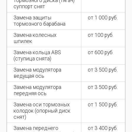
тормозного диска (тягач)
суппорт снят
Замена защиты
от 1 000 руб.
тормозного барабана
Замена колесных
от 100 руб.
шпилек
Замена кольца ABS
от 600 руб.
(ступица снята)
Замена модулятора
от 3 500 руб.
ведущая ось
Замена модулятора
от 3 500 руб.
передняя ось
Замена оси тормозных
от 1 500 руб.
колодок (опорный диск
снят)
Замена переднего
от 3 400 руб.