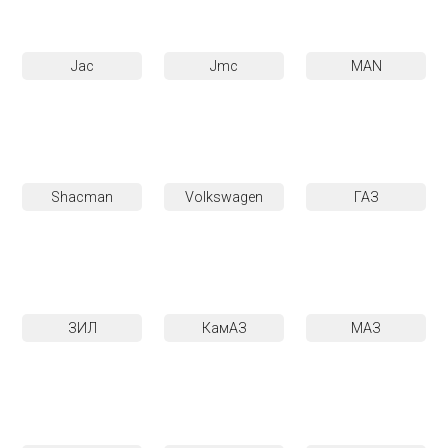
Jac
Jmc
MAN
Shacman
Volkswagen
ГАЗ
ЗИЛ
КамАЗ
МАЗ