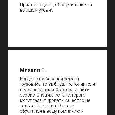
Приятные цены, обслуживание на
высшем уровне
Михаил Г.
Когда потребовался ремонт
грузовика, то выбирал исполнителя
несколько дней. Хотелось найти
сервис, специалисты которого
могут гарантировать качество не
только на словах. В итоге
обратился в вашу компанию и