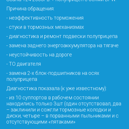
Причина обращения:
- неэффективность торможения
- стуки в тормозных механизмах
- диагностика и ремонт подвески полуприцепа
- замена заднего энергоаккумулятора на тягаче
- неустойчивость на дороге
- ТО двигателя
- замена 2-х блок-подшипников на осях
полуприцепа
Диагностика показала (к уже известному):
- из 10 суппортов в рабочем состоянии
находились только 3шт (один отсутствовал, два
– заклинили и сожгли тормозные колодки и
диски, четыре – в порванными пыльниками и с
отсутствующими «пятаками»