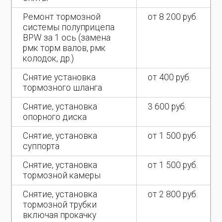
Ремонт тормозной
от 8 200 руб.
системы полуприцепа
BPW за 1 ось (замена
рмк торм валов, рмк
колодок, др.)
Снятие установка
от 400 руб.
тормозного шланга
Снятие, установка
3 600 руб.
опорного диска
Снятие, установка
от 1 500 руб.
суппорта
Снятие, установка
от 1 500 руб.
тормозной камеры
Снятие, установка
от 2 800 руб.
тормозной трубки
включая прокачку