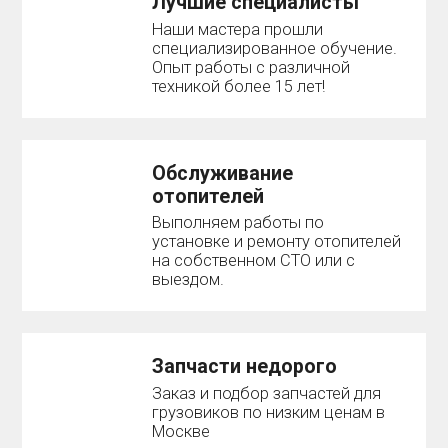
Лучшие специалисты
Наши мастера прошли
специализированное обучение.
Опыт работы с различной
техникой более 15 лет!
Обслуживание
отопителей
Выполняем работы по
установке и ремонту отопителей
на собственном СТО или с
выездом.
Запчасти недорого
Заказ и подбор запчастей для
грузовиков по низким ценам в
Москве