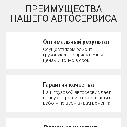
ПРЕИМУЩЕСТВА
НАШЕГО АВТОСЕРВИСА
Оптимальный результат
Осуществляем ремонт
грузовиков по приемлемым
ценам и точно в срок!
Гарантия качества
Наш грузовой автосервис дает
полную гарантию на запчасти и
работу по всем видам ремонта