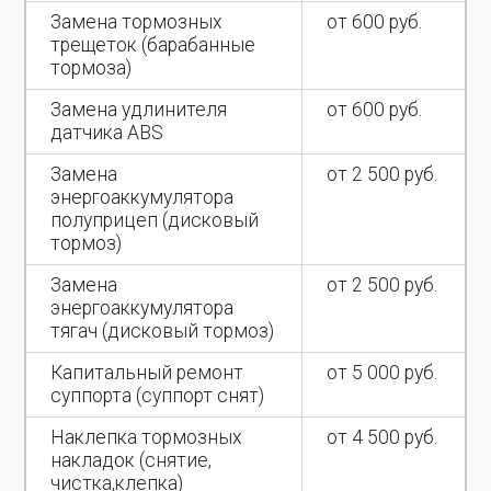
Замена тормозных
от 600 руб.
трещеток (барабанные
тормоза)
Замена удлинителя
от 600 руб.
датчика ABS
Замена
от 2 500 руб.
энергоаккумулятора
полуприцеп (дисковый
тормоз)
Замена
от 2 500 руб.
энергоаккумулятора
тягач (дисковый тормоз)
Капитальный ремонт
от 5 000 руб.
суппорта (суппорт снят)
Наклепка тормозных
от 4 500 руб.
накладок (снятие,
чистка,клепка)