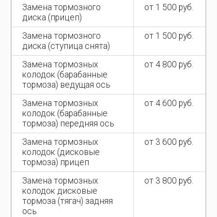
Замена тормозного
от 1 500 руб.
диска (прицеп)
Замена тормозного
от 1 500 руб.
диска (ступица снята)
Замена тормозных
от 4 800 руб.
колодок (барабанные
тормоза) ведущая ось
Замена тормозных
от 4 600 руб.
колодок (барабанные
тормоза) передняя ось
Замена тормозных
от 3 600 руб.
колодок (дисковые
тормоза) прицеп
Замена тормозных
от 3 800 руб.
колодок дисковые
тормоза (тягач) задняя
ось