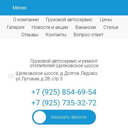
Меню
О компании
Грузовой автосервис
Цены
Галерея
Новости и акции
Вакансии
Статьи
Отзывы
Контакты
Вопрос-ответ
Грузовой автосервис и ремонт
отопителей Щелковское шоссе
Щелковское шоссе, д.Долгое Лёдово,
ул.Луговая, д.28, стр.3
+7 (925) 854-69-54
+7 (925) 735-32-72
заказать звонок