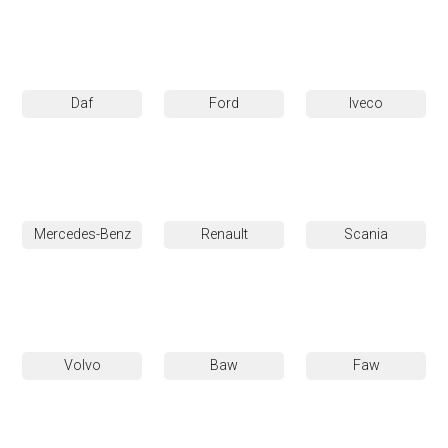
Daf
Ford
Iveco
Mercedes-Benz
Renault
Scania
Volvo
Baw
Faw