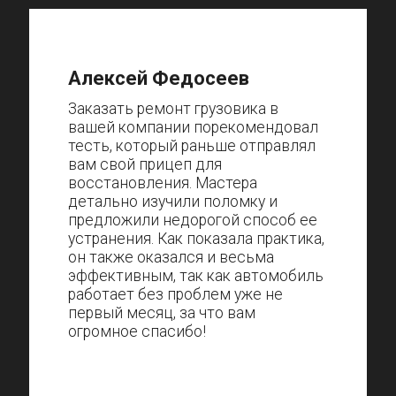
Алексей Федосеев
Заказать ремонт грузовика в
вашей компании порекомендовал
тесть, который раньше отправлял
вам свой прицеп для
восстановления. Мастера
детально изучили поломку и
предложили недорогой способ ее
устранения. Как показала практика,
он также оказался и весьма
эффективным, так как автомобиль
работает без проблем уже не
первый месяц, за что вам
огромное спасибо!