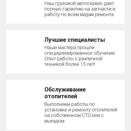
Наш грузовой автосервис дает
полную гарантию на запчасти и
работу по всем видам ремонта
Лучшие специалисты
Наши мастера прошли
специализированное обучение.
Опыт работы с различной
техникой более 15 лет!
Обслуживание
отопителей
Выполняем работы по
установке и ремонту отопителей
на собственном СТО или с
выездом.