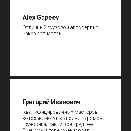
Alex Gapeev
Отличный грузовой автосервис!
Заказ запчастей.
Григорий Иванович
Квалифицированных мастеров,
которые могут выполнить ремонт
грузовика, найти все труднее.
Знакомый порекомендовал