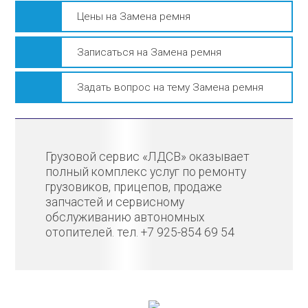
Цены на Замена ремня
Записаться на Замена ремня
Задать вопрос на тему Замена ремня
Грузовой сервис «ЛДСВ» оказывает
полный комплекс услуг по ремонту
грузовиков, прицепов, продаже
запчастей и сервисному
обслуживанию автономных
отопителей. тел. +7 925-854 69 54