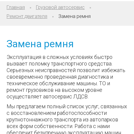
Главная
Грузовой автосервис
Ремонт двигателя
Замена ремня
Замена ремня
Эксплуатация в сложных условиях быстро
вызвает поломку транспортного средства.
Серьезных неисправностей позволит избежать
своевременно проведенная диагностика и
техническое обслуживание машины. ТО и
ремонт грузовиков на высоком уровне
осуществляет автосервис ЛДСВ.
Мы предлагаем полный список услуг, связанных
с восстановлением работоспособности
крупнотоннажного транспорта из автопарков
всех форм собственности. Работа с нами
обеспечит безупречную эксплуатацию машин,