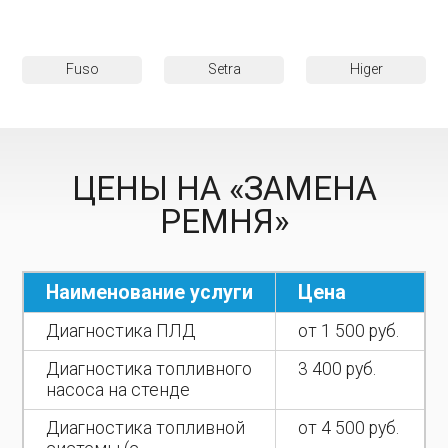
Fuso
Setra
Higer
ЦЕНЫ НА «ЗАМЕНА
РЕМНЯ»
Наименование услуги
Цена
Диагностика ПЛД
от 1 500 руб.
Диагностика топливного
3 400 руб.
насоса на стенде
Диагностика топливной
от 4 500 руб.