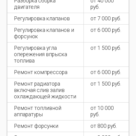
Разборка сборка
от 40 000
двигателя
руб.
Регулировка клапанов
от 7 000 руб.
Регулировка клапанов и
от 6 000 руб.
форсунок
Регулировка угла
от 1 500 руб.
опережения впрыска
топлива
Ремонт компрессора
от 6 000 руб.
Ремонт радиатора
от 1 500 руб.
включая слив залив
охлаждающей жидкости
Ремонт топливной
от 10 000
аппаратуры
руб.
Ремонт форсунки
от 800 руб.