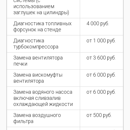
системы (с
использованием
заглушек на цилиндры)
Диагностика топливных
4 000 руб.
форсунок на стенде
Диагностика
от 1 000 руб.
турбокомпрессора
Замена вентилятора
от 3 600 руб.
печки
Замена вискомуфты
от 6 000 руб.
вентилятора
Замена водяного насоса
от 6 000 руб.
включая сливзалив
охлаждающей жидкости
Замена воздушного
от 500 руб.
фильтра