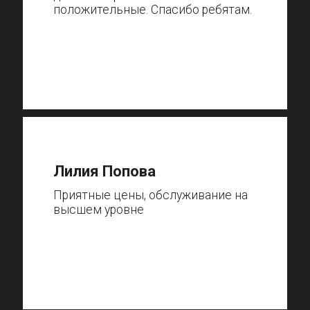
положительные. Спасибо ребятам.
Лилия Попова
Приятные цены, обслуживание на
высшем уровне