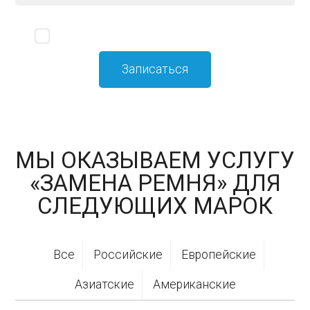
Я принимаю
политику конфиденциальности
МЫ ОКАЗЫВАЕМ УСЛУГУ
«ЗАМЕНА РЕМНЯ» ДЛЯ
СЛЕДУЮЩИХ МАРОК
Все
Российские
Европейские
Азиатские
Американские