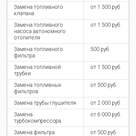
Замена топливного
от 1 500 руб.
клапана
Замена топливного
от 1 500 руб.
насоса автономного
отопителя
Замена топливного
500 руб.
фильтра
Замена топливной
от 1 500 руб.
трубки
Замена топливных
от 500 руб.
фильтров
Замена трубы глушителя
от 2 000 руб.
Замена
от 6 000 руб.
турбокомпрессора
Замена фильтра
от 500 руб.