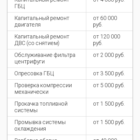
ГБЦ
Капитальный ремонт
от 60 000
двигателя
руб.
Капитальный ремонт
от 120 000
ДВС (со снятием)
руб.
Обслуживание фильтра
от 2 000 руб.
центрифуги
Опресовка ГБЦ
от 3 500 руб.
Проверка компрессии
от 5 000 руб.
механически
Прокачка топливной
от 1 500 руб.
системы
Промывка системы
от 1 500 руб.
охлаждения