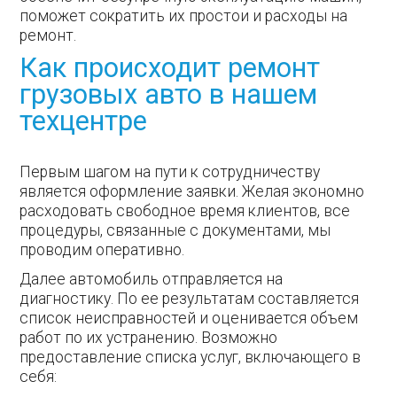
поможет сократить их простои и расходы на
ремонт.
Как происходит ремонт
грузовых авто в нашем
техцентре
Первым шагом на пути к сотрудничеству
является оформление заявки. Желая экономно
расходовать свободное время клиентов, все
процедуры, связанные с документами, мы
проводим оперативно.
Далее автомобиль отправляется на
диагностику. По ее результатам составляется
список неисправностей и оценивается объем
работ по их устранению. Возможно
предоставление списка услуг, включающего в
себя: