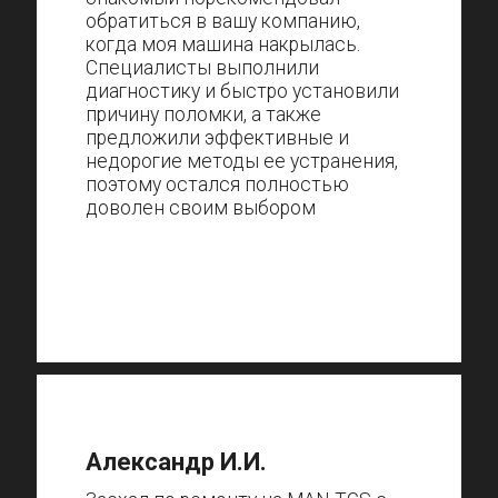
обратиться в вашу компанию,
когда моя машина накрылась.
Специалисты выполнили
диагностику и быстро установили
причину поломки, а также
предложили эффективные и
недорогие методы ее устранения,
поэтому остался полностью
доволен своим выбором
Александр И.И.