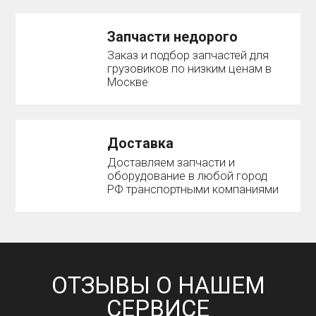
Запчасти недорого
Заказ и подбор запчастей для
грузовиков по низким ценам в
Москве
Доставка
Доставляем запчасти и
оборудование в любой город
РФ транспортными компаниями
ОТЗЫВЫ О НАШЕМ
СЕРВИСЕ