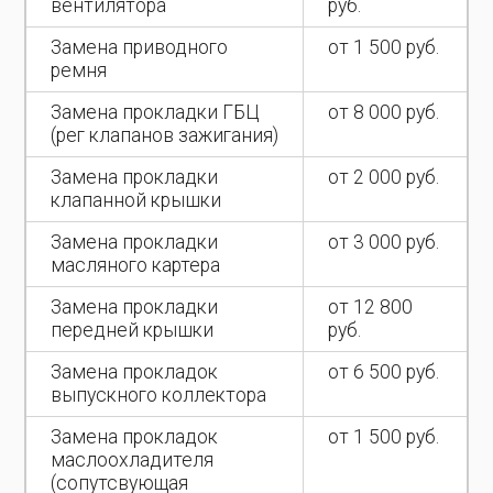
вентилятора
руб.
Замена приводного
от 1 500 руб.
ремня
Замена прокладки ГБЦ
от 8 000 руб.
(рег клапанов зажигания)
Замена прокладки
от 2 000 руб.
клапанной крышки
Замена прокладки
от 3 000 руб.
масляного картера
Замена прокладки
от 12 800
передней крышки
руб.
Замена прокладок
от 6 500 руб.
выпускного коллектора
Замена прокладок
от 1 500 руб.
маслоохладителя
(сопутсвующая