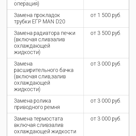
операция)
Замена прокладок
от 1 500 руб.
трубки ЕГР MAN D20
Замена радиатора печки
от 3 500 руб.
(включая сливзалив
охлаждающей
жидкости)
Замена
от 3 000 руб.
расширительного бачка
(включая слив,залив
охлаждающей
жидкости)
Замена ролика
от 3 000 руб.
приводного ремня
Замена термостата
от 3 000 руб.
включая сливзалив
охлаждающей жидкости