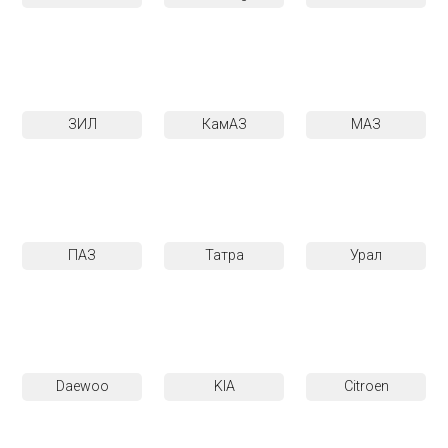
ЗИЛ
КамАЗ
МАЗ
ПАЗ
Татра
Урал
Daewoo
KIA
Citroen