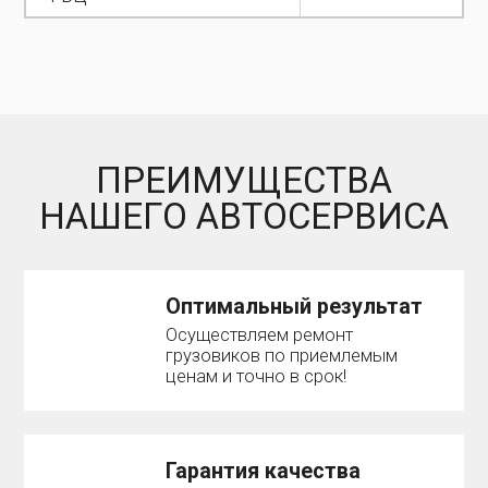
ПРЕИМУЩЕСТВА
НАШЕГО АВТОСЕРВИСА
Оптимальный результат
Осуществляем ремонт
грузовиков по приемлемым
ценам и точно в срок!
Гарантия качества