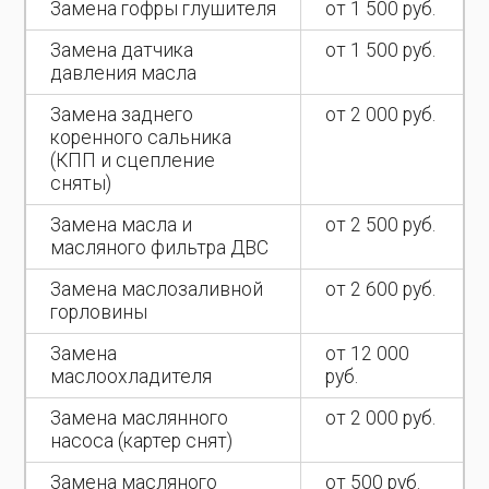
Замена гофры глушителя
от 1 500 руб.
Замена датчика
от 1 500 руб.
давления масла
Замена заднего
от 2 000 руб.
коренного сальника
(КПП и сцепление
сняты)
Замена масла и
от 2 500 руб.
масляного фильтра ДВС
Замена маслозаливной
от 2 600 руб.
горловины
Замена
от 12 000
маслоохладителя
руб.
Замена маслянного
от 2 000 руб.
насоса (картер снят)
Замена масляного
от 500 руб.