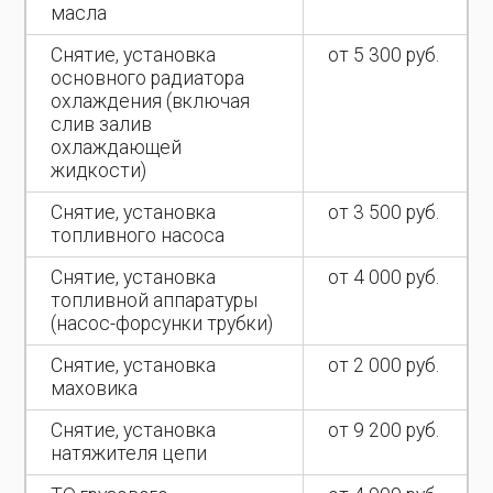
масла
Снятие, установка
от 5 300 руб.
основного радиатора
охлаждения (включая
слив залив
охлаждающей
жидкости)
Снятие, установка
от 3 500 руб.
топливного насоса
Снятие, установка
от 4 000 руб.
топливной аппаратуры
(насос-форсунки трубки)
Снятие, установка
от 2 000 руб.
маховика
Снятие, установка
от 9 200 руб.
натяжителя цепи