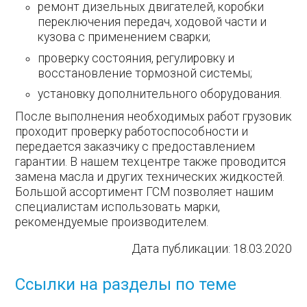
ремонт дизельных двигателей, коробки
переключения передач, ходовой части и
кузова с применением сварки;
проверку состояния, регулировку и
восстановление тормозной системы;
установку дополнительного оборудования.
После выполнения необходимых работ грузовик
проходит проверку работоспособности и
передается заказчику с предоставлением
гарантии. В нашем техцентре также проводится
замена масла и других технических жидкостей.
Большой ассортимент ГСМ позволяет нашим
специалистам использовать марки,
рекомендуемые производителем.
Дата публикации:
18.03.2020
Ссылки на разделы по теме