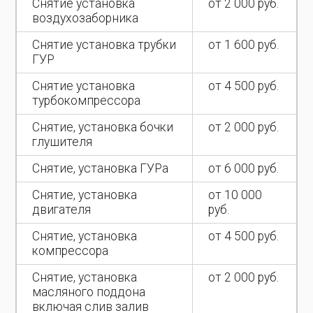
Снятие установка
от 2 000 руб.
воздухозаборника
Снятие установка трубки
от 1 600 руб.
ГУР
Снятие установка
от 4 500 руб.
турбокомпрессора
Снятие, установка бочки
от 2 000 руб.
глушителя
Снятие, установка ГУРа
от 6 000 руб.
Снятие, установка
от 10 000
двигателя
руб.
Снятие, установка
от 4 500 руб.
компрессора
Снятие, установка
от 2 000 руб.
масляного поддона
включая слив залив