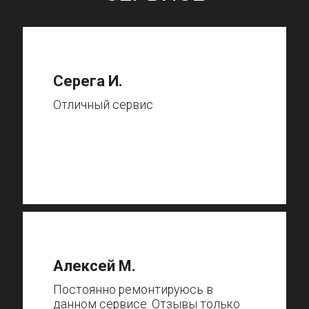
Серега И.
Отличный сервис
Алексей М.
Постоянно ремонтируюсь в
данном сервисе. Отзывы только