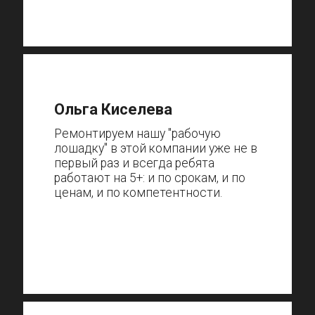
Ольга Киселева
Ремонтируем нашу "рабочую
лошадку" в этой компании уже не в
первый раз и всегда ребята
работают на 5+: и по срокам, и по
ценам, и по компетентности.