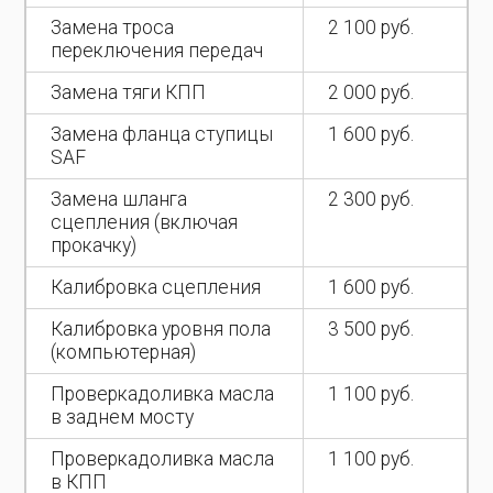
Замена троса
2 100 руб.
переключения передач
Замена тяги КПП
2 000 руб.
Замена фланца ступицы
1 600 руб.
SAF
Замена шланга
2 300 руб.
сцепления (включая
прокачку)
Калибровка сцепления
1 600 руб.
Калибровка уровня пола
3 500 руб.
(компьютерная)
Проверкадоливка масла
1 100 руб.
в заднем мосту
Проверкадоливка масла
1 100 руб.
в КПП