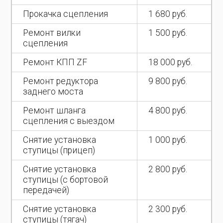
Прокачка сцепления
1 680 руб.
Ремонт вилки
1 500 руб.
сцепления
Ремонт КПП ZF
18 000 руб.
Ремонт редуктора
9 800 руб.
заднего моста
Ремонт шланга
4 800 руб.
сцепления с выездом
Снятие установка
1 000 руб.
ступицы (прицеп)
Снятие установка
2 800 руб.
ступицы (с бортовой
передачей)
Снятие установка
2 300 руб.
ступицы (тягач)