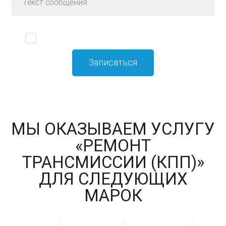
Я принимаю
политику конфиденциальности
МЫ ОКАЗЫВАЕМ УСЛУГУ
«РЕМОНТ
ТРАНСМИССИИ (КПП)»
ДЛЯ СЛЕДУЮЩИХ
МАРОК