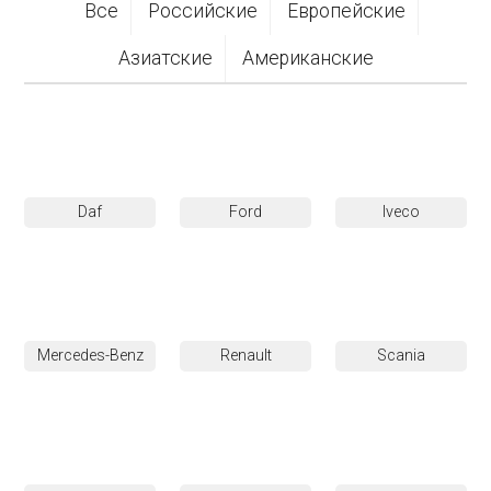
Все
Российские
Европейские
Азиатские
Американские
Daf
Ford
Iveco
Mercedes-Benz
Renault
Scania