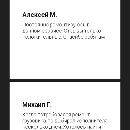
Алексей М.
Постоянно ремонтируюсь в
данном сервисе. Отзывы только
положительные. Спасибо ребятам.
Михаил Г.
Когда потребовался ремонт
грузовика, то выбирал исполнителя
несколько дней. Хотелось найти