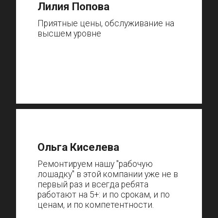
Лилия Попова
Приятные цены, обслуживание на
высшем уровне
Ольга Киселева
Ремонтируем нашу "рабочую
лошадку" в этой компании уже не в
первый раз и всегда ребята
работают на 5+: и по срокам, и по
ценам, и по компетентности.