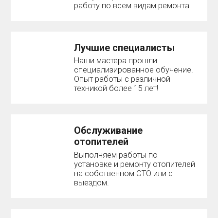
работу по всем видам ремонта
Лучшие специалисты
Наши мастера прошли
специализированное обучение.
Опыт работы с различной
техникой более 15 лет!
Обслуживание
отопителей
Выполняем работы по
установке и ремонту отопителей
на собственном СТО или с
выездом.