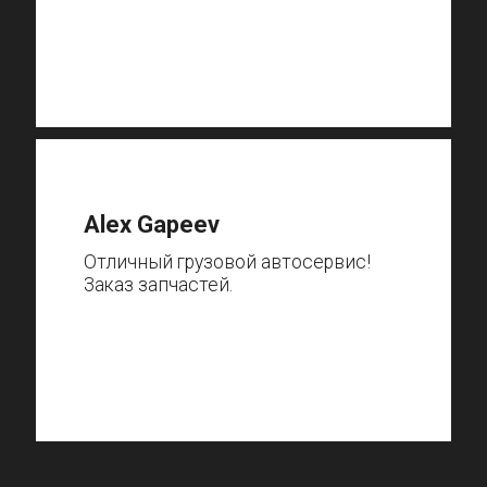
Alex Gapeev
Отличный грузовой автосервис!
Заказ запчастей.