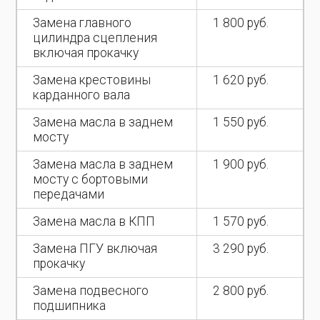
Замена главного
1 800 руб.
цилиндра сцепления
включая прокачку
Замена крестовины
1 620 руб.
карданного вала
Замена масла в заднем
1 550 руб.
мосту
Замена масла в заднем
1 900 руб.
мосту с бортовыми
передачами
Замена масла в КПП
1 570 руб.
Замена ПГУ включая
3 290 руб.
прокачку
Замена подвесного
2 800 руб.
подшипника