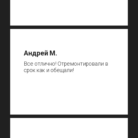
Андрей М.
Все отлично! Отремонтировали в
срок как и обещали!