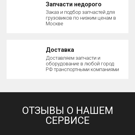
Запчасти недорого
Заказ и подбор запчастей для
грузовиков по низким ценам в
Москве
Доставка
Доставляем запчасти и
оборудование в любой город
РФ транспортными компаниями
ОТЗЫВЫ О НАШЕМ
СЕРВИСЕ