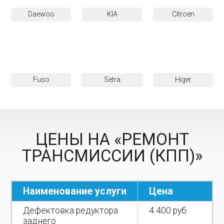
Daewoo
KIA
Citroen
Fuso
Setra
Higer
ЦЕНЫ НА «РЕМОНТ
ТРАНСМИССИИ (КПП)»
Наименование услуги
Цена
Дефектовка редуктора
4 400 руб.
заднего