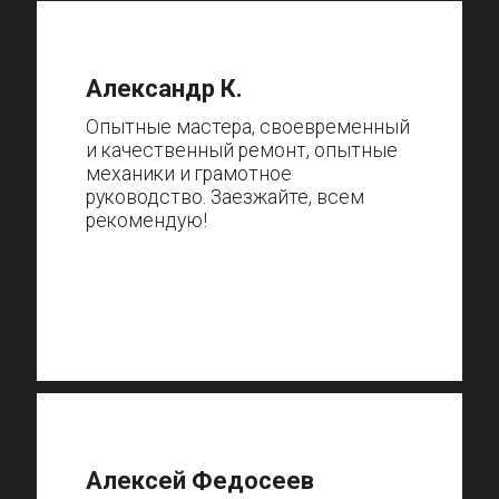
Александр К.
Опытные мастера, своевременный
и качественный ремонт, опытные
механики и грамотное
руководство. Заезжайте, всем
рекомендую!
Алексей Федосеев