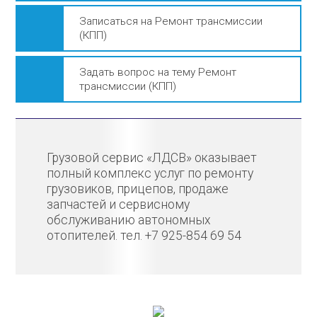
Записаться на Ремонт трансмиссии
(КПП)
Задать вопрос на тему Ремонт
трансмиссии (КПП)
Грузовой сервис «ЛДСВ» оказывает
полный комплекс услуг по ремонту
грузовиков, прицепов, продаже
запчастей и сервисному
обслуживанию автономных
отопителей. тел. +7 925-854 69 54