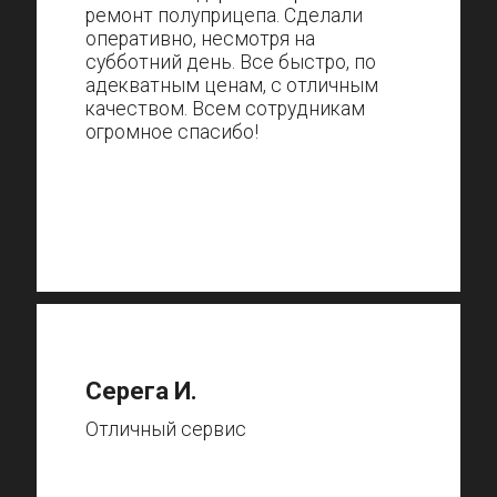
ремонт полуприцепа. Сделали
оперативно, несмотря на
субботний день. Все быстро, по
адекватным ценам, с отличным
качеством. Всем сотрудникам
огромное спасибо!
Серега И.
Отличный сервис