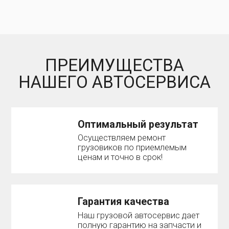
ПРЕИМУЩЕСТВА
НАШЕГО АВТОСЕРВИСА
Оптимальный результат
Осуществляем ремонт
грузовиков по приемлемым
ценам и точно в срок!
Гарантия качества
Наш грузовой автосервис дает
полную гарантию на запчасти и