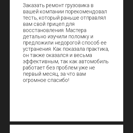
Заказать ремонт грузовика в
вашей компании порекомендовал
тесть, который раньше отправлял
вам свой прицеп для
восстановления. Мастера
детально изучили поломку и
предложили недорогой способ ее
устранения. Как показала практика,
он также оказался и весьма
эффективным, так как автомобиль
работает без проблем уже не
первый месяц, за что вам
огромное спасибо!