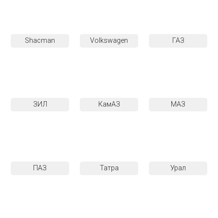
Shacman
Volkswagen
ГАЗ
ЗИЛ
КамАЗ
МАЗ
ПАЗ
Татра
Урал