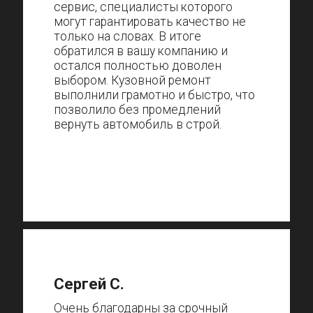
сервис, специалисты которого
могут гарантировать качество не
только на словах. В итоге
обратился в вашу компанию и
остался полностью доволен
выбором. Кузовной ремонт
выполнили грамотно и быстро, что
позволило без промедлений
вернуть автомобиль в строй.
Сергей С.
Очень благодарны за срочный