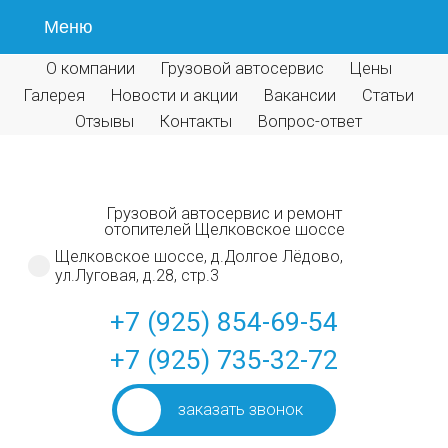
Меню
О компании
Грузовой автосервис
Цены
Галерея
Новости и акции
Вакансии
Статьи
Отзывы
Контакты
Вопрос-ответ
Грузовой автосервис и ремонт
отопителей Щелковское шоссе
Щелковское шоссе, д.Долгое Лёдово,
ул.Луговая, д.28, стр.3
+7 (925) 854-69-54
+7 (925) 735-32-72
заказать звонок