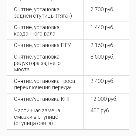
Снятие, установка
2 700 руб.
задней ступицы (тягач)
Снятие, установка
1 440 руб.
карданного вала
Снятие, установка ПГУ
2 160 руб.
Снятие, установка
8 500 руб.
редуктора заднего
моста
Снятие, установка троса
2 400 руб.
переключения передач
Снятие/установка КПП
12 000 руб.
Частичная замена
400 руб.
смазки в ступице
(ступица снята)