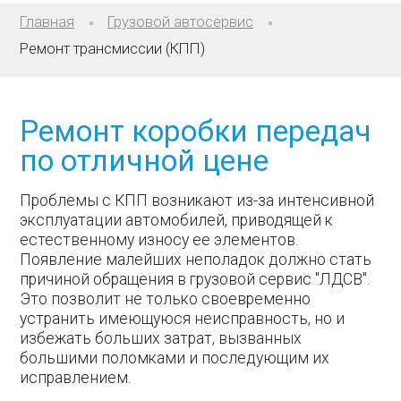
Главная
Грузовой автосервис
Ремонт трансмиссии (КПП)
Ремонт коробки передач
по отличной цене
Проблемы с КПП возникают из-за интенсивной
эксплуатации автомобилей, приводящей к
естественному износу ее элементов.
Появление малейших неполадок должно стать
причиной обращения в грузовой сервис "ЛДСВ".
Это позволит не только своевременно
устранить имеющуюся неисправность, но и
избежать больших затрат, вызванных
большими поломками и последующим их
исправлением.