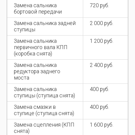
Замена сальника
720 руб.
бортовой передачи
Замена сальника задней
2 000 руб.
ступицы
Замена сальника
1 200 руб.
первичного вала КПП
(коробка снята)
Замена сальника
2 400 руб.
редуктора заднего
моста
Замена сальника
400 руб.
ступицы (ступица снята)
Замена смазки в
400 руб.
ступице (ступица снята)
Замена сцепления (КПП
1 600 руб.
снята)