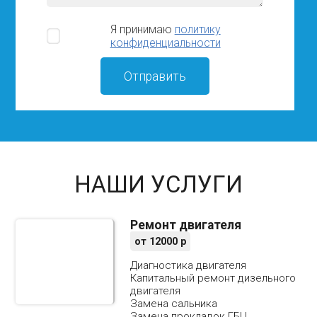
Я принимаю
политику
конфиденциальности
НАШИ УСЛУГИ
Ремонт двигателя
от
12000
р
Диагностика двигателя
Капитальный ремонт дизельного
двигателя
Замена сальника
Замена прокладок ГБЦ