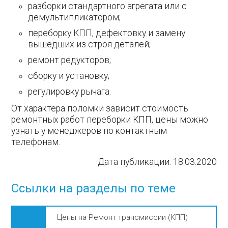
разборки стандартного агрегата или с
демультипликатором;
переборку КПП, дефектовку и замену
вышедших из строя деталей;
ремонт редукторов;
сборку и установку;
регулировку рычага.
От характера поломки зависит стоимость
ремонтных работ переборки КПП, цены можно
узнать у менеджеров по контактным
телефонам.
Дата публикации:
18.03.2020
Ссылки на разделы по теме
Цены на Ремонт трансмиссии (КПП)