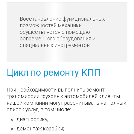
Восстановление функциональных
возможностей механики
осуществляется с помощью
современного оборудования и
специальных инструментов.
Цикл по ремонту КПП
При необходимости выполнить ремонт
трансмиссии грузовых автомобилей клиенты
нашей компании могут рассчитывать на полный
список услуг, в том числе:
диагностику;
демонтаж коробки;