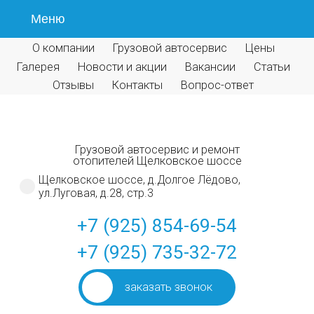
Меню
О компании
Грузовой автосервис
Цены
Галерея
Новости и акции
Вакансии
Статьи
Отзывы
Контакты
Вопрос-ответ
Грузовой автосервис и ремонт
отопителей Щелковское шоссе
Щелковское шоссе, д.Долгое Лёдово,
ул.Луговая, д.28, стр.3
+7 (925) 854-69-54
+7 (925) 735-32-72
заказать звонок