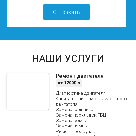
НАШИ УСЛУГИ
Ремонт двигателя
от
12000
р
Диагностика двигателя
Капитальный ремонт дизельного
двигателя
Замена сальника
Замена прокладок ГБЦ
Замена ремня
Замена помпы
Ремонт форсунок