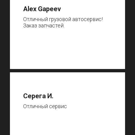
Alex Gapeev
Отличный грузовой автосервис!
Заказ запчастей.
Серега И.
Отличный сервис