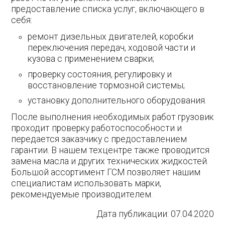
предоставление списка услуг, включающего в
себя:
ремонт дизельных двигателей, коробки
переключения передач, ходовой части и
кузова с применением сварки;
проверку состояния, регулировку и
восстановление тормозной системы;
установку дополнительного оборудования.
После выполнения необходимых работ грузовик
проходит проверку работоспособности и
передается заказчику с предоставлением
гарантии. В нашем техцентре также проводится
замена масла и других технических жидкостей.
Большой ассортимент ГСМ позволяет нашим
специалистам использовать марки,
рекомендуемые производителем.
Дата публикации:
07.04.2020