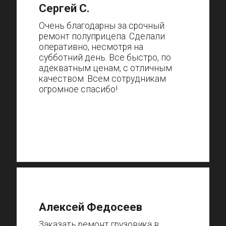
Сергей С.
Очень благодарны за срочный
ремонт полуприцепа. Сделали
оперативно, несмотря на
субботний день. Все быстро, по
адекватным ценам, с отличным
качеством. Всем сотрудникам
огромное спасибо!
Алексей Федосеев
Заказать ремонт грузовика в