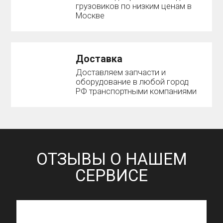
грузовиков по низким ценам в
Москве
Доставка
Доставляем запчасти и
оборудование в любой город
РФ транспортными компаниями
ОТЗЫВЫ О НАШЕМ
СЕРВИСЕ