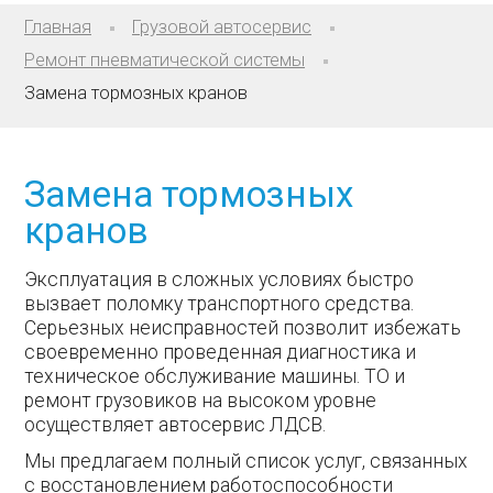
Главная
Грузовой автосервис
Ремонт пневматической системы
Замена тормозных кранов
Замена тормозных
кранов
Эксплуатация в сложных условиях быстро
вызвает поломку транспортного средства.
Серьезных неисправностей позволит избежать
своевременно проведенная диагностика и
техническое обслуживание машины. ТО и
ремонт грузовиков на высоком уровне
осуществляет автосервис ЛДСВ.
Мы предлагаем полный список услуг, связанных
с восстановлением работоспособности