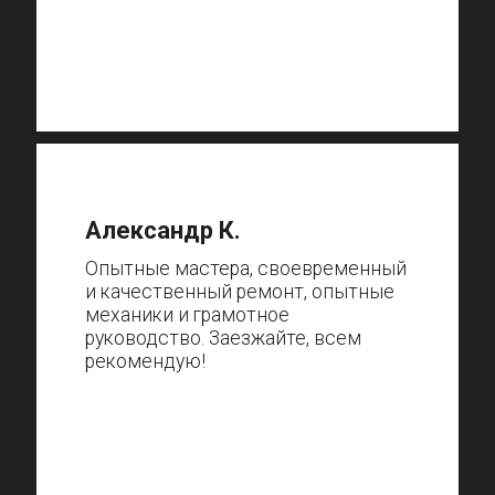
Александр К.
Опытные мастера, своевременный
и качественный ремонт, опытные
механики и грамотное
руководство. Заезжайте, всем
рекомендую!