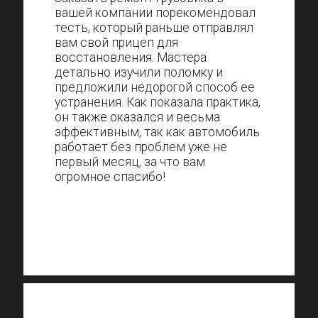
вашей компании порекомендовал
тесть, который раньше отправлял
вам свой прицеп для
восстановления. Мастера
детально изучили поломку и
предложили недорогой способ ее
устранения. Как показала практика,
он также оказался и весьма
эффективным, так как автомобиль
работает без проблем уже не
первый месяц, за что вам
огромное спасибо!