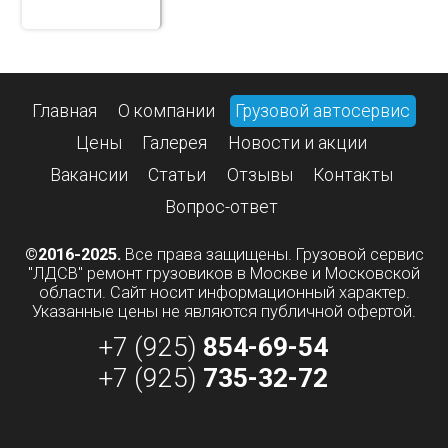
Главная
О компании
Грузовой автосервис
Цены
Галерея
Новости и акции
Вакансии
Статьи
Отзывы
Контакты
Вопрос-ответ
©2016-2025.
Все права защищены. Грузовой сервис
"ЛДСВ" ремонт грузовиков в Москве и Московской
области. Сайт носит информационный характер.
Указанные цены не являются публичной офертой.
+7 (925)
854-69-54
+7 (925)
735-32-72