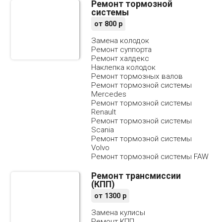
Ремонт тормозной
системы
от
800
р
Замена колодок
Ремонт суппорта
Ремонт халдекс
Наклепка колодок
Ремонт тормозных валов
Ремонт тормозной системы
Mercedes
Ремонт тормозной системы
Renault
Ремонт тормозной системы
Scania
Ремонт тормозной системы
Volvo
Ремонт тормозной системы FAW
Ремонт трансмиссии
(КПП)
от
1300
р
Замена кулисы
Ремонт КПП