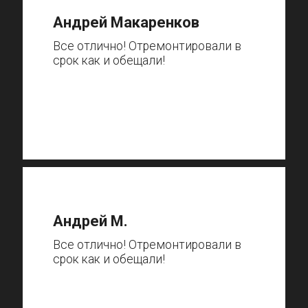
Андрей Макаренков
Все отлично! Отремонтировали в
срок как и обещали!
Андрей М.
Все отлично! Отремонтировали в
срок как и обещали!