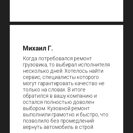
Михаил Г.
Когда потребовался ремонт
грузовика, то выбирал исполнителя
несколько дней. Хотелось найти
сервис, специалисты которого
могут гарантировать качество не
только на словах. В итоге
обратился в вашу компанию и
остался полностью доволен
выбором. Кузовной ремонт
выполнили грамотно и быстро, что
позволило без промедлений
вернуть автомобиль в строй.