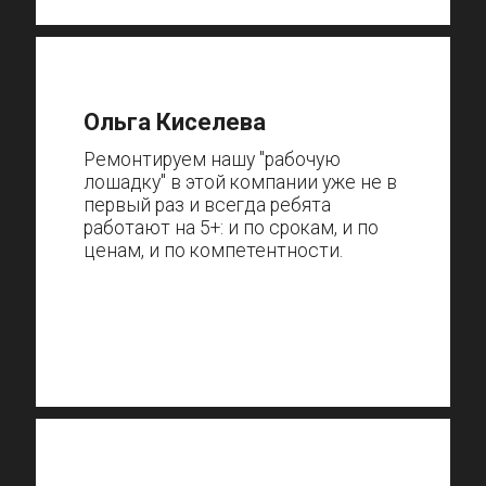
Ольга Киселева
Ремонтируем нашу "рабочую
лошадку" в этой компании уже не в
первый раз и всегда ребята
работают на 5+: и по срокам, и по
ценам, и по компетентности.