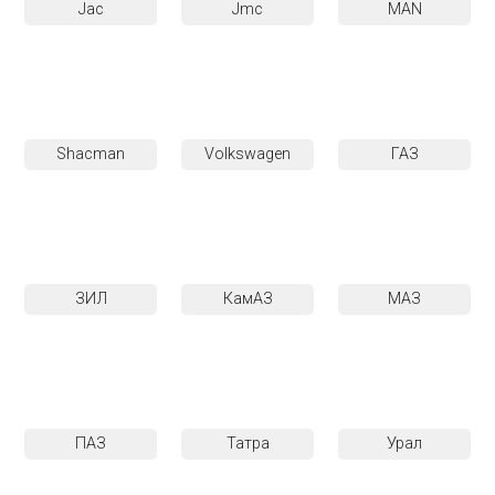
Jac
Jmc
MAN
Shacman
Volkswagen
ГАЗ
ЗИЛ
КамАЗ
МАЗ
ПАЗ
Татра
Урал