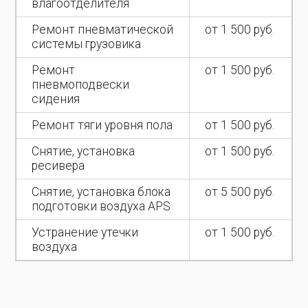
влагоотделителя
Ремонт пневматической
от 1 500 руб.
системы грузовика
Ремонт
от 1 500 руб.
пневмоподвески
сидения
Ремонт тяги уровня пола
от 1 500 руб.
Снятие, установка
от 1 500 руб.
ресивера
Снятие, установка блока
от 5 500 руб.
подготовки воздуха APS
Устранение утечки
от 1 500 руб.
воздуха