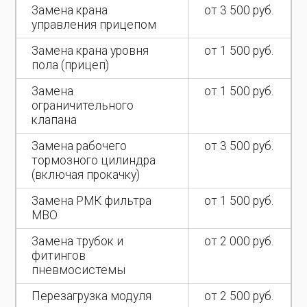
Замена крана
от 3 500 руб.
управления прицепом
Замена крана уровня
от 1 500 руб.
пола (прицеп)
Замена
от 1 500 руб.
ограничительного
клапана
Замена рабочего
от 3 500 руб.
тормозного цилиндра
(включая прокачку)
Замена РМК фильтра
от 1 500 руб.
МВО
Замена трубок и
от 2 000 руб.
фитингов
пневмосистемы
Перезагрузка модуля
от 2 500 руб.