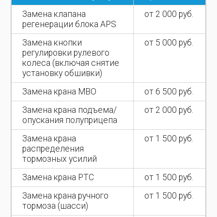
Замена клапана
от 2 000 руб.
регенерации блока APS
Замена кнопки
от 5 000 руб.
регулировки рулевого
колеса (включая снятие
установку обшивки)
Замена крана МВО
от 6 500 руб.
Замена крана подъема/
от 2 000 руб.
опускания полуприцепа
Замена крана
от 1 500 руб.
распределения
тормозных усилий
Замена крана РТС
от 1 500 руб.
Замена крана ручного
от 1 500 руб.
тормоза (шасси)