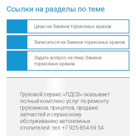
Ссылки на разделы по теме
Цены на Замена тормозных кранов
Записаться на Замена тормозных кранов
Задать вопрос на тему Замена
тормозных кранов
Грузовой сервис «ЛДСВ» оказывает
полный комплекс услуг по ремонту
грузовиков, прицепов, продаже
запчастей и сервисному
обслуживанию автономных
отопителей. тел. +7 925-854 69 54