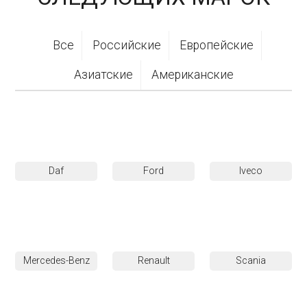
Все
Российские
Европейские
Азиатские
Американские
Daf
Ford
Iveco
Mercedes-Benz
Renault
Scania