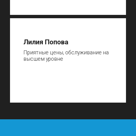
Лилия Попова
Приятные цены, обслуживание на
высшем уровне