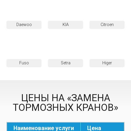
Daewoo
KIA
Citroen
Fuso
Setra
Higer
ЦЕНЫ НА «ЗАМЕНА
ТОРМОЗНЫХ КРАНОВ»
Наименование услуги
Цена