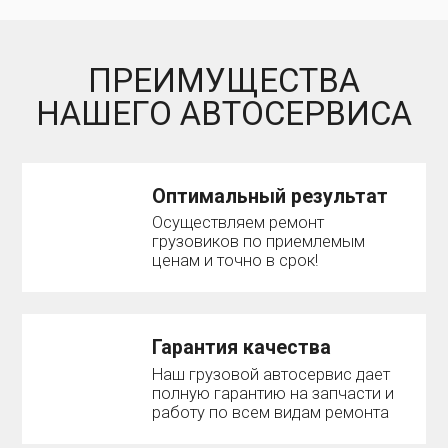
ПРЕИМУЩЕСТВА
НАШЕГО АВТОСЕРВИСА
Оптимальный результат
Осуществляем ремонт
грузовиков по приемлемым
ценам и точно в срок!
Гарантия качества
Наш грузовой автосервис дает
полную гарантию на запчасти и
работу по всем видам ремонта