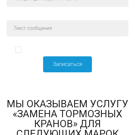
Я принимаю
политику конфиденциальности
МЫ ОКАЗЫВАЕМ УСЛУГУ
«ЗАМЕНА ТОРМОЗНЫХ
КРАНОВ» ДЛЯ
СЛЕДУЮЩИХ МАРОК