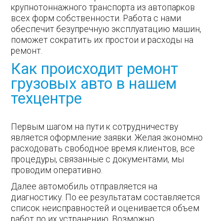
крупнотоннажного транспорта из автопарков
всех форм собственности. Работа с нами
обеспечит безупречную эксплуатацию машин,
поможет сократить их простои и расходы на
ремонт.
Как происходит ремонт
грузовых авто в нашем
техцентре
Первым шагом на пути к сотрудничеству
является оформление заявки. Желая экономно
расходовать свободное время клиентов, все
процедуры, связанные с документами, мы
проводим оперативно.
Далее автомобиль отправляется на
диагностику. По ее результатам составляется
список неисправностей и оценивается объем
работ по их устранению. Возможно