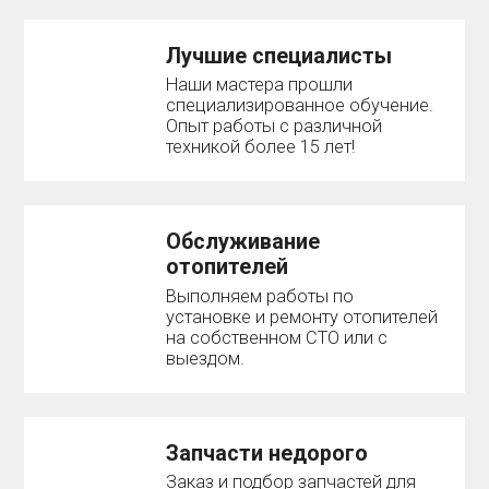
Лучшие специалисты
Наши мастера прошли
специализированное обучение.
Опыт работы с различной
техникой более 15 лет!
Обслуживание
отопителей
Выполняем работы по
установке и ремонту отопителей
на собственном СТО или с
выездом.
Запчасти недорого
Заказ и подбор запчастей для