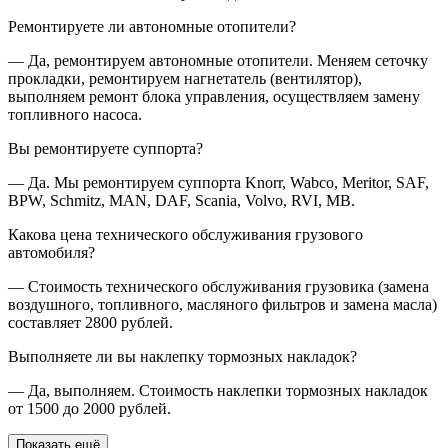
Ремонтируете ли автономные отопители?
— Да, ремонтируем автономные отопители. Меняем сеточку
прокладки, ремонтируем нагнетатель (вентилятор),
выполняем ремонт блока управления, осуществляем замену
топливного насоса.
Вы ремонтируете суппорта?
— Да. Мы ремонтируем суппорта Knorr, Wabco, Meritor, SAF,
BPW, Schmitz, MAN, DAF, Scania, Volvo, RVI, MB.
Какова цена технического обслуживания грузового
автомобиля?
— Стоимость технического обслуживания грузовика (замена
воздушного, топливного, масляного фильтров и замена масла)
составляет 2800 рублей.
Выполняете ли вы наклепку тормозных накладок?
— Да, выполняем. Стоимость наклепки тормозных накладок
от 1500 до 2000 рублей.
Показать ещё