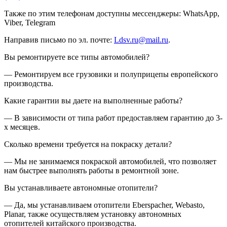
Также по этим телефонам доступны мессенджеры: WhatsApp,
Viber, Telegram
Направив письмо по эл. почте:
Ldsv.ru@mail.ru
.
Вы ремонтируете все типы автомобилей?
— Ремонтируем все грузовики и полуприцепы европейского
производства.
Какие гарантии вы даете на выполненные работы?
— В зависимости от типа работ предоставляем гарантию до 3-
х месяцев.
Сколько времени требуется на покраску детали?
— Мы не занимаемся покраской автомобилей, что позволяет
нам быстрее выполнять работы в ремонтной зоне.
Вы устанавливаете автономные отопители?
— Да, мы устанавливаем отопители Eberspacher, Webasto,
Planar, также осуществляем установку автономных
отопителей китайского производства.