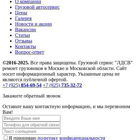
О компании
Грузовой автосервис
Цены
Галерея
Новости и акции
Вакансии
Статьи
Отзывы
Контакты
Вопрос-ответ
©2016-2025.
Все права защищены. Грузовой сервис "ЛДСВ"
ремонт грузовиков в Москве и Московской области. Сайт
носит информационный характер. Указанные цены не
являются публичной офертой.
+7 (925)
854-69-54
+7 (925)
735-32-72
Закажите обратный звонок
Оставьте вашу контактную информацию, и мы перезвоним
Вам!
Я принимаю
политику конфиденциальности