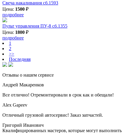
Свеча накаливания сб.1593
Цена:
1500
₽
подробнее
Пульт управления ПУ-8 сб.1355
Цена:
1800
₽
подробнее
1
2
>>
Последняя
Отзывы о нашем сервисе
Андрей Макаренков
Все отлично! Отремонтировали в срок как и обещали!
Alex Gapeev
Отличный грузовой автосервис! Заказ запчастей.
Григорий Иванович
Квалифицированных мастеров, которые могут выполнить