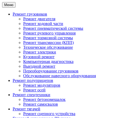
Меню
Ремонт грузовиков
Ремонт двигателя
Ремонт ходовой части
Ремонт пневматической системы
Ремонт рулевого управления
Ремонт тормозной системы
Ремонт трансмиссии (КПП)
Техническое обслуживание
Ремонт электрики
Кузовной ремонт
Компьютерная диагностика
Выездной ремонт
Переоборудование грузовиков
Обслуживание навесного оборудования
Ремонт полуприцепов
Ремонт модуляторов
Ремонт осей
Ремонт спецтехники
Ремонт бетономешалок
Ремонт самосвалов
Ремонт тягачей
Ремонт сцепного устройства