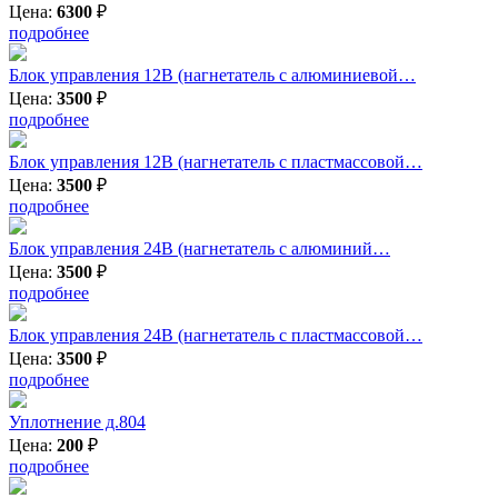
Цена:
6300
₽
подробнее
Блок управления 12В (нагнетатель с алюминиевой…
Цена:
3500
₽
подробнее
Блок управления 12В (нагнетатель с пластмассовой…
Цена:
3500
₽
подробнее
Блок управления 24В (нагнетатель с алюминий…
Цена:
3500
₽
подробнее
Блок управления 24В (нагнетатель с пластмассовой…
Цена:
3500
₽
подробнее
Уплотнение д.804
Цена:
200
₽
подробнее