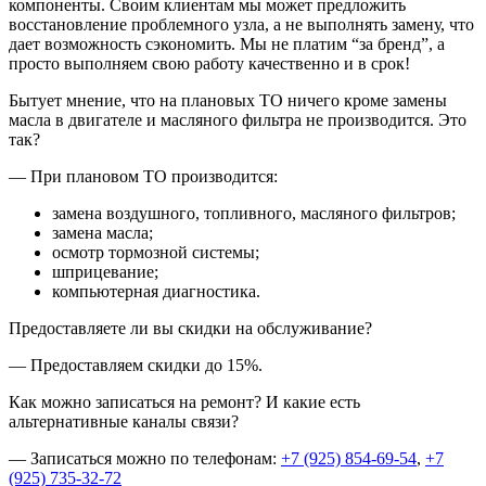
компоненты. Своим клиентам мы может предложить
восстановление проблемного узла, а не выполнять замену, что
дает возможность сэкономить. Мы не платим “за бренд”, а
просто выполняем свою работу качественно и в срок!
Бытует мнение, что на плановых ТО ничего кроме замены
масла в двигателе и масляного фильтра не производится. Это
так?
— При плановом ТО производится:
замена воздушного, топливного, масляного фильтров;
замена масла;
осмотр тормозной системы;
шприцевание;
компьютерная диагностика.
Предоставляете ли вы скидки на обслуживание?
— Предоставляем скидки до 15%.
Как можно записаться на ремонт? И какие есть
альтернативные каналы связи?
— Записаться можно по телефонам:
+7 (925) 854-69-54
,
+7
(925) 735-32-72