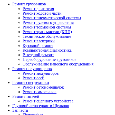
Ремонт грузовиков
Ремонт двигателя
Ремонт ходовой части
Ремонт пневматической системы
Ремонт рулевого управления
Ремонт тормозной системы
Ремонт трансмиссии (КПП)
Техническое обслуживание
Ремонт электрики
Кузовной ремонт
Компьютерная диагностика
Выездной ремонт
Переоборудование грузовиков
Обслуживание навесного оборудования
Ремонт полуприцепов
Ремонт модуляторов
Ремонт осей
Ремонт спецтехники
Ремонт бетономешалок
Ремонт самосвалов
Ремонт тягачей
Ремонт сцепного устройства
Грузовой автосервис в Щелково
Запчасти
Eberspacher