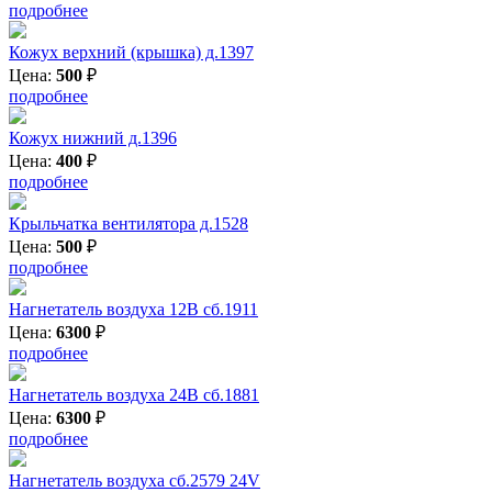
подробнее
Кожух верхний (крышка) д.1397
Цена:
500
₽
подробнее
Кожух нижний д.1396
Цена:
400
₽
подробнее
Крыльчатка вентилятора д.1528
Цена:
500
₽
подробнее
Нагнетатель воздуха 12В сб.1911
Цена:
6300
₽
подробнее
Нагнетатель воздуха 24В сб.1881
Цена:
6300
₽
подробнее
Нагнетатель воздуха сб.2579 24V