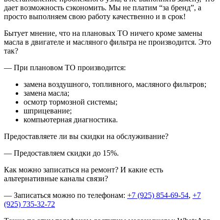
дает возможность сэкономить. Мы не платим “за бренд”, а
просто выполняем свою работу качественно и в срок!
Бытует мнение, что на плановых ТО ничего кроме замены
масла в двигателе и масляного фильтра не производится. Это
так?
— При плановом ТО производится:
замена воздушного, топливного, масляного фильтров;
замена масла;
осмотр тормозной системы;
шприцевание;
компьютерная диагностика.
Предоставляете ли вы скидки на обслуживание?
— Предоставляем скидки до 15%.
Как можно записаться на ремонт? И какие есть
альтернативные каналы связи?
— Записаться можно по телефонам:
+7 (925) 854-69-54
,
+7
(925) 735-32-72