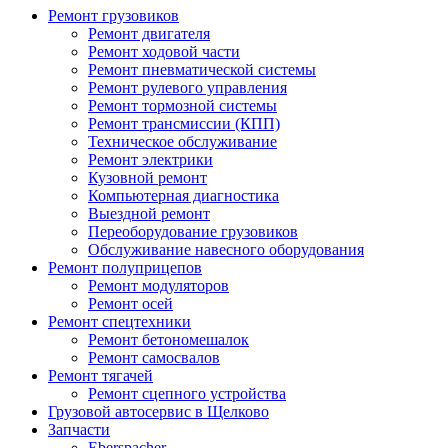
Ремонт грузовиков
Ремонт двигателя
Ремонт ходовой части
Ремонт пневматической системы
Ремонт рулевого управления
Ремонт тормозной системы
Ремонт трансмиссии (КПП)
Техническое обслуживание
Ремонт электрики
Кузовной ремонт
Компьютерная диагностика
Выездной ремонт
Переоборудование грузовиков
Обслуживание навесного оборудования
Ремонт полуприцепов
Ремонт модуляторов
Ремонт осей
Ремонт спецтехники
Ремонт бетономешалок
Ремонт самосвалов
Ремонт тягачей
Ремонт сцепного устройства
Грузовой автосервис в Щелково
Запчасти
Eberspacher