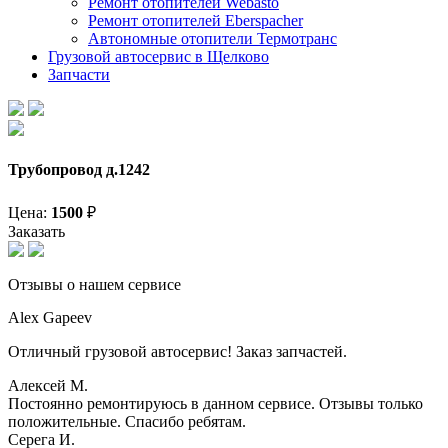
Ремонт отопителей Webasto
Ремонт отопителей Eberspacher
Автономные отопители Термотранс
Грузовой автосервис в Щелково
Запчасти
Трубопровод д.1242
Цена:
1500
₽
Заказать
Отзывы о нашем сервисе
Alex Gapeev
Отличный грузовой автосервис! Заказ запчастей.
Алексей М.
Постоянно ремонтируюсь в данном сервисе. Отзывы только
положительные. Спасибо ребятам.
Серега И.