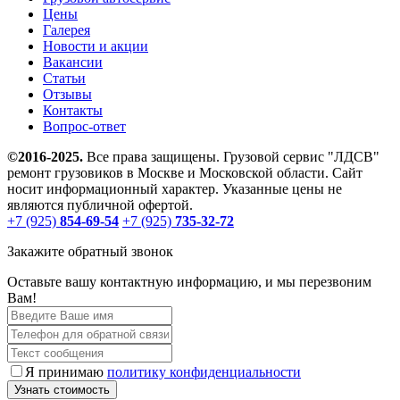
Цены
Галерея
Новости и акции
Вакансии
Статьи
Отзывы
Контакты
Вопрос-ответ
©2016-2025.
Все права защищены. Грузовой сервис "ЛДСВ"
ремонт грузовиков в Москве и Московской области. Сайт
носит информационный характер. Указанные цены не
являются публичной офертой.
+7 (925)
854-69-54
+7 (925)
735-32-72
Закажите обратный звонок
Оставьте вашу контактную информацию, и мы перезвоним
Вам!
Я принимаю
политику конфиденциальности