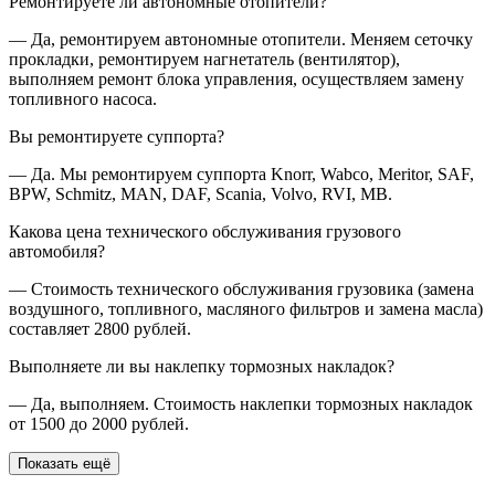
Ремонтируете ли автономные отопители?
— Да, ремонтируем автономные отопители. Меняем сеточку
прокладки, ремонтируем нагнетатель (вентилятор),
выполняем ремонт блока управления, осуществляем замену
топливного насоса.
Вы ремонтируете суппорта?
— Да. Мы ремонтируем суппорта Knorr, Wabco, Meritor, SAF,
BPW, Schmitz, MAN, DAF, Scania, Volvo, RVI, MB.
Какова цена технического обслуживания грузового
автомобиля?
— Стоимость технического обслуживания грузовика (замена
воздушного, топливного, масляного фильтров и замена масла)
составляет 2800 рублей.
Выполняете ли вы наклепку тормозных накладок?
— Да, выполняем. Стоимость наклепки тормозных накладок
от 1500 до 2000 рублей.
Показать ещё