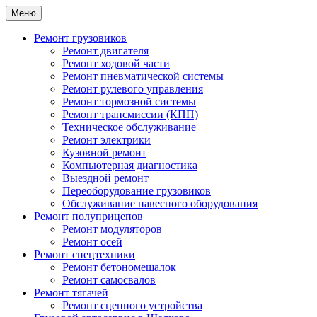
Меню
Ремонт грузовиков
Ремонт двигателя
Ремонт ходовой части
Ремонт пневматической системы
Ремонт рулевого управления
Ремонт тормозной системы
Ремонт трансмиссии (КПП)
Техническое обслуживание
Ремонт электрики
Кузовной ремонт
Компьютерная диагностика
Выездной ремонт
Переоборудование грузовиков
Обслуживание навесного оборудования
Ремонт полуприцепов
Ремонт модуляторов
Ремонт осей
Ремонт спецтехники
Ремонт бетономешалок
Ремонт самосвалов
Ремонт тягачей
Ремонт сцепного устройства