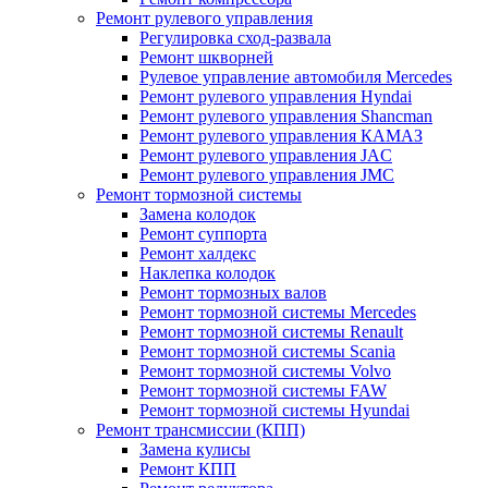
Ремонт рулевого управления
Регулировка сход-развала
Ремонт шкворней
Рулевое управление автомобиля Mercedes
Ремонт рулевого управления Hyndai
Ремонт рулевого управления Shancman
Ремонт рулевого управления КАМАЗ
Ремонт рулевого управления JAC
Ремонт рулевого управления JMC
Ремонт тормозной системы
Замена колодок
Ремонт суппорта
Ремонт халдекс
Наклепка колодок
Ремонт тормозных валов
Ремонт тормозной системы Mercedes
Ремонт тормозной системы Renault
Ремонт тормозной системы Scania
Ремонт тормозной системы Volvo
Ремонт тормозной системы FAW
Ремонт тормозной системы Hyundai
Ремонт трансмиссии (КПП)
Замена кулисы
Ремонт КПП