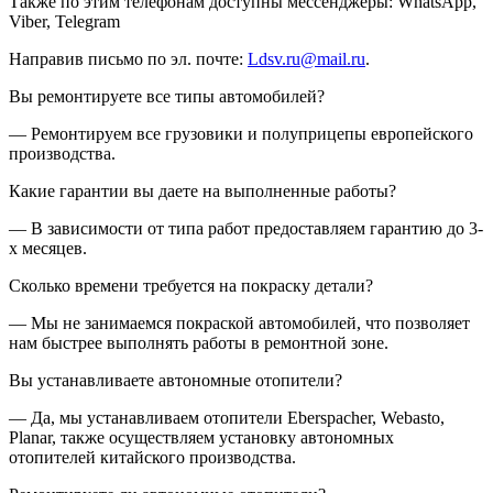
Также по этим телефонам доступны мессенджеры: WhatsApp,
Viber, Telegram
Направив письмо по эл. почте:
Ldsv.ru@mail.ru
.
Вы ремонтируете все типы автомобилей?
— Ремонтируем все грузовики и полуприцепы европейского
производства.
Какие гарантии вы даете на выполненные работы?
— В зависимости от типа работ предоставляем гарантию до 3-
х месяцев.
Сколько времени требуется на покраску детали?
— Мы не занимаемся покраской автомобилей, что позволяет
нам быстрее выполнять работы в ремонтной зоне.
Вы устанавливаете автономные отопители?
— Да, мы устанавливаем отопители Eberspacher, Webasto,
Planar, также осуществляем установку автономных
отопителей китайского производства.