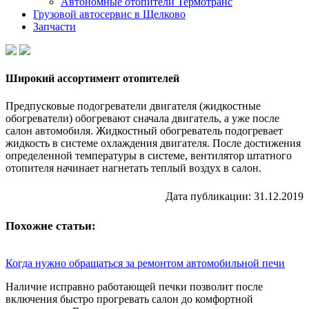
Автономные отопители Термотранс
Грузовой автосервис в Щелково
Запчасти
Широкий ассортимент отопителей
Предпусковые подогреватели двигателя (жидкостные
обогреватели) обогревают сначала двигатель, а уже после
салон автомобиля. Жидкостный обогреватель подогревает
жидкость в системе охлаждения двигателя. После достижения
определенной температуры в системе, вентилятор штатного
отопителя начинает нагнетать теплый воздух в салон.
Дата публикации:
31.12.2019
Похожие статьи:
Когда нужно обращаться за ремонтом автомобильной печи
Наличие исправно работающей печки позволит после
включения быстро прогревать салон до комфортной