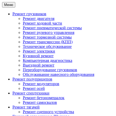
Меню
Ремонт грузовиков
Ремонт двигателя
Ремонт ходовой части
Ремонт пневматической системы
Ремонт рулевого управления
Ремонт тормозной системы
Ремонт трансмиссии (КПП)
Техническое обслуживание
Ремонт электрики
Кузовной ремонт
Компьютерная диагностика
Выездной ремонт
Переоборудование грузовиков
Обслуживание навесного оборудования
Ремонт полуприцепов
Ремонт модуляторов
Ремонт осей
Ремонт спецтехники
Ремонт бетономешалок
Ремонт самосвалов
Ремонт тягачей
Ремонт сцепного устройства