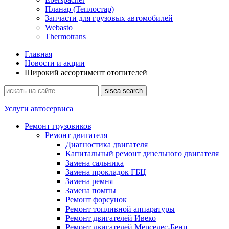
Планар (Теплостар)
Запчасти для грузовых автомобилей
Webasto
Thermotrans
Главная
Новости и акции
Широкий ассортимент отопителей
Услуги автосервиса
Ремонт грузовиков
Ремонт двигателя
Диагностика двигателя
Капитальный ремонт дизельного двигателя
Замена сальника
Замена прокладок ГБЦ
Замена ремня
Замена помпы
Ремонт форсунок
Ремонт топливной аппаратуры
Ремонт двигателей Ивеко
Ремонт двигателей Мерседес-Бенц