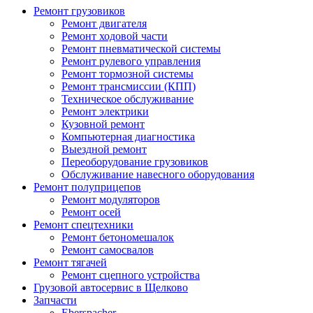
Ремонт грузовиков
Ремонт двигателя
Ремонт ходовой части
Ремонт пневматической системы
Ремонт рулевого управления
Ремонт тормозной системы
Ремонт трансмиссии (КПП)
Техническое обслуживание
Ремонт электрики
Кузовной ремонт
Компьютерная диагностика
Выездной ремонт
Переоборудование грузовиков
Обслуживание навесного оборудования
Ремонт полуприцепов
Ремонт модуляторов
Ремонт осей
Ремонт спецтехники
Ремонт бетономешалок
Ремонт самосвалов
Ремонт тягачей
Ремонт сцепного устройства
Грузовой автосервис в Щелково
Запчасти
Eberspacher