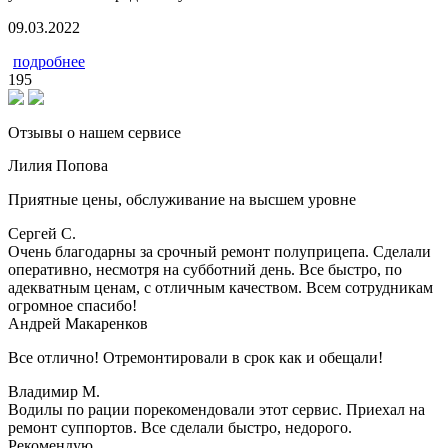
09.03.2022
подробнее
195
Отзывы о нашем сервисе
Лилия Попова
Приятные цены, обслуживание на высшем уровне
Сергей С.
Очень благодарны за срочный ремонт полуприцепа. Сделали
оперативно, несмотря на субботний день. Все быстро, по
адекватным ценам, с отличным качеством. Всем сотрудникам
огромное спасибо!
Андрей Макаренков
Все отлично! Отремонтировали в срок как и обещали!
Владимир М.
Водилы по рации порекомендовали этот сервис. Приехал на
ремонт суппортов. Все сделали быстро, недорого.
Рекомендую.