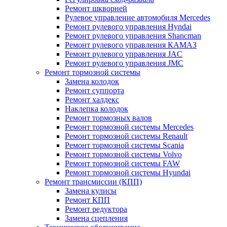
Ремонт шкворней
Рулевое управление автомобиля Mercedes
Ремонт рулевого управления Hyndai
Ремонт рулевого управления Shancman
Ремонт рулевого управления КАМАЗ
Ремонт рулевого управления JAC
Ремонт рулевого управления JMC
Ремонт тормозной системы
Замена колодок
Ремонт суппорта
Ремонт халдекс
Наклепка колодок
Ремонт тормозных валов
Ремонт тормозной системы Mercedes
Ремонт тормозной системы Renault
Ремонт тормозной системы Scania
Ремонт тормозной системы Volvo
Ремонт тормозной системы FAW
Ремонт тормозной системы Hyundai
Ремонт трансмиссии (КПП)
Замена кулисы
Ремонт КПП
Ремонт редуктора
Замена сцепления