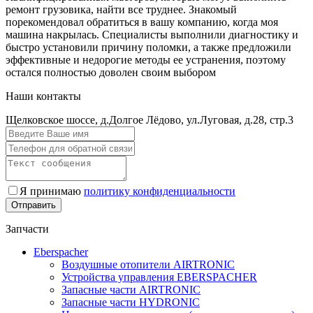
ремонт грузовика, найти все труднее. Знакомый
порекомендовал обратиться в вашу компанию, когда моя
машина накрылась. Специалисты выполнили диагностику и
быстро установили причину поломки, а также предложили
эффективные и недорогие методы ее устранения, поэтому
остался полностью доволен своим выбором
Наши контакты
Щелковское шоссе, д.Долгое Лёдово, ул.Луговая, д.28, стр.3
Я принимаю
политику конфиденциальности
Запчасти
Eberspacher
Воздушные отопители AIRTRONIC
Устройства управления EBERSPACHER
Запасные части AIRTRONIC
Запасные части HYDRONIC